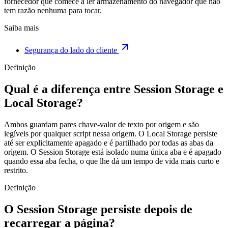
fornecedor que comece a ler armazenamento do navegador que não
tem razão nenhuma para tocar.
Saiba mais
Segurança do lado do cliente
Definição
Qual é a diferença entre Session Storage e
Local Storage?
Ambos guardam pares chave-valor de texto por origem e são
legíveis por qualquer script nessa origem. O Local Storage persiste
até ser explicitamente apagado e é partilhado por todas as abas da
origem. O Session Storage está isolado numa única aba e é apagado
quando essa aba fecha, o que lhe dá um tempo de vida mais curto e
restrito.
Definição
O Session Storage persiste depois de
recarregar a página?