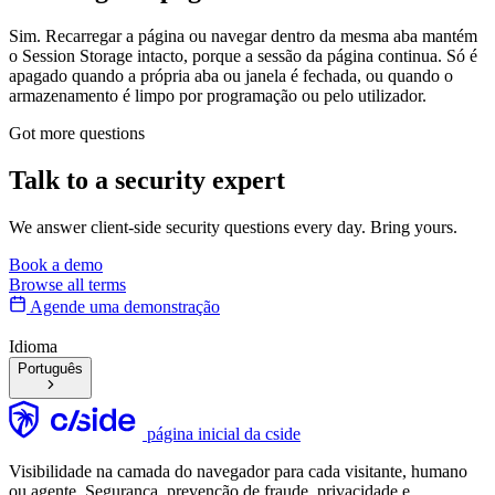
Sim. Recarregar a página ou navegar dentro da mesma aba mantém
o Session Storage intacto, porque a sessão da página continua. Só é
apagado quando a própria aba ou janela é fechada, ou quando o
armazenamento é limpo por programação ou pelo utilizador.
Got more questions
Talk to
a security expert
We answer client-side security questions every day. Bring yours.
Book a demo
Browse all terms
Agende uma demonstração
Idioma
Português
página inicial da cside
Visibilidade na camada do navegador para cada visitante, humano
ou agente. Segurança, prevenção de fraude, privacidade e