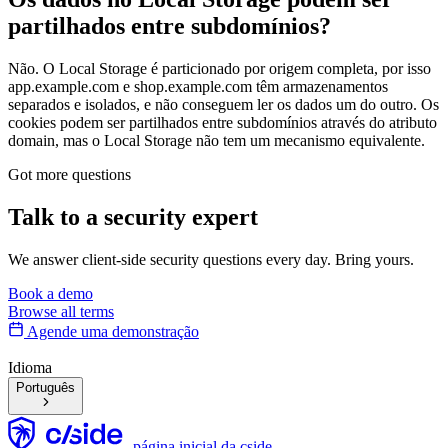
partilhados entre subdomínios?
Não. O Local Storage é particionado por origem completa, por isso
app.example.com e shop.example.com têm armazenamentos
separados e isolados, e não conseguem ler os dados um do outro. Os
cookies podem ser partilhados entre subdomínios através do atributo
domain, mas o Local Storage não tem um mecanismo equivalente.
Got more questions
Talk to
a security expert
We answer client-side security questions every day. Bring yours.
Book a demo
Browse all terms
Agende uma demonstração
Idioma
Português
página inicial da cside