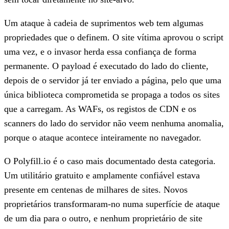
Um ataque à cadeia de suprimentos web tem algumas
propriedades que o definem. O site vítima aprovou o script
uma vez, e o invasor herda essa confiança de forma
permanente. O payload é executado do lado do cliente,
depois de o servidor já ter enviado a página, pelo que uma
única biblioteca comprometida se propaga a todos os sites
que a carregam. As WAFs, os registos de CDN e os
scanners do lado do servidor não veem nenhuma anomalia,
porque o ataque acontece inteiramente no navegador.
O Polyfill.io é o caso mais documentado desta categoria.
Um utilitário gratuito e amplamente confiável estava
presente em centenas de milhares de sites. Novos
proprietários transformaram-no numa superfície de ataque
de um dia para o outro, e nenhum proprietário de site