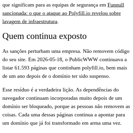
que significam para as equipas de segurança em
Funnull
sancionada: o que o ataque ao Polyfill.io revelou sobre
lavagem de infraestrutura
.
Quem continua exposto
As sanções perturbam uma empresa. Não removem código
do seu site. Em
2026-05-18
, o PublicWWW continuava a
listar
61.593 páginas
que continham polyfill.io, bem mais
de um ano depois de o domínio ter sido suspenso.
Esse resíduo é a verdadeira lição. As dependências do
navegador continuam incorporadas muito depois de um
domínio ser bloqueado, porque as pessoas não removem as
coisas. Cada uma dessas páginas continua a apontar para
um domínio que já foi transformado em arma uma vez.