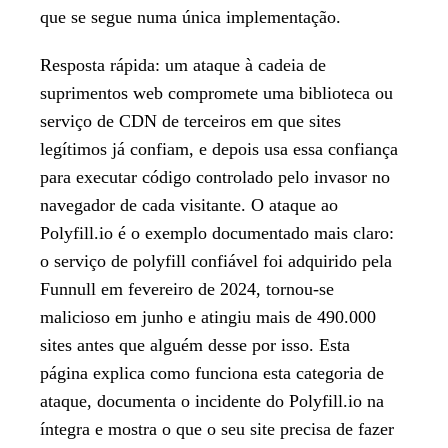
que se segue numa única implementação.
Resposta rápida:
um ataque à cadeia de
suprimentos web compromete uma biblioteca ou
serviço de CDN de terceiros em que sites
legítimos já confiam, e depois usa essa confiança
para executar código controlado pelo invasor no
navegador de cada visitante. O ataque ao
Polyfill.io é o exemplo documentado mais claro:
o serviço de polyfill confiável foi adquirido pela
Funnull em fevereiro de 2024, tornou-se
malicioso em junho e atingiu mais de 490.000
sites antes que alguém desse por isso. Esta
página explica como funciona esta categoria de
ataque, documenta o incidente do Polyfill.io na
íntegra e mostra o que o seu site precisa de fazer