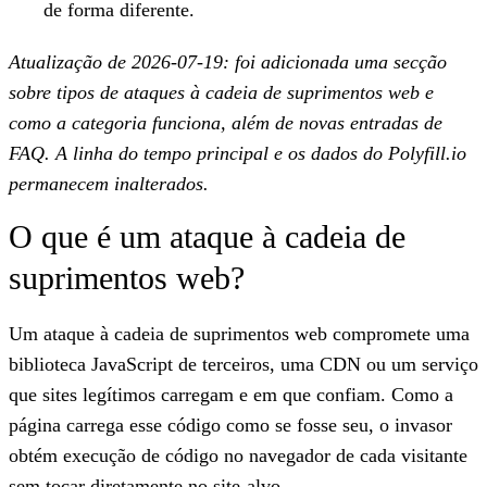
de forma diferente.
Atualização de 2026-07-19: foi adicionada uma secção
sobre tipos de ataques à cadeia de suprimentos web e
como a categoria funciona, além de novas entradas de
FAQ. A linha do tempo principal e os dados do Polyfill.io
permanecem inalterados.
O que é um ataque à cadeia de
suprimentos web?
Um ataque à cadeia de suprimentos web compromete uma
biblioteca JavaScript de terceiros, uma CDN ou um serviço
que sites legítimos carregam e em que confiam. Como a
página carrega esse código como se fosse seu, o invasor
obtém execução de código no navegador de cada visitante
sem tocar diretamente no site-alvo.