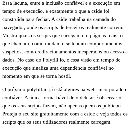
Essa lacuna, entre a inclusão confiável e a execução em
tempo de execução, é exatamente o que a cside foi
construída para fechar. A cside trabalha na camada do
navegador, onde os scripts de terceiros realmente correm.
Mostra quais os scripts que carregam em páginas reais, o
que chamam, como mudam e se tentam comportamentos
suspeitos, como redirecionamentos inesperados ou acesso a
dados. No caso do Polyfill.io, é essa visão em tempo de
execução que sinaliza uma dependência confiável no
momento em que se torna hostil.
O próximo polyfill.io já está algures na web, incorporado e
confiável. A única forma fiável de o detetar é observar o
que os seus scripts fazem, não apenas quem os publicou.
Proteja o seu site gratuitamente com a cside
e veja todos os
scripts que os seus utilizadores realmente carregam.