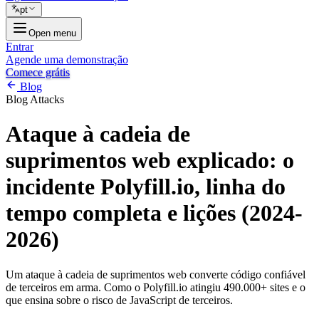
pt
Open menu
Entrar
Agende uma demonstração
Comece grátis
Blog
Blog
Attacks
Ataque à cadeia de
suprimentos web explicado: o
incidente Polyfill.io, linha do
tempo completa e lições (2024-
2026)
Um ataque à cadeia de suprimentos web converte código confiável
de terceiros em arma. Como o Polyfill.io atingiu 490.000+ sites e o
que ensina sobre o risco de JavaScript de terceiros.