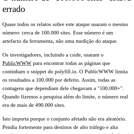
errado
Quase todos os relatos sobre este ataque usaram o mesmo
número: cerca de 100.000 sites. Esse número é um
artefacto da ferramenta, não uma medição do ataque.
Os investigadores, incluindo a cside, usaram o
PublicWWW
para encontrar todas as páginas que
continham o snippet do polyfill.io. O PublicWWW limita
os resultados a 100.000 por defeito. Assim, todas as
contagens que dependiam dele chegavam a "100.000+".
Quando fizemos a pesquisa além do limite, o número real
era de
mais de 490.000 sites
.
Isto importa porque o conjunto afetado não era aleatório.
Pendia fortemente para destinos de alto tráfego e alta