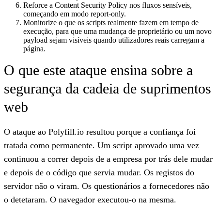
Reforce a Content Security Policy nos fluxos sensíveis,
começando em modo report-only.
Monitorize o que os scripts realmente fazem em tempo de
execução, para que uma mudança de proprietário ou um novo
payload sejam visíveis quando utilizadores reais carregam a
página.
O que este ataque ensina sobre a
segurança da cadeia de suprimentos
web
O ataque ao Polyfill.io resultou porque a confiança foi
tratada como permanente. Um script aprovado uma vez
continuou a correr depois de a empresa por trás dele mudar
e depois de o código que servia mudar. Os registos do
servidor não o viram. Os questionários a fornecedores não
o detetaram. O navegador executou-o na mesma.