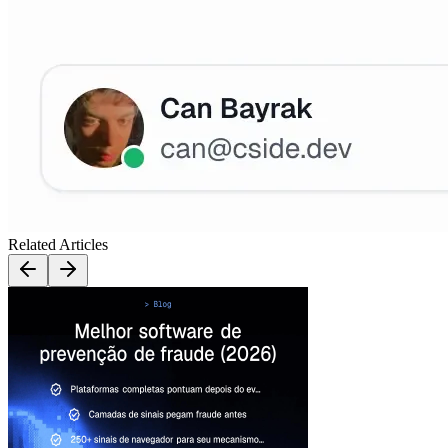
Related Articles