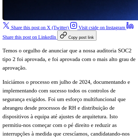
Share this post on X (Twitter)
Visit cside on Instagram
Share this post on LinkedIn
Copy post link
Temos o orgulho de anunciar que a nossa auditoria SOC2
tipo 2 foi aprovada, e foi aprovada com o mais alto grau de
aprovação.
Iniciámos o processo em julho de 2024, documentando e
implementando com sucesso todos os controlos de
segurança exigidos. Foi um esforço multifuncional que
abrangeu desde processos de RH e distribuição de
dispositivos à equipa até ajustes de arquitetura. Isto
permitiu-nos começar com o pé direito e reduzir as
interrupções à medida que crescíamos, candidatando-nos