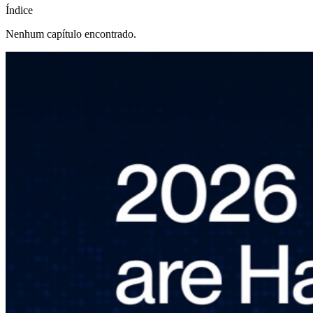
Índice
Nenhum capítulo encontrado.