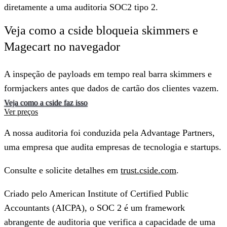
diretamente a uma auditoria SOC2 tipo 2.
Veja como a cside bloqueia skimmers e
Magecart no navegador
A inspeção de payloads em tempo real barra skimmers e
formjackers antes que dados de cartão dos clientes vazem.
Veja como a cside faz isso
Ver preços
A nossa auditoria foi conduzida pela Advantage Partners,
uma empresa que audita empresas de tecnologia e startups.
Consulte e solicite detalhes em
trust.cside.com
.
Criado pelo American Institute of Certified Public
Accountants (AICPA), o SOC 2 é um framework
abrangente de auditoria que verifica a capacidade de uma