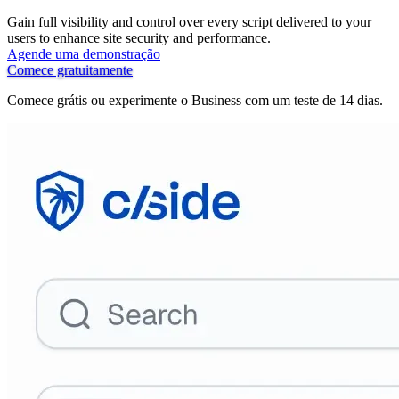
Gain full visibility and control over every script delivered to your
users to enhance site security and performance.
Agende uma demonstração
Comece gratuitamente
Comece grátis ou experimente o Business com um teste de 14 dias.