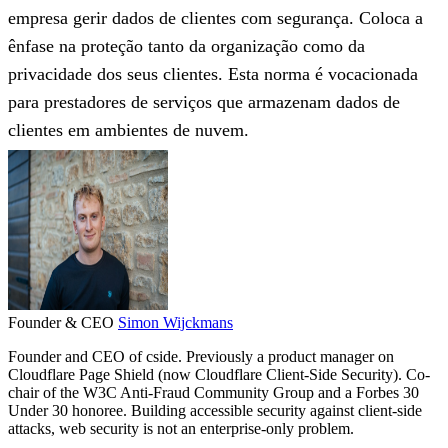
empresa gerir dados de clientes com segurança. Coloca a
ênfase na proteção tanto da organização como da
privacidade dos seus clientes. Esta norma é vocacionada
para prestadores de serviços que armazenam dados de
clientes em ambientes de nuvem.
Founder & CEO
Simon Wijckmans
Founder and CEO of cside. Previously a product manager on
Cloudflare Page Shield (now Cloudflare Client-Side Security). Co-
chair of the W3C Anti-Fraud Community Group and a Forbes 30
Under 30 honoree. Building accessible security against client-side
attacks, web security is not an enterprise-only problem.