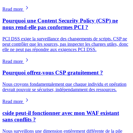
Read more
Pourquoi une Content Security Policy (CSP) ne
nous rend-elle pas conformes PCI ?
PCI DSS exige la surveillance des changements de scripts. CSP ne
peut contrôler que les sources, pas inspecter les charges utiles, donc
elle ne peut pas répondre aux exigences PCI DSS.
Read more
Pourquoi offrez-vous CSP gratuitement ?
Nous croyons fondamentalement que chaque individu et opération
devrait pouvoir se sécuriser, indépendamment des ressources.
Read more
cside peut-il fonctionner avec mon WAF existant
sans conflits ?
Nous surveillons une dimension entièrement différente de la pile