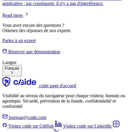
applicative ; par conséquent, il n'y a pas d'interférence.
Read more
Vous avez encore des questions ?
Obtenez des réponses de nos experts
Parlez à un expert
Réserver une démonstration
Langue
Français
cside page d'accueil
Visibilité au niveau du navigateur pour chaque visiteur, humain ou
agentique. Sécurité, prévention de la fraude, confidentialité et
conformité
bonjour@cside.com
Visitez cside sur GitHub
Visitez cside sur LinkedIn