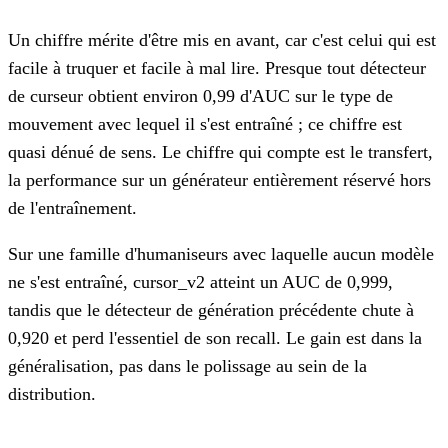
Un chiffre mérite d'être mis en avant, car c'est celui qui est
facile à truquer et facile à mal lire. Presque tout détecteur
de curseur obtient environ 0,99 d'AUC sur le type de
mouvement avec lequel il s'est entraîné ; ce chiffre est
quasi dénué de sens. Le chiffre qui compte est le transfert,
la performance sur un générateur entièrement réservé hors
de l'entraînement.
Sur une famille d'humaniseurs avec laquelle aucun modèle
ne s'est entraîné, cursor_v2 atteint un AUC de 0,999,
tandis que le détecteur de génération précédente chute à
0,920 et perd l'essentiel de son recall. Le gain est dans la
généralisation, pas dans le polissage au sein de la
distribution.