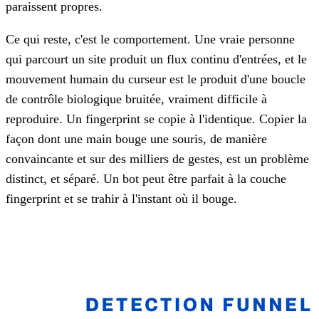
paraissent propres.
Ce qui reste, c'est le comportement. Une vraie personne
qui parcourt un site produit un flux continu d'entrées, et le
mouvement humain du curseur est le produit d'une boucle
de contrôle biologique bruitée, vraiment difficile à
reproduire. Un fingerprint se copie à l'identique. Copier la
façon dont une main bouge une souris, de manière
convaincante et sur des milliers de gestes, est un problème
distinct, et séparé. Un bot peut être parfait à la couche
fingerprint et se trahir à l'instant où il bouge.