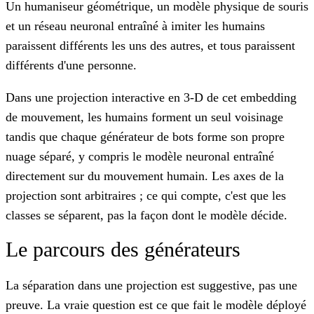
Un humaniseur géométrique, un modèle physique de souris
et un réseau neuronal entraîné à imiter les humains
paraissent différents les uns des autres, et tous paraissent
différents d'une personne.
Dans une projection interactive en 3-D de cet embedding
de mouvement, les humains forment un seul voisinage
tandis que chaque générateur de bots forme son propre
nuage séparé, y compris le modèle neuronal entraîné
directement sur du mouvement humain. Les axes de la
projection sont arbitraires ; ce qui compte, c'est que les
classes se séparent, pas la façon dont le modèle décide.
Le parcours des générateurs
La séparation dans une projection est suggestive, pas une
preuve. La vraie question est ce que fait le modèle déployé