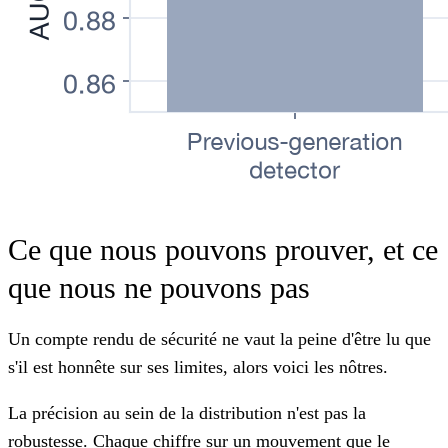
Ce que nous pouvons prouver, et ce
que nous ne pouvons pas
Un compte rendu de sécurité ne vaut la peine d'être lu que
s'il est honnête sur ses limites, alors voici les nôtres.
La précision au sein de la distribution n'est pas la
robustesse. Chaque chiffre sur un mouvement que le