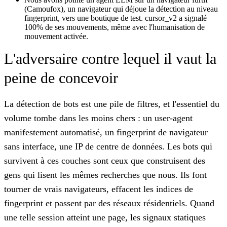
(Camoufox), un navigateur qui déjoue la détection au niveau
fingerprint, vers une boutique de test. cursor_v2 a signalé
100% de ses mouvements, même avec l'humanisation de
mouvement activée.
L'adversaire contre lequel il vaut la
peine de concevoir
La détection de bots est une pile de filtres, et l'essentiel du
volume tombe dans les moins chers : un user-agent
manifestement automatisé, un fingerprint de navigateur
sans interface, une IP de centre de données. Les bots qui
survivent à ces couches sont ceux que construisent des
gens qui lisent les mêmes recherches que nous. Ils font
tourner de vrais navigateurs, effacent les indices de
fingerprint et passent par des réseaux résidentiels. Quand
une telle session atteint une page, les signaux statiques