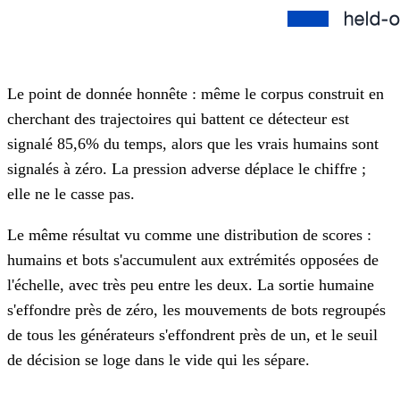
Le point de donnée honnête : même le corpus construit en
cherchant des trajectoires qui battent ce détecteur est
signalé 85,6% du temps, alors que les vrais humains sont
signalés à zéro. La pression adverse déplace le chiffre ;
elle ne le casse pas.
Le même résultat vu comme une distribution de scores :
humains et bots s'accumulent aux extrémités opposées de
l'échelle, avec très peu entre les deux. La sortie humaine
s'effondre près de zéro, les mouvements de bots regroupés
de tous les générateurs s'effondrent près de un, et le seuil
de décision se loge dans le vide qui les sépare.