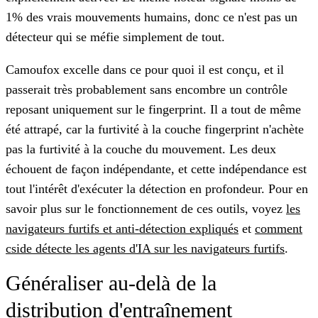
1% des vrais mouvements humains, donc ce n'est pas un
détecteur qui se méfie simplement de tout.
Camoufox excelle dans ce pour quoi il est conçu, et il
passerait très probablement sans encombre un contrôle
reposant uniquement sur le fingerprint. Il a tout de même
été attrapé, car la furtivité à la couche fingerprint n'achète
pas la furtivité à la couche du mouvement. Les deux
échouent de façon indépendante, et cette indépendance est
tout l'intérêt d'exécuter la détection en profondeur. Pour en
savoir plus sur le fonctionnement de ces outils, voyez
les
navigateurs furtifs et anti-détection expliqués
et
comment
cside détecte les agents d'IA sur les navigateurs furtifs
.
Généraliser au-delà de la
distribution d'entraînement