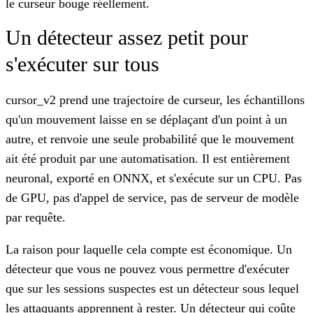
le curseur bouge réellement.
Un détecteur assez petit pour
s'exécuter sur tous
cursor_v2 prend une trajectoire de curseur, les échantillons
qu'un mouvement laisse en se déplaçant d'un point à un
autre, et renvoie une seule probabilité que le mouvement
ait été produit par une automatisation. Il est entièrement
neuronal, exporté en ONNX, et s'exécute sur un CPU. Pas
de GPU, pas d'appel de service, pas de serveur de modèle
par requête.
La raison pour laquelle cela compte est économique. Un
détecteur que vous ne pouvez vous permettre d'exécuter
que sur les sessions suspectes est un détecteur sous lequel
les attaquants apprennent à rester. Un détecteur qui coûte