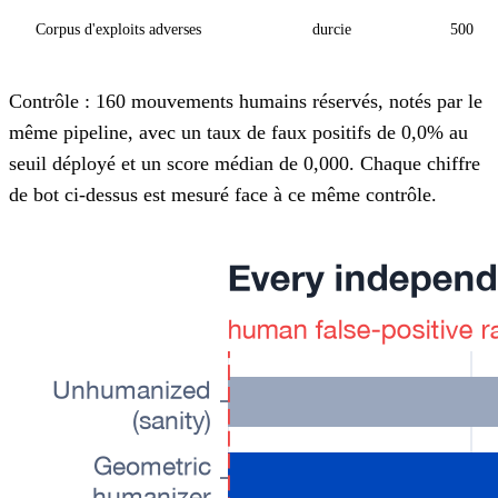
Corpus d'exploits adverses
durcie
500
Contrôle : 160 mouvements humains réservés, notés par le
même pipeline, avec un taux de faux positifs de 0,0% au
seuil déployé et un score médian de 0,000. Chaque chiffre
de bot ci-dessus est mesuré face à ce même contrôle.