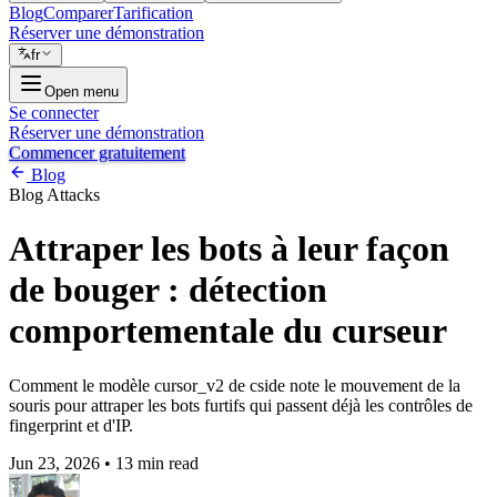
Blog
Comparer
Tarification
Réserver une démonstration
fr
Open menu
Se connecter
Réserver une démonstration
Commencer gratuitement
Blog
Blog
Attacks
Attraper les bots à leur façon
de bouger : détection
comportementale du curseur
Comment le modèle cursor_v2 de cside note le mouvement de la
souris pour attraper les bots furtifs qui passent déjà les contrôles de
fingerprint et d'IP.
Jun 23, 2026
•
13 min read