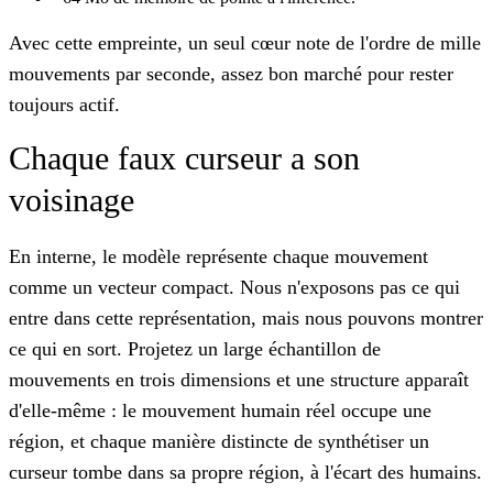
Avec cette empreinte, un seul cœur note de l'ordre de mille
mouvements par seconde, assez bon marché pour rester
toujours actif.
Chaque faux curseur a son
voisinage
En interne, le modèle représente chaque mouvement
comme un vecteur compact. Nous n'exposons pas ce qui
entre dans cette représentation, mais nous pouvons montrer
ce qui en sort. Projetez un large échantillon de
mouvements en trois dimensions et une structure apparaît
d'elle-même : le mouvement humain réel occupe une
région, et chaque manière distincte de synthétiser un
curseur tombe dans sa propre région, à l'écart des humains.