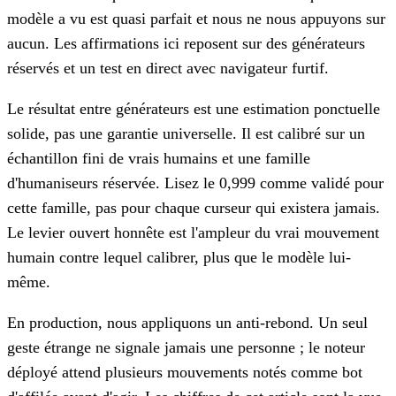
modèle a vu est quasi parfait et nous ne nous appuyons sur
aucun. Les affirmations ici reposent sur des générateurs
réservés et un test en direct avec navigateur furtif.
Le résultat entre générateurs est une estimation ponctuelle
solide, pas une garantie universelle. Il est calibré sur un
échantillon fini de vrais humains et une famille
d'humaniseurs réservée. Lisez le 0,999 comme validé pour
cette famille, pas pour chaque curseur qui existera jamais.
Le levier ouvert honnête est l'ampleur du vrai mouvement
humain contre lequel calibrer, plus que le modèle lui-
même.
En production, nous appliquons un anti-rebond. Un seul
geste étrange ne signale jamais une personne ; le noteur
déployé attend plusieurs mouvements notés comme bot