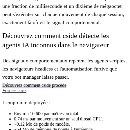
une fraction de milliseconde et un dixième de mégaoctet
peut s'exécuter sur chaque mouvement de chaque session,
exactement là où vit le signal comportemental.
Découvrez comment cside détecte les
agents IA inconnus dans le navigateur
Des signaux comportementaux repèrent les agents scriptés,
les navigateurs headless et l'automatisation furtive que
votre bot manager laisse passer.
Découvrez comment cside procède
Voir les tarifs
L'empreinte déployée :
Environ 10 600 paramètres au total.
0,74 ms par mouvement sur un seul thread CPU.
~0,12 Mo de poids de modèle.
~64 Mo de mémoire de pointe à l'inférence.