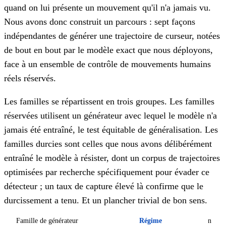
quand on lui présente un mouvement qu'il n'a jamais vu.
Nous avons donc construit un parcours : sept façons
indépendantes de générer une trajectoire de curseur, notées
de bout en bout par le modèle exact que nous déployons,
face à un ensemble de contrôle de mouvements humains
réels réservés.
Les familles se répartissent en trois groupes. Les familles
réservées utilisent un générateur avec lequel le modèle n'a
jamais été entraîné, le test équitable de généralisation. Les
familles durcies sont celles que nous avons délibérément
entraîné le modèle à résister, dont un corpus de trajectoires
optimisées par recherche spécifiquement pour évader ce
détecteur ; un taux de capture élevé là confirme que le
durcissement a tenu. Et un plancher trivial de bon sens.
Famille de générateur
Régime
n