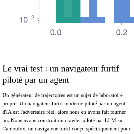
Le vrai test : un navigateur furtif
piloté par un agent
Un générateur de trajectoires est un sujet de laboratoire
propre. Un navigateur furtif moderne piloté par un agent
d'IA est l'adversaire réel, alors nous en avons fait tourner
un. Nous avons construit un crawler piloté par LLM sur
Camoufox, un navigateur furtif conçu spécifiquement pour