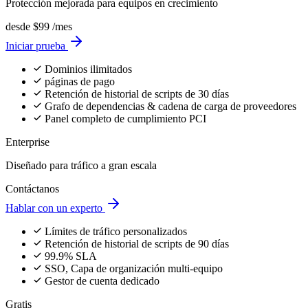
Protección mejorada para equipos en crecimiento
desde
$99
/mes
Iniciar prueba
Dominios ilimitados
páginas de pago
Retención de historial de scripts de 30 días
Grafo de dependencias & cadena de carga de proveedores
Panel completo de cumplimiento PCI
Enterprise
Diseñado para tráfico a gran escala
Contáctanos
Hablar con un experto
Límites de tráfico personalizados
Retención de historial de scripts de 90 días
99.9% SLA
SSO, Capa de organización multi-equipo
Gestor de cuenta dedicado
Gratis