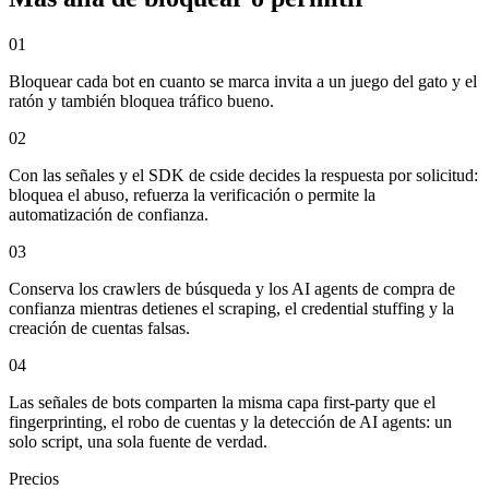
01
Bloquear cada bot en cuanto se marca invita a un juego del gato y el
ratón y también bloquea tráfico bueno.
02
Con las señales y el SDK de cside decides la respuesta por solicitud:
bloquea el abuso, refuerza la verificación o permite la
automatización de confianza.
03
Conserva los crawlers de búsqueda y los AI agents de compra de
confianza mientras detienes el scraping, el credential stuffing y la
creación de cuentas falsas.
04
Las señales de bots comparten la misma capa first-party que el
fingerprinting, el robo de cuentas y la detección de AI agents: un
solo script, una sola fuente de verdad.
Precios