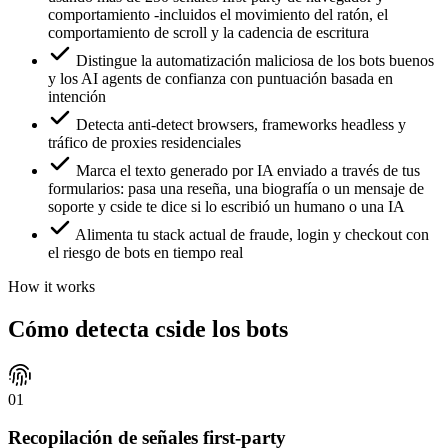
comportamiento -incluidos el movimiento del ratón, el
comportamiento de scroll y la cadencia de escritura
Distingue la automatización maliciosa de los bots buenos
y los AI agents de confianza con puntuación basada en
intención
Detecta anti-detect browsers, frameworks headless y
tráfico de proxies residenciales
Marca el texto generado por IA enviado a través de tus
formularios: pasa una reseña, una biografía o un mensaje de
soporte y cside te dice si lo escribió un humano o una IA
Alimenta tu stack actual de fraude, login y checkout con
el riesgo de bots en tiempo real
How it works
Cómo detecta cside los bots
01
Recopilación de señales first-party