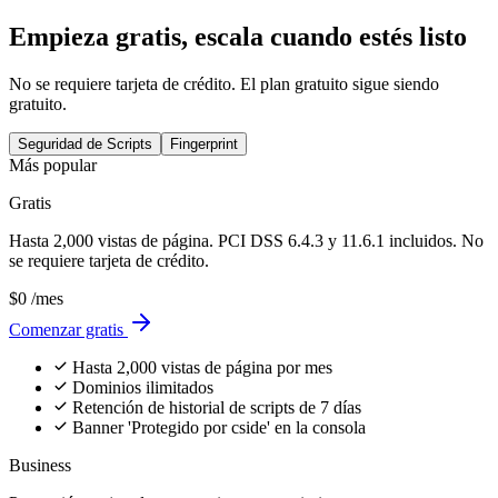
Empieza gratis,
escala cuando estés listo
No se requiere tarjeta de crédito. El plan gratuito sigue siendo
gratuito.
Seguridad de Scripts
Fingerprint
Más popular
Gratis
Hasta 2,000 vistas de página. PCI DSS 6.4.3 y 11.6.1 incluidos. No
se requiere tarjeta de crédito.
$0
/mes
Comenzar gratis
Hasta 2,000 vistas de página por mes
Dominios ilimitados
Retención de historial de scripts de 7 días
Banner 'Protegido por cside' en la consola
Business