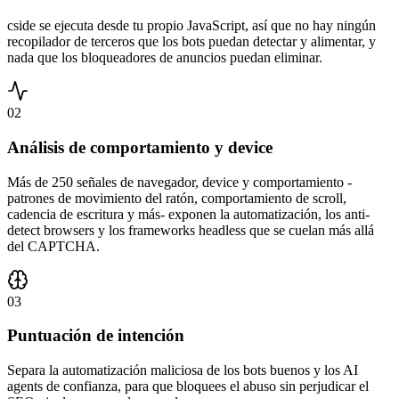
cside se ejecuta desde tu propio JavaScript, así que no hay ningún
recopilador de terceros que los bots puedan detectar y alimentar, y
nada que los bloqueadores de anuncios puedan eliminar.
02
Análisis de comportamiento y device
Más de 250 señales de navegador, device y comportamiento -
patrones de movimiento del ratón, comportamiento de scroll,
cadencia de escritura y más- exponen la automatización, los anti-
detect browsers y los frameworks headless que se cuelan más allá
del CAPTCHA.
03
Puntuación de intención
Separa la automatización maliciosa de los bots buenos y los AI
agents de confianza, para que bloquees el abuso sin perjudicar el