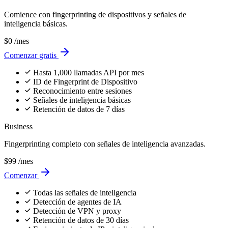
Comience con fingerprinting de dispositivos y señales de
inteligencia básicas.
$0
/mes
Comenzar gratis
Hasta 1,000 llamadas API por mes
ID de Fingerprint de Dispositivo
Reconocimiento entre sesiones
Señales de inteligencia básicas
Retención de datos de 7 días
Business
Fingerprinting completo con señales de inteligencia avanzadas.
$99
/mes
Comenzar
Todas las señales de inteligencia
Detección de agentes de IA
Detección de VPN y proxy
Retención de datos de 30 días