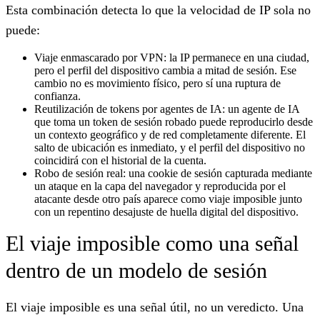
Esta combinación detecta lo que la velocidad de IP sola no
puede:
Viaje enmascarado por VPN: la IP permanece en una ciudad,
pero el perfil del dispositivo cambia a mitad de sesión. Ese
cambio no es movimiento físico, pero sí una ruptura de
confianza.
Reutilización de tokens por agentes de IA: un agente de IA
que toma un token de sesión robado puede reproducirlo desde
un contexto geográfico y de red completamente diferente. El
salto de ubicación es inmediato, y el perfil del dispositivo no
coincidirá con el historial de la cuenta.
Robo de sesión real: una cookie de sesión capturada mediante
un ataque en la capa del navegador y reproducida por el
atacante desde otro país aparece como viaje imposible junto
con un repentino desajuste de huella digital del dispositivo.
El viaje imposible como una señal
dentro de un modelo de sesión
El viaje imposible es una señal útil, no un veredicto. Una