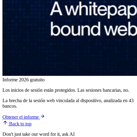
Informe 2026 gratuito
Los inicios de sesión están protegidos. Las sesiones bancarias, no.
La brecha de la sesión web vinculada al dispositivo, analizada en 43
bancos.
Obtener el informe
Back to top
Don't just take our word for it, ask AI