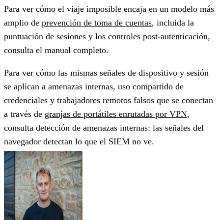
Para ver cómo el viaje imposible encaja en un modelo más
amplio de
prevención de toma de cuentas
, incluida la
puntuación de sesiones y los controles post-autenticación,
consulta el manual completo.
Para ver cómo las mismas señales de dispositivo y sesión
se aplican a amenazas internas, uso compartido de
credenciales y trabajadores remotos falsos que se conectan
a través de
granjas de portátiles enrutadas por VPN
,
consulta detección de amenazas internas: las señales del
navegador detectan lo que el SIEM no ve.