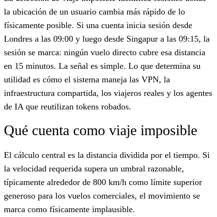
la ubicación de un usuario cambia más rápido de lo
físicamente posible. Si una cuenta inicia sesión desde
Londres a las 09:00 y luego desde Singapur a las 09:15, la
sesión se marca: ningún vuelo directo cubre esa distancia
en 15 minutos. La señal es simple. Lo que determina su
utilidad es cómo el sistema maneja las VPN, la
infraestructura compartida, los viajeros reales y los agentes
de IA que reutilizan tokens robados.
Qué cuenta como viaje imposible
El cálculo central es la distancia dividida por el tiempo. Si
la velocidad requerida supera un umbral razonable,
típicamente alrededor de 800 km/h como límite superior
generoso para los vuelos comerciales, el movimiento se
marca como físicamente implausible.