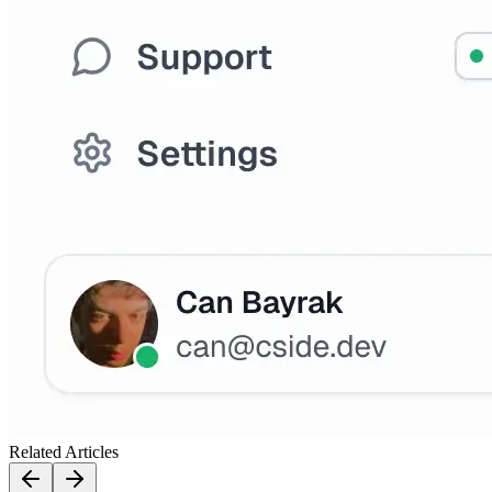
Related Articles