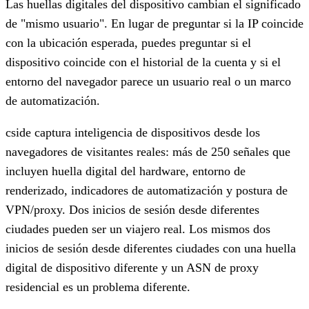
Las huellas digitales del dispositivo cambian el significado
de "mismo usuario". En lugar de preguntar si la IP coincide
con la ubicación esperada, puedes preguntar si el
dispositivo coincide con el historial de la cuenta y si el
entorno del navegador parece un usuario real o un marco
de automatización.
cside captura inteligencia de dispositivos desde los
navegadores de visitantes reales: más de 250 señales que
incluyen huella digital del hardware, entorno de
renderizado, indicadores de automatización y postura de
VPN/proxy. Dos inicios de sesión desde diferentes
ciudades pueden ser un viajero real. Los mismos dos
inicios de sesión desde diferentes ciudades con una huella
digital de dispositivo diferente y un ASN de proxy
residencial es un problema diferente.