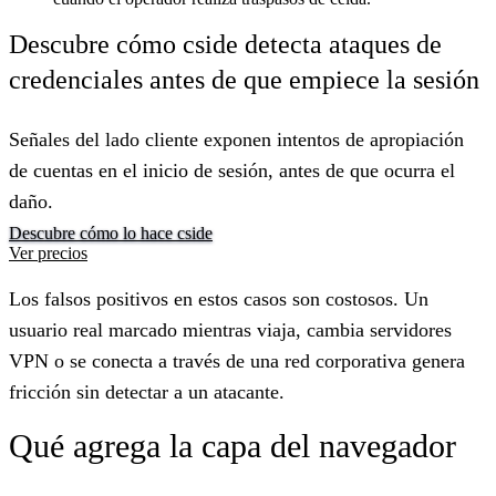
Descubre cómo cside detecta ataques de
credenciales antes de que empiece la sesión
Señales del lado cliente exponen intentos de apropiación
de cuentas en el inicio de sesión, antes de que ocurra el
daño.
Descubre cómo lo hace cside
Ver precios
Los falsos positivos en estos casos son costosos. Un
usuario real marcado mientras viaja, cambia servidores
VPN o se conecta a través de una red corporativa genera
fricción sin detectar a un atacante.
Qué agrega la capa del navegador