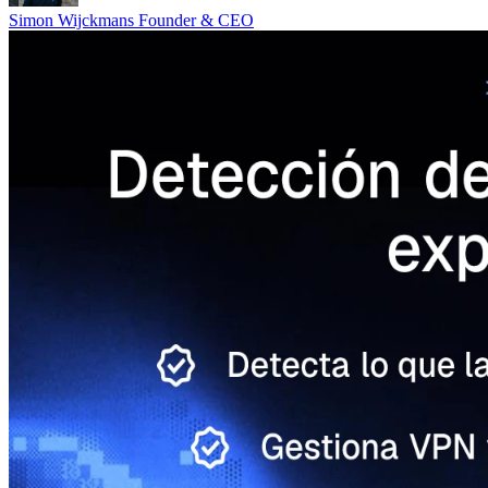
Simon Wijckmans
Founder & CEO