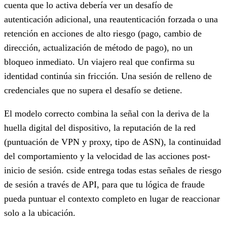
cuenta que lo activa debería ver un desafío de
autenticación adicional, una reautenticación forzada o una
retención en acciones de alto riesgo (pago, cambio de
dirección, actualización de método de pago), no un
bloqueo inmediato. Un viajero real que confirma su
identidad continúa sin fricción. Una sesión de relleno de
credenciales que no supera el desafío se detiene.
El modelo correcto combina la señal con la deriva de la
huella digital del dispositivo, la reputación de la red
(puntuación de VPN y proxy, tipo de ASN), la continuidad
del comportamiento y la velocidad de las acciones post-
inicio de sesión. cside entrega todas estas señales de riesgo
de sesión a través de API, para que tu lógica de fraude
pueda puntuar el contexto completo en lugar de reaccionar
solo a la ubicación.