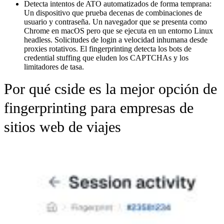
Detecta intentos de ATO automatizados de forma temprana:
Un dispositivo que prueba decenas de combinaciones de
usuario y contraseña. Un navegador que se presenta como
Chrome en macOS pero que se ejecuta en un entorno Linux
headless. Solicitudes de login a velocidad inhumana desde
proxies rotativos. El fingerprinting detecta los bots de
credential stuffing que eluden los CAPTCHAs y los
limitadores de tasa.
Por qué cside es la mejor opción de
fingerprinting para empresas de
sitios web de viajes