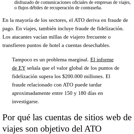
disfrazado de comunicaciones oficiales de empresas de viajes,
o flujos débiles de recuperación de contraseña.
En la mayoría de los sectores, el ATO deriva en fraude de
pago. En viajes, también incluye fraude de fidelización.
Los atacantes vacían millas de viajero frecuente o
transfieren puntos de hotel a cuentas desechables.
Tampoco es un problema marginal.
El informe
de EY
señala que el valor global de los puntos de
fidelización supera los $200.000 millones. El
fraude relacionado con ATO puede tardar
aproximadamente entre 150 y 180 días en
investigarse.
Por qué las cuentas de sitios web de
viajes son objetivo del ATO