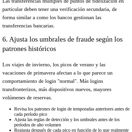
Las transferencias múltiples de puntos de fidelización en
particular deben tener una verificación secundaria, de
forma similar a como los bancos gestionan las
transferencias bancarias.
6. Ajusta los umbrales de fraude según los
patrones históricos
Los viajes de invierno, los picos de verano y las
vacaciones de primavera afectan a lo que parece un
comportamiento de login "normal". Más logins
transfronterizos, más dispositivos nuevos, mayores
volúmenes de reservas.
Revisa los patrones de login de temporadas anteriores antes de
cada período pico
Ajusta las reglas de detección y los umbrales antes de los
períodos de alto volumen
Reajusta después de cada pico en función de lo que realmente