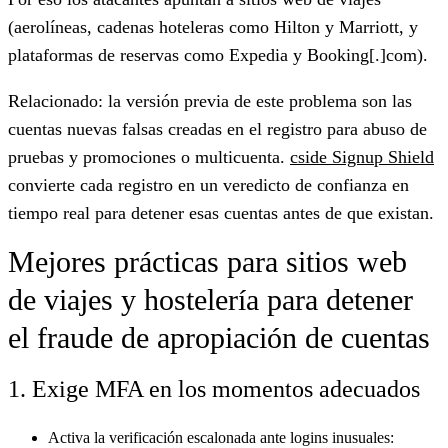
(aerolíneas, cadenas hoteleras como Hilton y Marriott, y
plataformas de reservas como Expedia y Booking[.]com).
Relacionado: la versión previa de este problema son las
cuentas nuevas falsas creadas en el registro para abuso de
pruebas y promociones o multicuenta.
cside Signup Shield
convierte cada registro en un veredicto de confianza en
tiempo real para detener esas cuentas antes de que existan.
Mejores prácticas para sitios web
de viajes y hostelería para detener
el fraude de apropiación de cuentas
1. Exige MFA en los momentos adecuados
Activa la verificación escalonada ante logins inusuales: