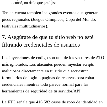
ocurrió, no de lo que predijiste
Ten en cuenta también los grandes eventos que generan
picos regionales (Juegos Olímpicos, Copa del Mundo,
festivales multitudinarios).
7. Asegúrate de que tu sitio web no esté
filtrando credenciales de usuarios
Las inyecciones de código son uno de los vectores de ATO
más ignorados. Los atacantes pueden inyectar scripts
maliciosos directamente en tu sitio que secuestran
formularios de login o páginas de reservas para robar
credenciales mientras todo parece normal para las
herramientas de seguridad de tu servidor/API.
La FTC señala que 416.582 casos de robo de identidad en