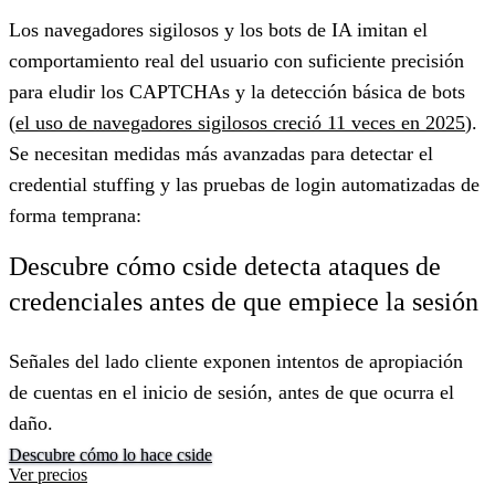
Los navegadores sigilosos y los bots de IA imitan el
comportamiento real del usuario con suficiente precisión
para eludir los CAPTCHAs y la detección básica de bots
(
el uso de navegadores sigilosos creció 11 veces en 2025
).
Se necesitan medidas más avanzadas para detectar el
credential stuffing y las pruebas de login automatizadas de
forma temprana:
Descubre cómo cside detecta ataques de
credenciales antes de que empiece la sesión
Señales del lado cliente exponen intentos de apropiación
de cuentas en el inicio de sesión, antes de que ocurra el
daño.
Descubre cómo lo hace cside
Ver precios