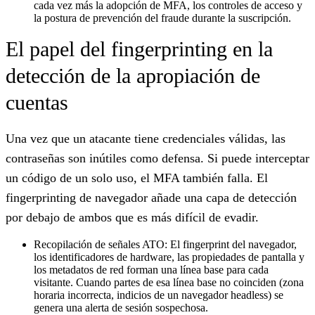
cada vez más la adopción de MFA, los controles de acceso y
la postura de prevención del fraude durante la suscripción.
El papel del fingerprinting en la
detección de la apropiación de
cuentas
Una vez que un atacante tiene credenciales válidas, las
contraseñas son inútiles como defensa. Si puede interceptar
un código de un solo uso, el MFA también falla. El
fingerprinting de navegador añade una capa de detección
por debajo de ambos que es más difícil de evadir.
Recopilación de señales ATO:
El fingerprint del navegador,
los identificadores de hardware, las propiedades de pantalla y
los metadatos de red forman una línea base para cada
visitante. Cuando partes de esa línea base no coinciden (zona
horaria incorrecta, indicios de un navegador headless) se
genera una alerta de sesión sospechosa.