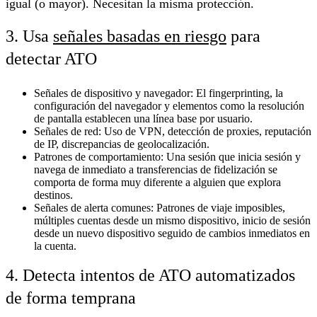
igual (o mayor). Necesitan la misma protección.
3. Usa
señales basadas en riesgo
para
detectar ATO
Señales de dispositivo y navegador:
El fingerprinting, la
configuración del navegador y elementos como la resolución
de pantalla establecen una línea base por usuario.
Señales de red:
Uso de VPN, detección de proxies, reputación
de IP, discrepancias de geolocalización.
Patrones de comportamiento:
Una sesión que inicia sesión y
navega de inmediato a transferencias de fidelización se
comporta de forma muy diferente a alguien que explora
destinos.
Señales de alerta comunes:
Patrones de viaje imposibles,
múltiples cuentas desde un mismo dispositivo, inicio de sesión
desde un nuevo dispositivo seguido de cambios inmediatos en
la cuenta.
4. Detecta intentos de ATO automatizados
de forma temprana