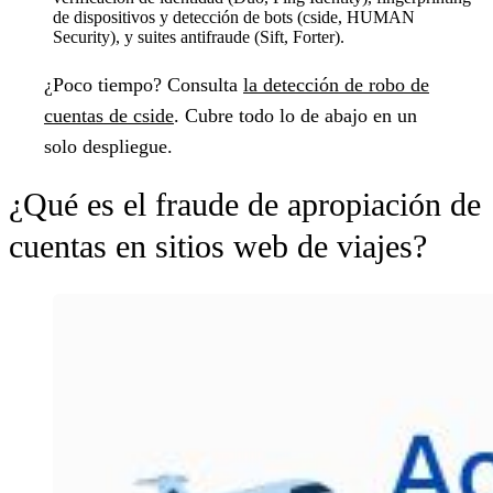
de dispositivos y detección de bots (cside, HUMAN
Security), y suites antifraude (Sift, Forter).
¿Poco tiempo?
Consulta
la detección de robo de
cuentas de cside
. Cubre todo lo de abajo en un
solo despliegue.
¿Qué es el fraude de apropiación de
cuentas en sitios web de viajes?