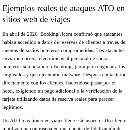
Ejemplos reales de ataques ATO en
sitios web de viajes
En abril de 2026,
Booking[.]com confirmó
que atacantes
habían accedido a datos de reservas de clientes a través de
cuentas de socios hoteleros comprometidas. Los atacantes
enviaron correos electrónicos al personal de socios
hoteleros suplantando a Booking[.]com para engañar a los
empleados y que ejecutaran malware. Después contactaron
directamente con los clientes, haciéndose pasar por el
hotel, exigiendo un pago adicional o la verificación de la
tarjeta utilizando datos de reserva reales para parecer
legítimos.
Un ATO más típico en viajes tiene este aspecto:
Un cliente
reutiliza una contraseña en una cuenta de fidelización de