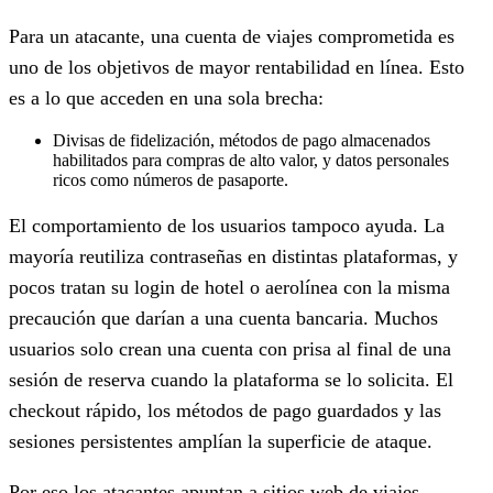
Para un atacante, una cuenta de viajes comprometida es
uno de los objetivos de mayor rentabilidad en línea. Esto
es a lo que acceden en una sola brecha:
Divisas de fidelización, métodos de pago almacenados
habilitados para compras de alto valor, y datos personales
ricos como números de pasaporte.
El comportamiento de los usuarios tampoco ayuda. La
mayoría reutiliza contraseñas en distintas plataformas, y
pocos tratan su login de hotel o aerolínea con la misma
precaución que darían a una cuenta bancaria. Muchos
usuarios solo crean una cuenta con prisa al final de una
sesión de reserva cuando la plataforma se lo solicita. El
checkout rápido, los métodos de pago guardados y las
sesiones persistentes amplían la superficie de ataque.
Por eso los atacantes apuntan a sitios web de viajes