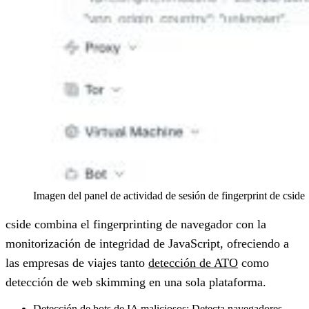
Imagen del panel de actividad de sesión de fingerprint de cside
cside combina el fingerprinting de navegador con la
monitorización de integridad de JavaScript, ofreciendo a
las empresas de viajes tanto
detección de ATO
como
detección de web skimming en una sola plataforma.
Detección de bots de IA maliciosos:
Detecta navegadores