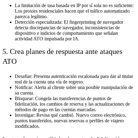
La limitación de tasa basada en IP por sí sola no es suficiente:
Los proxies residenciales hacen que el tráfico automatizado
parezca legítimo.
Detección especializada:
El fingerprinting de navegador
detecta discrepancias de navegador, inconsistencias de
dispositivo e indicios de comportamiento que señalan
actividad ATO impulsada por IA.
5. Crea planes de respuesta ante ataques
ATO
Desafiar:
Presenta autenticación escalonada para dar al titular
real de la cuenta una vía de regreso.
Notificar:
Alerta al cliente sobre una posible manipulación de
su cuenta.
Bloquear:
Congela las transferencias de puntos de
fidelización, los cambios de reserva y las actualizaciones de
métodos de pago en las cuentas marcadas.
Investigar:
Revisa qué cambió. Nuevo correo electrónico,
puntos transferidos, nuevas reservas o perfiles de viajero
modificados.