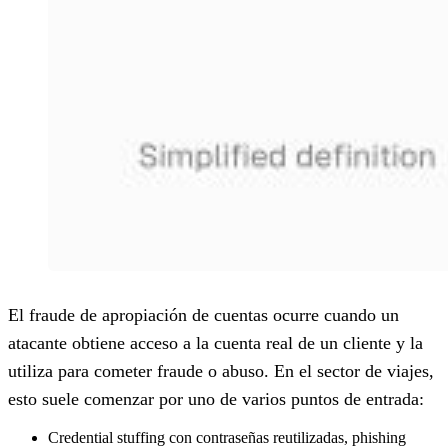
El fraude de apropiación de cuentas ocurre cuando un
atacante obtiene acceso a la cuenta real de un cliente y la
utiliza para cometer fraude o abuso. En el sector de viajes,
esto suele comenzar por uno de varios puntos de entrada:
Credential stuffing con contraseñas reutilizadas, phishing