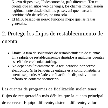
Nuevo dispositivo, IP desconocida, país diferente. Ten en
cuenta que en sitios web de viajes, los clientes inician sesión
legítimamente desde distintos países, así que marca la
combinación de señales, no una sola.
El MFA basado en riesgo funciona mejor que las reglas
generales.
2. Protege los flujos de restablecimiento de
cuenta
Limita la tasa de solicitudes de restablecimiento de cuenta:
Una ráfaga de restablecimientos dirigidos a múltiples cuentas
es señal de credential stuffing.
No dependas únicamente de la recuperación por correo
electrónico:
Si la bandeja de entrada está comprometida, la
cuenta se pierde. Añade verificación de dispositivo o un
método de contacto secundario.
Las cuentas de programas de fidelización suelen tener
flujos de recuperación más débiles que la cuenta principal
de reservas. Equipo diferente, sistema diferente, valor