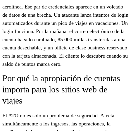
aerolínea. Ese par de credenciales aparece en un volcado
de datos de una brecha. Un atacante lanza intentos de login
automatizados durante un pico de viajes en vacaciones. Un
login funciona. Por la mañana, el correo electrónico de la
cuenta ha sido cambiado, 85.000 millas transferidas a una
cuenta desechable, y un billete de clase business reservado
con la tarjeta almacenada. El cliente lo descubre cuando su
saldo de puntos marca cero.
Por qué la apropiación de cuentas
importa para los sitios web de
viajes
El ATO no es solo un problema de seguridad. Afecta
simultáneamente a los ingresos, las operaciones, la