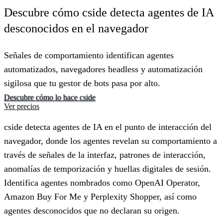
Descubre cómo cside detecta agentes de IA
desconocidos en el navegador
Señales de comportamiento identifican agentes
automatizados, navegadores headless y automatización
sigilosa que tu gestor de bots pasa por alto.
Descubre cómo lo hace cside
Ver precios
cside detecta agentes de IA en el punto de interacción del
navegador, donde los agentes revelan su comportamiento a
través de señales de la interfaz, patrones de interacción,
anomalías de temporización y huellas digitales de sesión.
Identifica agentes nombrados como OpenAI Operator,
Amazon Buy For Me y Perplexity Shopper, así como
agentes desconocidos que no declaran su origen.