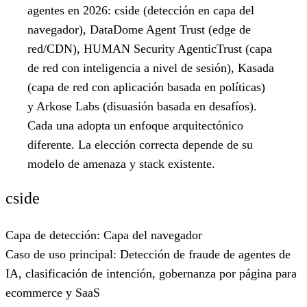
agentes en 2026: cside (detección en capa del
navegador), DataDome Agent Trust (edge de
red/CDN), HUMAN Security AgenticTrust (capa
de red con inteligencia a nivel de sesión), Kasada
(capa de red con aplicación basada en políticas)
y Arkose Labs (disuasión basada en desafíos).
Cada una adopta un enfoque arquitectónico
diferente. La elección correcta depende de su
modelo de amenaza y stack existente.
cside
Capa de detección:
Capa del navegador
Caso de uso principal:
Detección de fraude de agentes de
IA, clasificación de intención, gobernanza por página para
ecommerce y SaaS