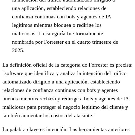
una aplicación, estableciendo relaciones de
confianza continuas con bots y agentes de IA
legítimos mientras bloquea o redirige los
maliciosos. La categoría fue formalmente
nombrada por Forrester en el cuarto trimestre de
2025.
La definición oficial de la categoría de Forrester es precisa:
"software que identifica y analiza la intención del tráfico
automatizado dirigido a una aplicación, estableciendo
relaciones de confianza continuas con bots y agentes
buenos mientras rechaza y redirige a bots y agentes de IA
maliciosos para proteger el negocio legítimo del cliente y
también aumentar los costos del atacante."
La palabra clave es intención. Las herramientas anteriores