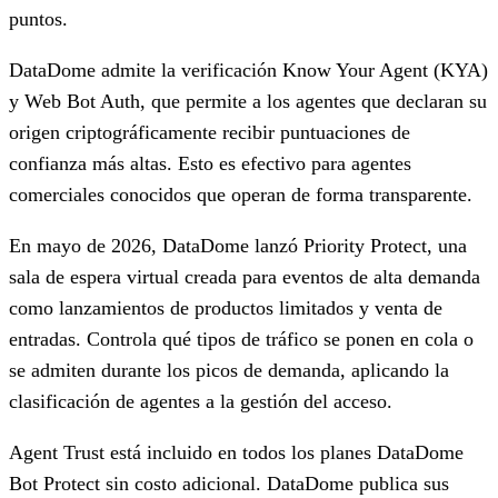
puntos.
DataDome admite la verificación Know Your Agent (KYA)
y Web Bot Auth, que permite a los agentes que declaran su
origen criptográficamente recibir puntuaciones de
confianza más altas. Esto es efectivo para agentes
comerciales conocidos que operan de forma transparente.
En mayo de 2026, DataDome lanzó Priority Protect, una
sala de espera virtual creada para eventos de alta demanda
como lanzamientos de productos limitados y venta de
entradas. Controla qué tipos de tráfico se ponen en cola o
se admiten durante los picos de demanda, aplicando la
clasificación de agentes a la gestión del acceso.
Agent Trust está incluido en todos los planes DataDome
Bot Protect sin costo adicional. DataDome publica sus