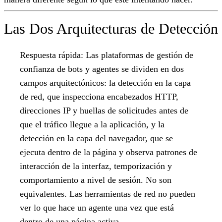
Las Dos Arquitecturas de Detección
Respuesta rápida:
Las plataformas de gestión de
confianza de bots y agentes se dividen en dos
campos arquitectónicos: la detección en la capa
de red, que inspecciona encabezados HTTP,
direcciones IP y huellas de solicitudes antes de
que el tráfico llegue a la aplicación, y la
detección en la capa del navegador, que se
ejecuta dentro de la página y observa patrones de
interacción de la interfaz, temporización y
comportamiento a nivel de sesión. No son
equivalentes. Las herramientas de red no pueden
ver lo que hace un agente una vez que está
dentro de una página activa.