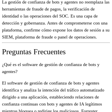
La gestión de confianza de bots y agentes no reemplaza las
herramientas de fraude de pagos, la verificación de
identidad o las operaciones del SOC. Es una capa de
detección y gobernanza. Antes de comprometerse con una
plataforma, confirme cómo expone los datos de sesión a su
SIEM, plataforma de fraude o panel de operaciones.
Preguntas Frecuentes
¿Qué es el software de gestión de confianza de bots y
agentes?
El software de gestión de confianza de bots y agentes
identifica y analiza la intención del tráfico automatizado
dirigido a una aplicación, estableciendo relaciones de
confianza continuas con bots y agentes de IA legítimos
mientras bloquea o redirige los maliciosos. Forrester