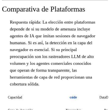
Comparativa de Plataformas
Respuesta rápida:
La elección entre plataformas
depende de si su modelo de amenaza incluye
agentes de IA que imitan sesiones de navegador
humanas. Si es así, la detección en la capa del
navegador es esencial. Si su principal
preocupación son los rastreadores LLM de alto
volumen y los agentes comerciales conocidos
que operan de forma transparente, las
herramientas de capa de red proporcionan una
cobertura sólida.
Capacidad
cside
DataDo