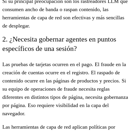
Si su principal preocupación son los rastreadores LLM que
consumen ancho de banda o raspan contenido, las
herramientas de capa de red son efectivas y más sencillas
de desplegar.
2. ¿Necesita gobernar agentes en puntos
específicos de una sesión?
Las pruebas de tarjetas ocurren en el pago. El fraude en la
creación de cuentas ocurre en el registro. El raspado de
contenido ocurre en las páginas de productos y precios. Si
su equipo de operaciones de fraude necesita reglas
diferentes en distintos tipos de página, necesita gobernanza
por página. Eso requiere visibilidad en la capa del
navegador.
Las herramientas de capa de red aplican políticas por