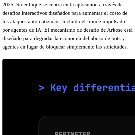
2025. Su enfoque se centra en la aplicación a través de
desafíos interactivos diseñados para aumentar el costo de
los ataques automatizados, incluido el fraude impulsado
por agentes de IA. El mecanismo de desafío de Arkose está
diseñado para degradar la economía del abuso de bots y
agentes en lugar de bloquear simplemente las solicitudes.