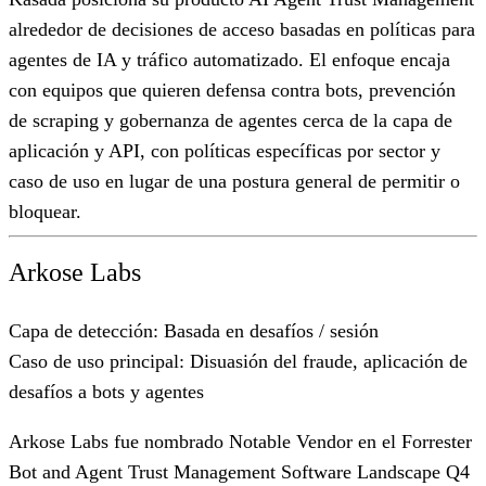
alrededor de decisiones de acceso basadas en políticas para
agentes de IA y tráfico automatizado. El enfoque encaja
con equipos que quieren defensa contra bots, prevención
de scraping y gobernanza de agentes cerca de la capa de
aplicación y API, con políticas específicas por sector y
caso de uso en lugar de una postura general de permitir o
bloquear.
Arkose Labs
Capa de detección:
Basada en desafíos / sesión
Caso de uso principal:
Disuasión del fraude, aplicación de
desafíos a bots y agentes
Arkose Labs fue nombrado Notable Vendor en el Forrester
Bot and Agent Trust Management Software Landscape Q4