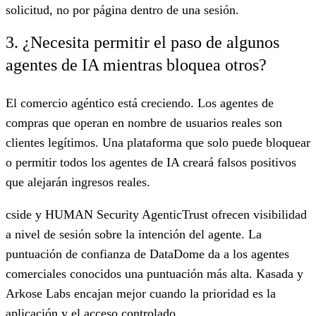
solicitud, no por página dentro de una sesión.
3. ¿Necesita permitir el paso de algunos
agentes de IA mientras bloquea otros?
El comercio agéntico está creciendo. Los agentes de
compras que operan en nombre de usuarios reales son
clientes legítimos. Una plataforma que solo puede bloquear
o permitir todos los agentes de IA creará falsos positivos
que alejarán ingresos reales.
cside y HUMAN Security AgenticTrust ofrecen visibilidad
a nivel de sesión sobre la intención del agente. La
puntuación de confianza de DataDome da a los agentes
comerciales conocidos una puntuación más alta. Kasada y
Arkose Labs encajan mejor cuando la prioridad es la
aplicación y el acceso controlado.