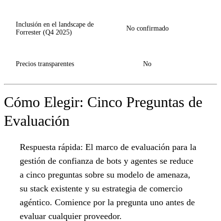
Inclusión en el landscape de
No confirmado
Forrester (Q4 2025)
Precios transparentes
No
Cómo Elegir: Cinco Preguntas de
Evaluación
Respuesta rápida:
El marco de evaluación para la
gestión de confianza de bots y agentes se reduce
a cinco preguntas sobre su modelo de amenaza,
su stack existente y su estrategia de comercio
agéntico. Comience por la pregunta uno antes de
evaluar cualquier proveedor.