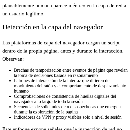
plausiblemente humana parece idéntico en la capa de red a
un usuario legítimo.
Detección en la capa del navegador
Las plataformas de capa del navegador cargan un script
dentro de la propia página, antes y durante la interacción.
Observan:
Brechas de temporización entre eventos de página que revelan
la toma de decisiones basada en razonamiento
Patrones de interacción de la interfaz que difieren del
movimiento del ratón y el comportamiento de desplazamiento
humano
Comprobaciones de consistencia de huellas digitales del
navegador a lo largo de toda la sesión
Secuencias de solicitudes de red sospechosas que emergen
durante la exploración de la página
Indicadores de VPN y proxy visibles solo a nivel de sesión
Este enfoque expone señales que la inspección de red no