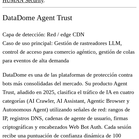
HUMAN Security
.
DataDome Agent Trust
Capa de detección:
Red / edge CDN
Caso de uso principal:
Gestión de rastreadores LLM,
control de acceso para comercio agéntico, gestión de colas
para eventos de alta demanda
DataDome es una de las plataformas de protección contra
bots más consolidadas del mercado. Su producto Agent
Trust, añadido en 2025, clasifica el tráfico de IA en cuatro
categorías (AI Crawler, AI Assistant, Agentic Browser y
Autonomous Agent) utilizando señales de red: rangos de
IP, registros DNS, cadenas de agente de usuario, firmas
criptográficas y encabezados Web Bot Auth. Cada sesión
recibe una puntuación de confianza dinámica de 100