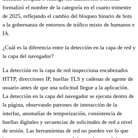
formalizó el nombre de la categoría en el cuarto trimestre
de 2025, reflejando el cambio del bloqueo binario de bots
a la gobernanza de entornos de tráfico mixto de humanos e
IA.
¿Cuál es la diferencia entre la detección en la capa de red y
la capa del navegador?
La detección en la capa de red inspecciona encabezados
HTTP, direcciones IP, huellas TLS y cadenas de agente de
usuario antes de que una solicitud llegue a la aplicación.
La detección en la capa del navegador se ejecuta dentro de
la página, observando patrones de interacción de la
interfaz, anomalías de temporización, consistencia de
huellas digitales y secuencias de solicitudes de red a nivel
de sesión. Las herramientas de red no pueden ver lo que