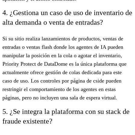
4. ¿Gestiona un caso de uso de inventario de
alta demanda o venta de entradas?
Si su sitio realiza lanzamientos de productos, ventas de
entradas o ventas flash donde los agentes de IA pueden
manipular la posición en la cola o agotar el inventario,
Priority Protect de DataDome es la única plataforma que
actualmente ofrece gestión de colas dedicada para este
caso de uso. Los controles por página de cside pueden
restringir el comportamiento de los agentes en estas
páginas, pero no incluyen una sala de espera virtual.
5. ¿Se integra la plataforma con su stack de
fraude existente?