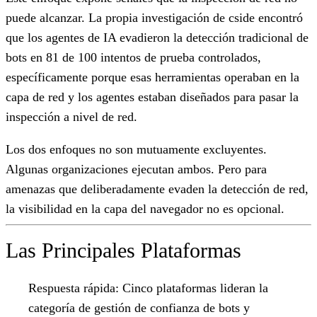
puede alcanzar. La propia investigación de cside encontró
que los agentes de IA evadieron la detección tradicional de
bots en 81 de 100 intentos de prueba controlados,
específicamente porque esas herramientas operaban en la
capa de red y los agentes estaban diseñados para pasar la
inspección a nivel de red.
Los dos enfoques no son mutuamente excluyentes.
Algunas organizaciones ejecutan ambos. Pero para
amenazas que deliberadamente evaden la detección de red,
la visibilidad en la capa del navegador no es opcional.
Las Principales Plataformas
Respuesta rápida:
Cinco plataformas lideran la
categoría de gestión de confianza de bots y