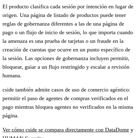
El producto clasifica cada sesión por intención en lugar de
origen. Una página de listado de productos puede tener
reglas de gobernanza diferentes a las de una página de
pago o un flujo de inicio de sesión, lo que importa cuando
la amenaza es una prueba de tarjetas o un fraude en la
creación de cuentas que ocurre en un punto específico de
la sesión. Las opciones de gobernanza incluyen permitir,
bloquear, guiar a un flujo restringido y escalar a revisión
humana.
cside también admite casos de uso de comercio agéntico:
permitir el paso de agentes de compras verificados en el
pago mientras bloquea agentes no verificados en la misma
página.
Ver cómo cside se compara directamente con DataDome
y