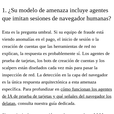
1. ¿Su modelo de amenaza incluye agentes
que imitan sesiones de navegador humanas?
Esta es la pregunta umbral. Si su equipo de fraude está
viendo anomalías en el pago, el inicio de sesión o la
creación de cuentas que las herramientas de red no
explican, la respuesta es probablemente sí. Los agentes de
prueba de tarjetas, los bots de creación de cuentas y los
scalpers están diseñados cada vez más para pasar la
inspección de red. La detección en la capa del navegador
es la única respuesta arquitectónica a esta amenaza
específica. Para profundizar en
cómo funcionan los agentes
de IA de prueba de tarjetas y qué señales del navegador los
delatan
, consulta nuestra guía dedicada.