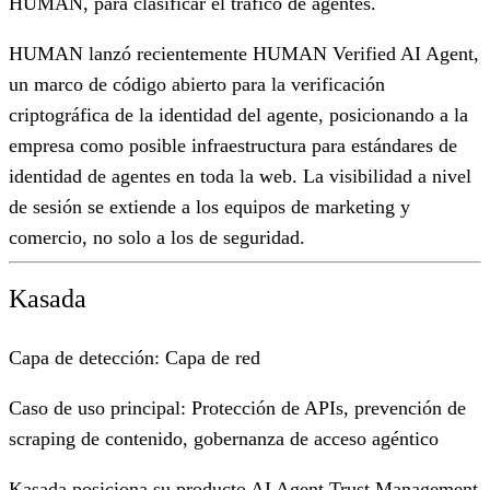
HUMAN, para clasificar el tráfico de agentes.
HUMAN lanzó recientemente HUMAN Verified AI Agent,
un marco de código abierto para la verificación
criptográfica de la identidad del agente, posicionando a la
empresa como posible infraestructura para estándares de
identidad de agentes en toda la web. La visibilidad a nivel
de sesión se extiende a los equipos de marketing y
comercio, no solo a los de seguridad.
Kasada
Capa de detección:
Capa de red
Caso de uso principal:
Protección de APIs, prevención de
scraping de contenido, gobernanza de acceso agéntico
Kasada posiciona su producto AI Agent Trust Management