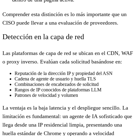
Comprender esta distinción es lo más importante que un
CISO puede llevar a una evaluación de proveedores.
Detección en la capa de red
Las plataformas de capa de red se ubican en el CDN, WAF
o proxy inverso. Evalúan cada solicitud basándose en:
Reputación de la dirección IP y propiedad del ASN
Cadena de agente de usuario y huella TLS
Combinaciones de encabezados de solicitud
Rangos de IP conocidos de plataformas LLM
Patrones de velocidad y volumen
La ventaja es la baja latencia y el despliegue sencillo. La
limitación es fundamental: un agente de IA sofisticado que
llega desde una IP residencial limpia, presentando una
huella estándar de Chrome y operando a velocidad