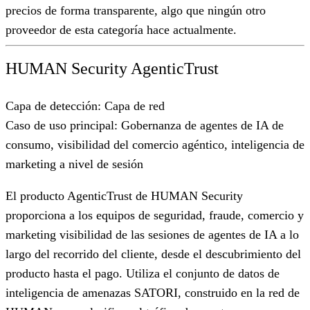
precios de forma transparente, algo que ningún otro
proveedor de esta categoría hace actualmente.
HUMAN Security AgenticTrust
Capa de detección:
Capa de red
Caso de uso principal:
Gobernanza de agentes de IA de
consumo, visibilidad del comercio agéntico, inteligencia de
marketing a nivel de sesión
El producto AgenticTrust de HUMAN Security
proporciona a los equipos de seguridad, fraude, comercio y
marketing visibilidad de las sesiones de agentes de IA a lo
largo del recorrido del cliente, desde el descubrimiento del
producto hasta el pago. Utiliza el conjunto de datos de
inteligencia de amenazas SATORI, construido en la red de