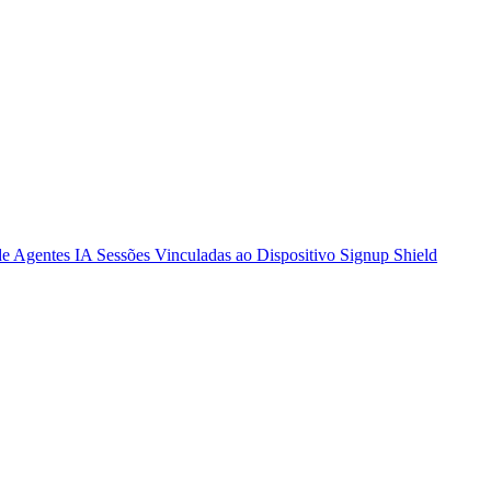
de Agentes IA
Sessões Vinculadas ao Dispositivo
Signup Shield