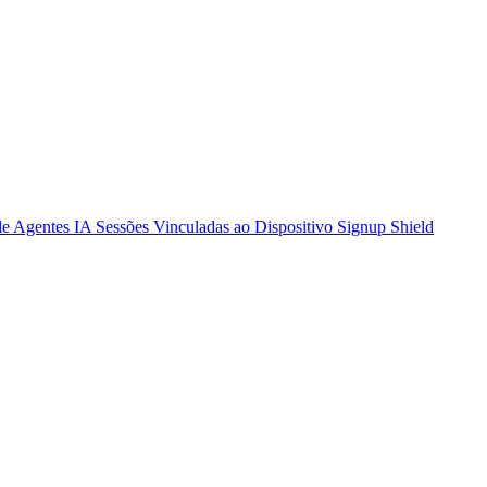
de Agentes IA
Sessões Vinculadas ao Dispositivo
Signup Shield