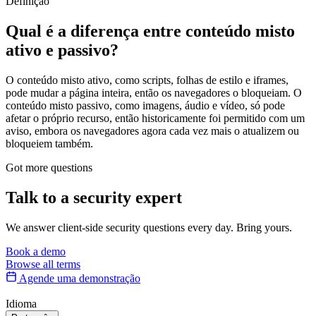
Definição
Qual é a diferença entre conteúdo misto
ativo e passivo?
O conteúdo misto ativo, como scripts, folhas de estilo e iframes,
pode mudar a página inteira, então os navegadores o bloqueiam. O
conteúdo misto passivo, como imagens, áudio e vídeo, só pode
afetar o próprio recurso, então historicamente foi permitido com um
aviso, embora os navegadores agora cada vez mais o atualizem ou
bloqueiem também.
Got more questions
Talk to
a security expert
We answer client-side security questions every day. Bring yours.
Book a demo
Browse all terms
Agende uma demonstração
Idioma