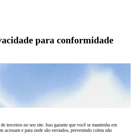
ivacidade para conformidade
de terceiros no seu site. Isso garante que você se mantenha em
ts acessam e para onde são enviados, prevenindo coleta não