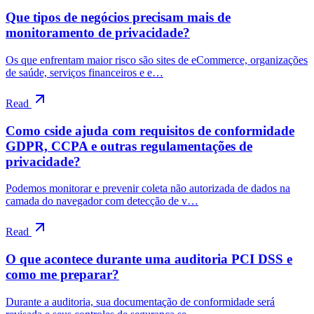
Que tipos de negócios precisam mais de
monitoramento de privacidade?
Os que enfrentam maior risco são sites de eCommerce, organizações
de saúde, serviços financeiros e e…
Read
Como cside ajuda com requisitos de conformidade
GDPR, CCPA e outras regulamentações de
privacidade?
Podemos monitorar e prevenir coleta não autorizada de dados na
camada do navegador com detecção de v…
Read
O que acontece durante uma auditoria PCI DSS e
como me preparar?
Durante a auditoria, sua documentação de conformidade será