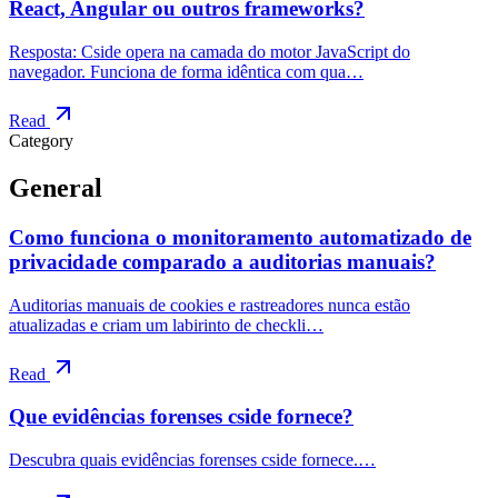
React, Angular ou outros frameworks?
Resposta: Cside opera na camada do motor JavaScript do
navegador. Funciona de forma idêntica com qua…
Read
Category
General
Como funciona o monitoramento automatizado de
privacidade comparado a auditorias manuais?
Auditorias manuais de cookies e rastreadores nunca estão
atualizadas e criam um labirinto de checkli…
Read
Que evidências forenses cside fornece?
Descubra quais evidências forenses cside fornece.…