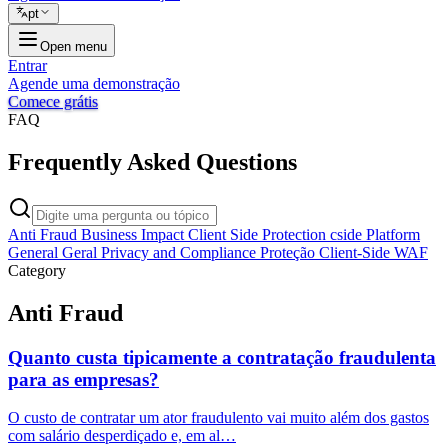
pt
Open menu
Entrar
Agende uma demonstração
Comece grátis
FAQ
Frequently Asked Questions
Anti Fraud
Business Impact
Client Side Protection
cside Platform
General
Geral
Privacy and Compliance
Proteção Client-Side
WAF
Category
Anti Fraud
Quanto custa tipicamente a contratação fraudulenta
para as empresas?
O custo de contratar um ator fraudulento vai muito além dos gastos
com salário desperdiçado e, em al…