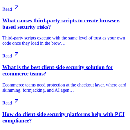
Read
What causes third-party scripts to create browser-
based security risks?
Third-party scripts execute with the same level of trust as your own
code once they load in the brow…
Read
What is the best client-side security solution for
ecommerce teams?
Ecommerce teams need protection at the checkout layer, where card
skimming, formjacking, and AI agen…
Read
How do client-side security platforms help with PCI
compliance?