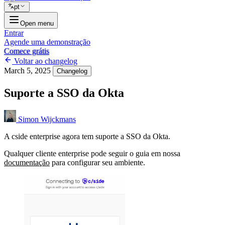
pt
Open menu
Entrar
Agende uma demonstração
Comece grátis
Voltar ao changelog
March 5, 2025
Changelog
Suporte a SSO da Okta
Simon Wijckmans
A cside enterprise agora tem suporte a SSO da Okta.
Qualquer cliente enterprise pode seguir o guia em nossa
documentação
para configurar seu ambiente.