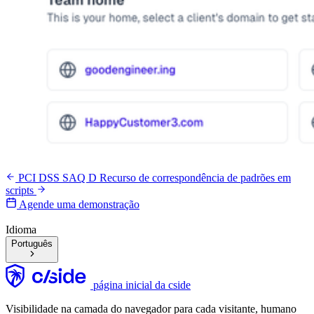
PCI DSS SAQ D
Recurso de correspondência de padrões em
scripts
Agende uma demonstração
Idioma
Português
página inicial da cside
Visibilidade na camada do navegador para cada visitante, humano