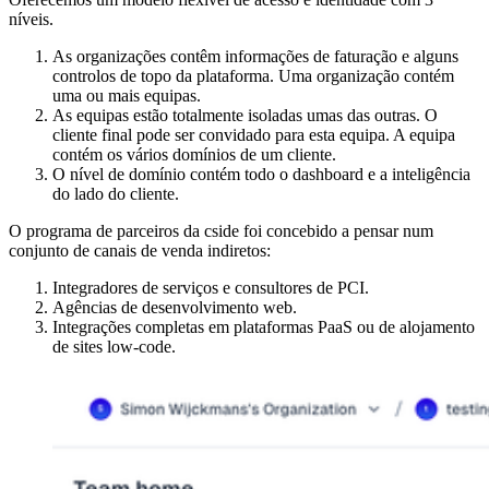
níveis.
As organizações contêm informações de faturação e alguns
controlos de topo da plataforma. Uma organização contém
uma ou mais equipas.
As equipas estão totalmente isoladas umas das outras. O
cliente final pode ser convidado para esta equipa. A equipa
contém os vários domínios de um cliente.
O nível de domínio contém todo o dashboard e a inteligência
do lado do cliente.
O programa de parceiros da cside foi concebido a pensar num
conjunto de canais de venda indiretos:
Integradores de serviços e consultores de PCI.
Agências de desenvolvimento web.
Integrações completas em plataformas PaaS ou de alojamento
de sites low-code.