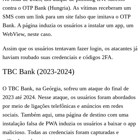
contra o OTP Bank (Hungria). As vítimas receberam um
SMS com um link para um site falso que imitava o OTP
Bank. A página induzia os usuários a instalar um app, um
WebView, neste caso.
Assim que os usuários tentavam fazer login, os atacantes já
haviam roubado suas credenciais e códigos 2FA.
TBC Bank (2023-2024)
O TBC Bank, na Geórgia, sofreu um ataque do final de
2023 até 2024. Nesse ataque, os usuários foram abordados
por meio de ligações telefônicas e anúncios em redes
sociais. Também aqui, uma página de destino com uma
instalação falsa de PWA induzia os usuários a baixar o app
malicioso. Todas as credenciais foram capturadas e