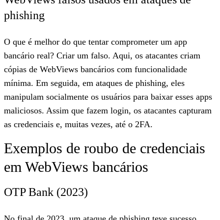
phishing
O que é melhor do que tentar comprometer um app
bancário real? Criar um falso. Aqui, os atacantes criam
cópias de WebViews bancários com funcionalidade
mínima. Em seguida, em ataques de phishing, eles
manipulam socialmente os usuários para baixar esses apps
maliciosos. Assim que fazem login, os atacantes capturam
as credenciais e, muitas vezes, até o 2FA.
Exemplos de roubo de credenciais
em WebViews bancários
OTP Bank (2023)
No final de 2023, um ataque de phishing teve sucesso