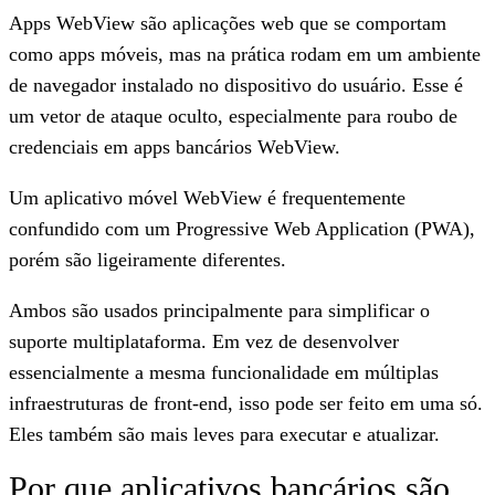
Apps WebView são aplicações web que se comportam
como apps móveis, mas na prática rodam em um ambiente
de navegador instalado no dispositivo do usuário. Esse é
um vetor de ataque oculto, especialmente para roubo de
credenciais em apps bancários WebView.
Um aplicativo móvel WebView é frequentemente
confundido com um Progressive Web Application (PWA),
porém são ligeiramente diferentes.
Ambos são usados principalmente para simplificar o
suporte multiplataforma. Em vez de desenvolver
essencialmente a mesma funcionalidade em múltiplas
infraestruturas de front-end, isso pode ser feito em uma só.
Eles também são mais leves para executar e atualizar.
Por que aplicativos bancários são