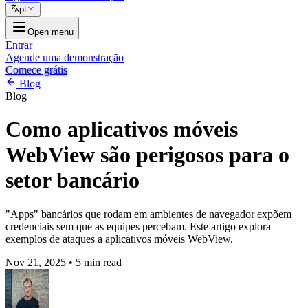
pt
Open menu
Entrar
Agende uma demonstração
Comece grátis
Blog
Blog
Como aplicativos móveis
WebView são perigosos para o
setor bancário
"Apps" bancários que rodam em ambientes de navegador expõem
credenciais sem que as equipes percebam. Este artigo explora
exemplos de ataques a aplicativos móveis WebView.
Nov 21, 2025
•
5 min read