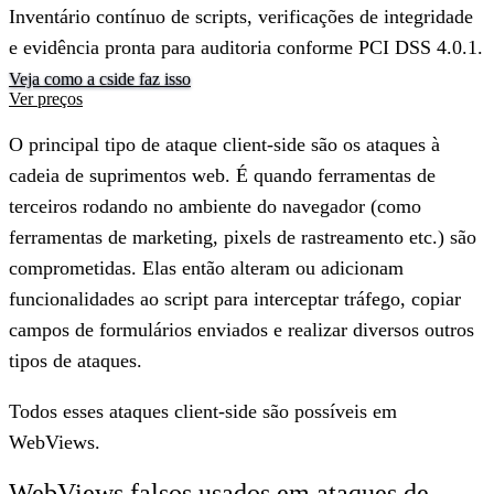
Inventário contínuo de scripts, verificações de integridade
e evidência pronta para auditoria conforme PCI DSS 4.0.1.
Veja como a cside faz isso
Ver preços
O principal tipo de ataque client-side são os ataques à
cadeia de suprimentos web. É quando ferramentas de
terceiros rodando no ambiente do navegador (como
ferramentas de marketing, pixels de rastreamento etc.) são
comprometidas. Elas então alteram ou adicionam
funcionalidades ao script para interceptar tráfego, copiar
campos de formulários enviados e realizar diversos outros
tipos de ataques.
Todos esses ataques client-side são possíveis em
WebViews.
WebViews falsos usados em ataques de