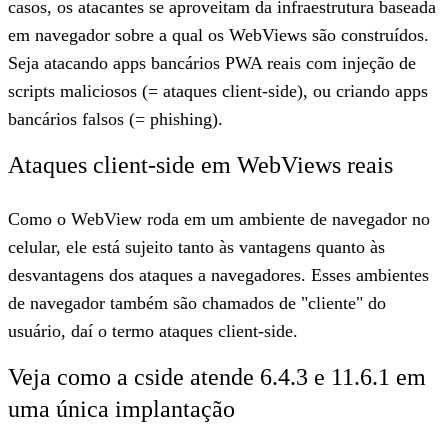
casos, os atacantes se aproveitam da infraestrutura baseada
em navegador sobre a qual os WebViews são construídos.
Seja atacando apps bancários PWA reais com injeção de
scripts maliciosos (= ataques client-side), ou criando apps
bancários falsos (= phishing).
Ataques client-side em WebViews reais
Como o WebView roda em um ambiente de navegador no
celular, ele está sujeito tanto às vantagens quanto às
desvantagens dos ataques a navegadores. Esses ambientes
de navegador também são chamados de "cliente" do
usuário, daí o termo ataques client-side.
Veja como a cside atende 6.4.3 e 11.6.1 em
uma única implantação