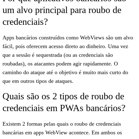
um alvo principal para roubo de
credenciais?
Apps bancários construídos como WebViews são um alvo
fácil, pois oferecem acesso direto ao dinheiro. Uma vez
que a sessão é sequestrada (ou as credenciais são
roubadas), os atacantes podem agir rapidamente. O
caminho do ataque até o objetivo é muito mais curto do
que em outros tipos de ataques.
Quais são os 2 tipos de roubo de
credenciais em PWAs bancários?
Existem 2 formas pelas quais o roubo de credenciais
bancárias em apps WebView acontece. Em ambos os