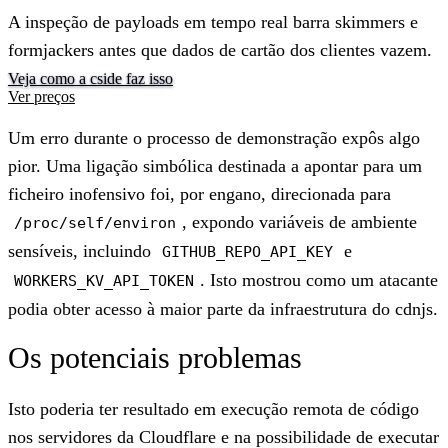
A inspeção de payloads em tempo real barra skimmers e
formjackers antes que dados de cartão dos clientes vazem.
Veja como a cside faz isso
Ver preços
Um erro durante o processo de demonstração expôs algo
pior. Uma ligação simbólica destinada a apontar para um
ficheiro inofensivo foi, por engano, direcionada para
, expondo variáveis de ambiente
/proc/self/environ
sensíveis, incluindo
e
GITHUB_REPO_API_KEY
. Isto mostrou como um atacante
WORKERS_KV_API_TOKEN
podia obter acesso à maior parte da infraestrutura do cdnjs.
Os potenciais problemas
Isto poderia ter resultado em execução remota de código
nos servidores da Cloudflare e na possibilidade de executar