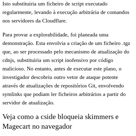
Isto substituiria um ficheiro de script executado
regularmente, levando à execução arbitrária de comandos
nos servidores da Cloudflare.
Para provar a explorabilidade, foi planeada uma
demonstração. Esta envolvia a criação de um ficheiro .tgz
que, ao ser processado pelo mecanismo de atualização do
cdnjs, substituiria um script inofensivo por código
malicioso. No entanto, antes de executar este plano, o
investigador descobriu outro vetor de ataque potente
através de atualizações de repositórios Git, envolvendo
symlinks que podiam ler ficheiros arbitrários a partir do
servidor de atualização.
Veja como a cside bloqueia skimmers e
Magecart no navegador