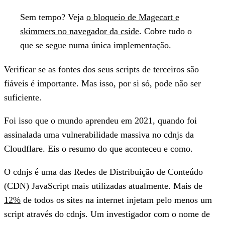
Sem tempo?
Veja
o bloqueio de Magecart e
skimmers no navegador da cside
. Cobre tudo o
que se segue numa única implementação.
Verificar se as fontes dos seus scripts de terceiros são
fiáveis é importante. Mas isso, por si só, pode não ser
suficiente.
Foi isso que o mundo aprendeu em 2021, quando foi
assinalada uma vulnerabilidade massiva no cdnjs da
Cloudflare. Eis o resumo do que aconteceu e como.
O cdnjs é uma das Redes de Distribuição de Conteúdo
(CDN) JavaScript mais utilizadas atualmente. Mais de
12%
de todos os sites na internet injetam pelo menos um
script através do cdnjs. Um investigador com o nome de