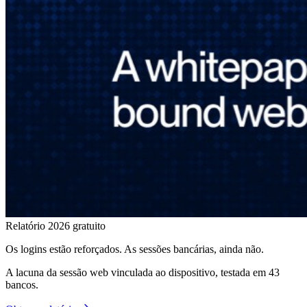
Relatório 2026 gratuito
Os logins estão reforçados. As sessões bancárias, ainda não.
A lacuna da sessão web vinculada ao dispositivo, testada em 43
bancos.