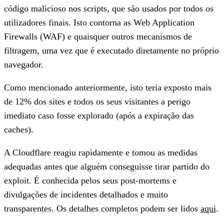
código malicioso nos scripts, que são usados por todos os
utilizadores finais. Isto contorna as Web Application
Firewalls (WAF) e quaisquer outros mecanismos de
filtragem, uma vez que é executado diretamente no próprio
navegador.
Como mencionado anteriormente, isto teria exposto mais
de 12% dos sites e todos os seus visitantes a perigo
imediato caso fosse explorado (após a expiração das
caches).
A Cloudflare reagiu rapidamente e tomou as medidas
adequadas antes que alguém conseguisse tirar partido do
exploit. É conhecida pelos seus post-mortems e
divulgações de incidentes detalhados e muito
transparentes. Os detalhes completos podem ser lidos
aqui
.