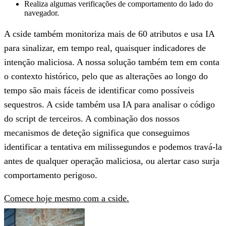
Realiza algumas verificações de comportamento do lado do
navegador.
A cside também monitoriza mais de 60 atributos e usa IA
para sinalizar, em tempo real, quaisquer indicadores de
intenção maliciosa. A nossa solução também tem em conta
o contexto histórico, pelo que as alterações ao longo do
tempo são mais fáceis de identificar como possíveis
sequestros. A cside também usa IA para analisar o código
do script de terceiros. A combinação dos nossos
mecanismos de deteção significa que conseguimos
identificar a tentativa em milissegundos e podemos travá-la
antes de qualquer operação maliciosa, ou alertar caso surja
comportamento perigoso.
Comece hoje mesmo com a cside.