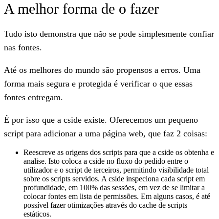
A melhor forma de o fazer
Tudo isto demonstra que não se pode simplesmente confiar
nas fontes.
Até os melhores do mundo são propensos a erros. Uma
forma mais segura e protegida é verificar o que essas
fontes entregam.
É por isso que a cside existe. Oferecemos um pequeno
script para adicionar a uma página web, que faz 2 coisas:
Reescreve as origens dos scripts para que a cside os obtenha e
analise. Isto coloca a cside no fluxo do pedido entre o
utilizador e o script de terceiros, permitindo visibilidade total
sobre os scripts servidos. A cside inspeciona cada script em
profundidade, em 100% das sessões, em vez de se limitar a
colocar fontes em lista de permissões. Em alguns casos, é até
possível fazer otimizações através do cache de scripts
estáticos.