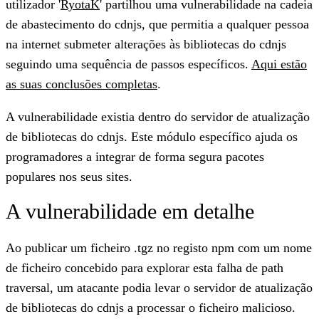
utilizador '
RyotaK
' partilhou uma vulnerabilidade na cadeia
de abastecimento do cdnjs, que permitia a qualquer pessoa
na internet submeter alterações às bibliotecas do cdnjs
seguindo uma sequência de passos específicos.
Aqui estão
as suas conclusões completas
.
A vulnerabilidade existia dentro do servidor de atualização
de bibliotecas do cdnjs. Este módulo específico ajuda os
programadores a integrar de forma segura pacotes
populares nos seus sites.
A vulnerabilidade em detalhe
Ao publicar um ficheiro .tgz no registo npm com um nome
de ficheiro concebido para explorar esta falha de path
traversal, um atacante podia levar o servidor de atualização
de bibliotecas do cdnjs a processar o ficheiro malicioso.