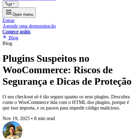
pt
Open menu
Entrar
Agende uma demonstração
Comece grátis
Blog
Blog
Plugins Suspeitos no
WooCommerce: Riscos de
Segurança e Dicas de Proteção
O seu checkout só é tão seguro quanto os seus plugins. Descubra
como o WooCommerce lida com o HTML dos plugins, porque é
que isso importa, e os passos para impedir código malicioso.
Nov 19, 2025
•
8 min read