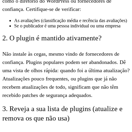
como o diretório do WordPress ou fornecedores de
confiança. Certifique-se de verificar:
As avaliações (classificação média e recência das avaliações)
Se o publicador é uma pessoa individual ou uma empresa
2. O plugin é mantido ativamente?
Não instale às cegas, mesmo vindo de fornecedores de
confiança. Plugins populares podem ser abandonados. Dê
uma vista de olhos rápida: quando foi a última atualização?
Atualizações pouco frequentes, ou plugins que já não
recebem atualizações de todo, significam que não têm
recebido patches de segurança adequados.
3. Reveja a sua lista de plugins (atualize e
remova os que não usa)