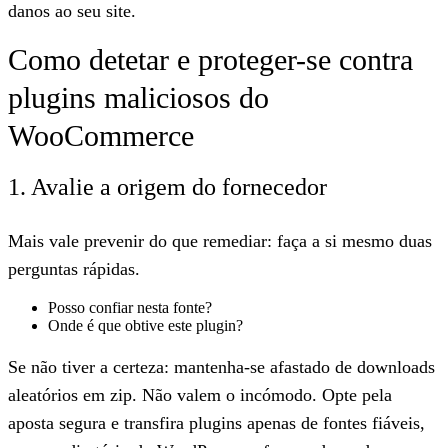
danos ao seu site.
Como detetar e proteger-se contra
plugins maliciosos do
WooCommerce
1. Avalie a origem do fornecedor
Mais vale prevenir do que remediar: faça a si mesmo duas
perguntas rápidas.
Posso confiar nesta fonte?
Onde é que obtive este plugin?
Se não tiver a certeza: mantenha-se afastado de downloads
aleatórios em zip. Não valem o incómodo. Opte pela
aposta segura e transfira plugins apenas de fontes fiáveis,