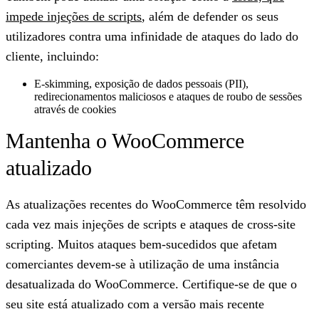
impede injeções de scripts
, além de defender os seus
utilizadores contra uma infinidade de ataques do lado do
cliente, incluindo:
E-skimming, exposição de dados pessoais (PII),
redirecionamentos maliciosos e ataques de roubo de sessões
através de cookies
Mantenha o WooCommerce
atualizado
As atualizações recentes do WooCommerce têm resolvido
cada vez mais injeções de scripts e ataques de cross-site
scripting. Muitos ataques bem-sucedidos que afetam
comerciantes devem-se à utilização de uma instância
desatualizada do WooCommerce. Certifique-se de que o
seu site está atualizado com a versão mais recente