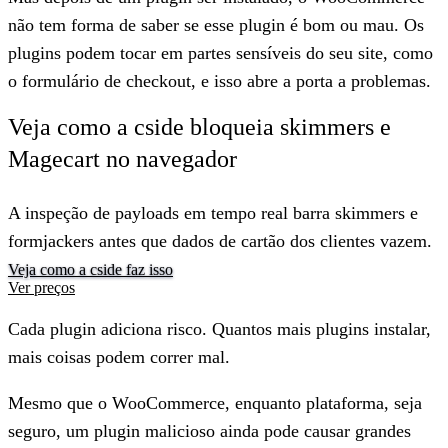
não tem forma de saber se esse plugin é bom ou mau
. Os
plugins podem tocar em partes sensíveis do seu site, como
o formulário de checkout, e isso abre a porta a problemas.
Veja como a cside bloqueia skimmers e
Magecart no navegador
A inspeção de payloads em tempo real barra skimmers e
formjackers antes que dados de cartão dos clientes vazem.
Veja como a cside faz isso
Ver preços
Cada plugin adiciona risco. Quantos mais plugins instalar,
mais coisas podem correr mal.
Mesmo que o WooCommerce, enquanto plataforma, seja
seguro, um plugin malicioso ainda pode causar grandes