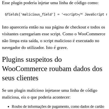
Esse plugin poderia injetar uma linha de código como:
$fields['malicious_field'] = '<script>/* JavaScript m
Isto apareceria então na sua página de checkout e todos os
visitantes carregariam esse script. Como o WooCommerce
não limpa esta saída, o script malicioso é executado no
navegador do utilizador. Isto é grave.
Plugins suspeitos do
WooCommerce roubam dados dos
seus clientes
Se um plugin malicioso injetasse uma linha de código
maliciosa, eis o que poderia acontecer:
Roubo de informações de pagamento
, como dados de cartão