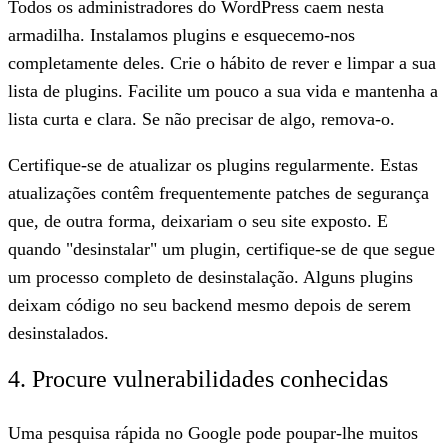
Todos os administradores do WordPress caem nesta
armadilha. Instalamos plugins e esquecemo-nos
completamente deles. Crie o hábito de rever e limpar a sua
lista de plugins. Facilite um pouco a sua vida e mantenha a
lista curta e clara. Se não precisar de algo, remova-o.
Certifique-se de atualizar os plugins regularmente. Estas
atualizações contêm frequentemente patches de segurança
que, de outra forma, deixariam o seu site exposto. E
quando "desinstalar" um plugin, certifique-se de que segue
um processo completo de desinstalação. Alguns plugins
deixam código no seu backend mesmo depois de serem
desinstalados.
4. Procure vulnerabilidades conhecidas
Uma pesquisa rápida no Google pode poupar-lhe muitos