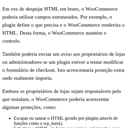
Em vez de despejar HTML em bruto, o WooCommerce
poderia utilizar campos estruturados. Por exemplo, o
plugin define o que precisa e o WooCommerce renderiza o
HTML. Desta forma, o WooCommerce mantém o
controlo.
Também poderia enviar um aviso aos proprietários de lojas
ou administradores se um plugin estiver a tentar modificar
o formulário de checkout. Isto acrescentaria proteção extra
onde realmente importa.
Embora os proprietários de lojas sejam responsáveis pelo
que instalam, o WooCommerce poderia acrescentar
algumas proteções, como:
Escapar ou sanear o HTML gerado por plugins através de
funções como o wp_kses().