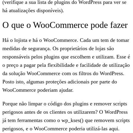
(verifique a sua lista de plugins do WordPress para ver se
há atualizações disponíveis).
O que o WooCommerce pode fazer
Há o lojista e há o WooCommerce. Cada um tem de tomar
medidas de segurança. Os proprietários de lojas são
responsáveis pelos plugins que escolhem e utilizam. Esse é
o preço a pagar pela flexibilidade e facilidade de utilização
da solução WooCommerce com os filtros do WordPress.
Posto isto, algumas proteções adicionais por parte do
WooCommerce poderiam ajudar.
Porque não limpar o código dos plugins e remover scripts
perigosos antes de os clientes os utilizarem? O WordPress
já tem ferramentas como o wp_kses() que removem scripts
perigosos, e o WooCommerce poderia utilizá-las aqui.