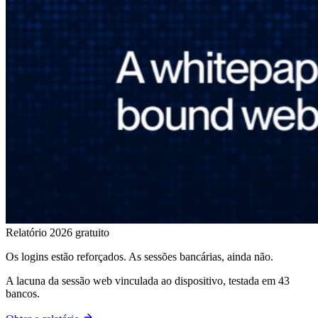
Relatório 2026 gratuito
Os logins estão reforçados. As sessões bancárias, ainda não.
A lacuna da sessão web vinculada ao dispositivo, testada em 43
bancos.