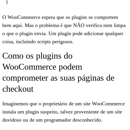
O WooCommerce espera que os plugins se comportem
bem aqui. Mas o problema é que NÃO verifica nem limpa
o que o plugin envia.
Um plugin pode adicionar qualquer
coisa, incluindo scripts perigosos.
Como os plugins do
WooCommerce podem
comprometer as suas páginas de
checkout
Imaginemos que o proprietário de um site WooCommerce
instala um plugin suspeito, talvez proveniente de um site
duvidoso ou de um programador desconhecido.