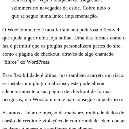
skimmers no navegador da cside
. Cobre tudo o
que se segue numa única implementação.
O WooCommerce é uma ferramenta poderosa e flexível
que ajuda a gerir uma loja online. Uma das formas como o
faz é permitir que os plugins personalizem partes do site,
como a página de checkout, através de algo chamado
"filtros" do WordPress.
Essa flexibilidade é ótima, mas também acarreta um risco:
se instalar um plugin malicioso, este pode alterar
silenciosamente a sua página de checkout de formas
perigosas, e o WooCommerce não consegue impedir isso.
Estamos a falar de injeção de malware, roubo de dados de
cartão de crédito e violações de conformidade. Sem contar
os danos à marca e à confiança dos clientes…