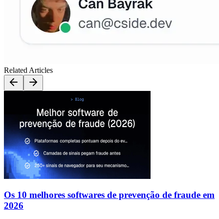
Related Articles
Os 10 melhores softwares de prevenção de fraude em
2026