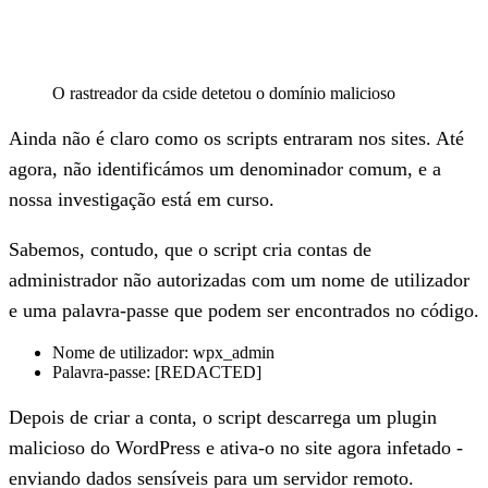
O rastreador da cside detetou o domínio malicioso
Ainda não é claro como os scripts entraram nos sites. Até
agora, não identificámos um denominador comum, e a
nossa investigação está em curso.
Sabemos, contudo, que o script cria contas de
administrador não autorizadas com um nome de utilizador
e uma palavra-passe que podem ser encontrados no código.
Nome de utilizador:
wpx_admin
Palavra-passe:
[REDACTED]
Depois de criar a conta, o script descarrega um plugin
malicioso do WordPress e ativa-o no site agora infetado -
enviando dados sensíveis para um servidor remoto.