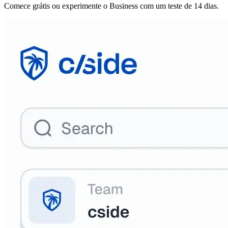
Comece grátis ou experimente o Business com um teste de 14 dias.