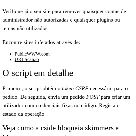
Verifique já o seu site para remover quaisquer contas de
administrador não autorizadas e quaisquer plugins ou
temas não utilizados.
Encontre sites infetados através de:
PublicWWW.com
URLScan.io
O script em detalhe
Primeiro, o script obtém o
token CSRF
necessário para o
pedido. De seguida, envia um pedido
POST
para criar um
utilizador com credenciais fixas no código. Regista o
estado da operação.
Veja como a cside bloqueia skimmers e