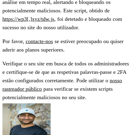
análise em tempo real, alertando e bloqueando os
potencialmente maliciosos. Este script, obtido de
https://wp3[.]xyz/tdw.js
, foi detetado e bloqueado com
sucesso no site do nosso utilizador.
Por favor,
contacte-nos
se estiver preocupado ou quiser
aderir aos planos superiores.
Verifique o seu site em busca de todos os administradores
e certifique-se de que as respetivas palavras-passe e 2FA
estão configurados corretamente. Pode utilizar o
nosso
rastreador público
para verificar se existem scripts
potencialmente maliciosos no seu site.