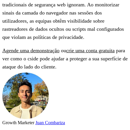
tradicionais de segurança web ignoram. Ao monitorizar
sinais da camada do navegador nas sessões dos
utilizadores, as equipas obtêm visibilidade sobre
rastreadores de dados ocultos ou scripts mal configurados
que violam as políticas de privacidade.
Agende uma demonstração
ou
crie uma conta gratuita
para
ver como o cside pode ajudar a proteger a sua superfície de
ataque do lado do cliente.
Growth Marketer
Juan Combariza