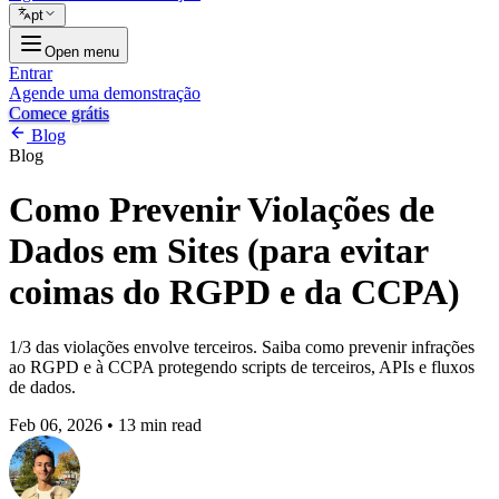
pt
Open menu
Entrar
Agende uma demonstração
Comece grátis
Blog
Blog
Como Prevenir Violações de
Dados em Sites (para evitar
coimas do RGPD e da CCPA)
1/3 das violações envolve terceiros. Saiba como prevenir infrações
ao RGPD e à CCPA protegendo scripts de terceiros, APIs e fluxos
de dados.
Feb 06, 2026
•
13 min read