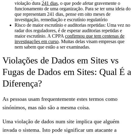
violação dura
241 dias
, o que pode afetar gravemente o
funcionamento de uma organização. Para se ter uma ideia do
que representam 241 dias, pense em oito meses de
investigação, remediação e escrutínio regulatório
Risco de maior escrutínio e auditorias repetidas:
Uma vez no
radar dos reguladores, é de esperar auditorias repetidas e
maior escrutínio. A CPPA
confirmou que tem centenas de
investigações em curso
. Muitas delas visam empresas que
nem sabem que estão a ser examinadas.
Violações de Dados em Sites vs
Fugas de Dados em Sites: Qual É a
Diferença?
As pessoas usam frequentemente estes termos como
sinónimos, mas não são a mesma coisa.
Uma violação de dados num site
implica que alguém
invada o sistema. Isto pode significar um atacante a