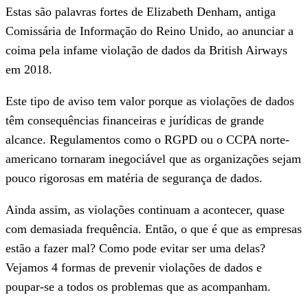
Estas são palavras fortes de Elizabeth Denham, antiga
Comissária de Informação do Reino Unido, ao anunciar a
coima pela infame violação de dados da British Airways
em 2018.
Este tipo de aviso tem valor porque as violações de dados
têm consequências financeiras e jurídicas de grande
alcance. Regulamentos como o RGPD ou o CCPA norte-
americano tornaram inegociável que as organizações sejam
pouco rigorosas em matéria de segurança de dados.
Ainda assim, as violações continuam a acontecer, quase
com demasiada frequência. Então, o que é que as empresas
estão a fazer mal? Como pode evitar ser uma delas?
Vejamos 4 formas de prevenir violações de dados e
poupar-se a todos os problemas que as acompanham.