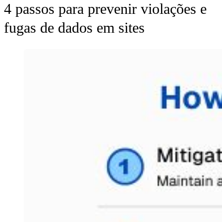
4 passos para prevenir violações e
fugas de dados em sites