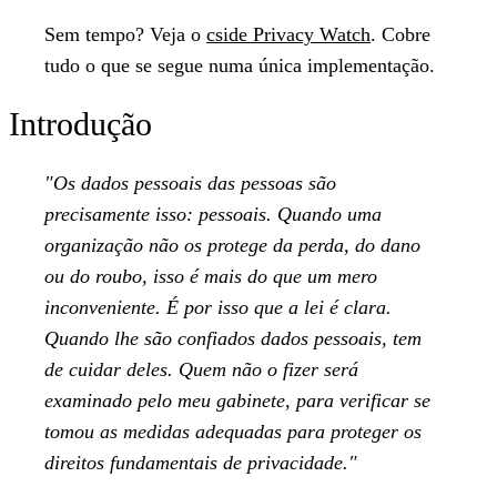
Sem tempo?
Veja o
cside Privacy Watch
. Cobre
tudo o que se segue numa única implementação.
Introdução
"Os dados pessoais das pessoas são
precisamente isso: pessoais. Quando uma
organização não os protege da perda, do dano
ou do roubo, isso é mais do que um mero
inconveniente. É por isso que a lei é clara.
Quando lhe são confiados dados pessoais, tem
de cuidar deles. Quem não o fizer será
examinado pelo meu gabinete, para verificar se
tomou as medidas adequadas para proteger os
direitos fundamentais de privacidade."