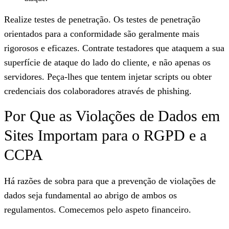
Realize testes de penetração
. Os testes de penetração
orientados para a conformidade são geralmente mais
rigorosos e eficazes. Contrate testadores que ataquem a sua
superfície de ataque do lado do cliente, e não apenas os
servidores. Peça-lhes que tentem injetar scripts ou obter
credenciais dos colaboradores através de phishing.
Por Que as Violações de Dados em
Sites Importam para o RGPD e a
CCPA
Há razões de sobra para que a prevenção de violações de
dados seja fundamental ao abrigo de ambos os
regulamentos. Comecemos pelo aspeto financeiro.