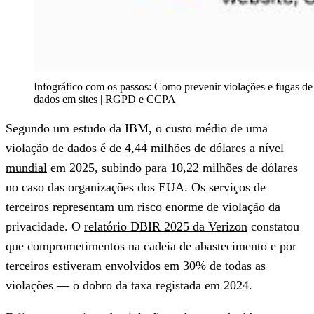
Infográfico com os passos: Como prevenir violações e fugas de 
dados em sites | RGPD e CCPA
Segundo um estudo da IBM, o custo médio de uma
violação de dados é de
4,44 milhões de dólares a nível
mundial
em 2025, subindo para 10,22 milhões de dólares
no caso das organizações dos EUA. Os serviços de
terceiros representam um risco enorme de violação da
privacidade. O
relatório DBIR 2025 da Verizon
constatou
que comprometimentos na cadeia de abastecimento e por
terceiros estiveram envolvidos em 30% de todas as
violações — o dobro da taxa registada em 2024.