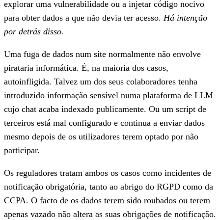
explorar uma vulnerabilidade ou a injetar código nocivo
para obter dados a que não devia ter acesso.
Há intenção
por detrás disso.
Uma fuga de dados num site
normalmente não envolve
pirataria informática. É, na maioria dos casos,
autoinfligida. Talvez um dos seus colaboradores tenha
introduzido informação sensível numa plataforma de LLM
cujo chat acaba indexado publicamente. Ou um script de
terceiros está mal configurado e continua a enviar dados
mesmo depois de os utilizadores terem optado por não
participar.
Os reguladores tratam ambos os casos como incidentes de
notificação obrigatória, tanto ao abrigo do RGPD como da
CCPA. O facto de os dados terem sido roubados ou terem
apenas vazado não altera as suas obrigações de notificação.