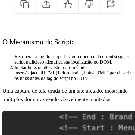
O Mecanismo do Script:
Recuperar a tag do script:
Usando document.currentScript, o
script malicioso identifica sua localização no DOM.
Injetar links ocultos:
Ele usa o método
insertAdjacentHTML('beforebegin', linksHTML) para inserir
os links antes da tag do script no DOM.
Uma captura de tela tirada de um site afetado, mostrando
múltiplos domínios sendo visivelmente ocultados: