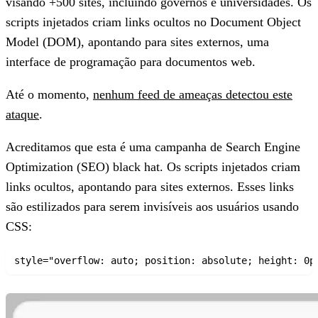
visando
+500 sites, incluindo governos e universidades
. Os
scripts injetados criam links ocultos no Document Object
Model (DOM), apontando para sites externos, uma
interface de programação para documentos web.
Até o momento,
nenhum feed de ameaças detectou este
ataque
.
Acreditamos que esta é uma campanha de Search Engine
Optimization (SEO) black hat.
Os scripts injetados criam
links ocultos, apontando para sites externos. Esses links
são estilizados para serem invisíveis aos usuários usando
CSS: