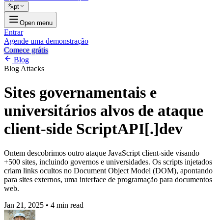
pt
Open menu
Entrar
Agende uma demonstração
Comece grátis
Blog
Blog
Attacks
Sites governamentais e
universitários alvos de ataque
client-side ScriptAPI[.]dev
Ontem descobrimos outro ataque JavaScript client-side visando
+500 sites, incluindo governos e universidades. Os scripts injetados
criam links ocultos no Document Object Model (DOM), apontando
para sites externos, uma interface de programação para documentos
web.
Jan 21, 2025
•
4 min read