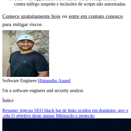
contra tráfego suspeito e inclusões de scripts não autorizadas.
Comece gratuitamente hoje
ou
entre em contato conosco
para mitigar riscos
Software Engineer
Himanshu Anand
I'm a software engineer and security analyst.
Índice
Resumo: injecao SEO black hat de links ocultos em dominios .gov e
.edu
O objetivo deste ataque
Mitigação e proteção