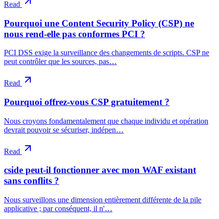
Read
Pourquoi une Content Security Policy (CSP) ne
nous rend-elle pas conformes PCI ?
PCI DSS exige la surveillance des changements de scripts. CSP ne
peut contrôler que les sources, pas…
Read
Pourquoi offrez-vous CSP gratuitement ?
Nous croyons fondamentalement que chaque individu et opération
devrait pouvoir se sécuriser, indépen…
Read
cside peut-il fonctionner avec mon WAF existant
sans conflits ?
Nous surveillons une dimension entièrement différente de la pile
applicative ; par conséquent, il n'…