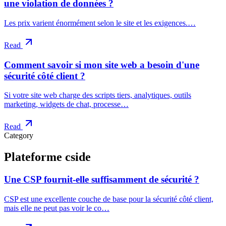
une violation de données ?
Les prix varient énormément selon le site et les exigences.…
Read
Comment savoir si mon site web a besoin d'une
sécurité côté client ?
Si votre site web charge des scripts tiers, analytiques, outils
marketing, widgets de chat, processe…
Read
Category
Plateforme cside
Une CSP fournit-elle suffisamment de sécurité ?
CSP est une excellente couche de base pour la sécurité côté client,
mais elle ne peut pas voir le co…