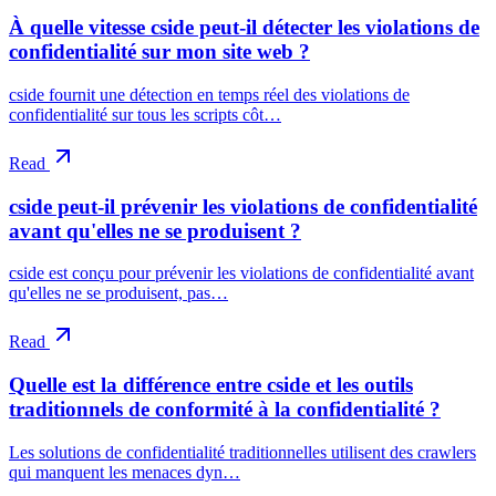
À quelle vitesse cside peut-il détecter les violations de
confidentialité sur mon site web ?
cside fournit une détection en temps réel des violations de
confidentialité sur tous les scripts côt…
Read
cside peut-il prévenir les violations de confidentialité
avant qu'elles ne se produisent ?
cside est conçu pour prévenir les violations de confidentialité avant
qu'elles ne se produisent, pas…
Read
Quelle est la différence entre cside et les outils
traditionnels de conformité à la confidentialité ?
Les solutions de confidentialité traditionnelles utilisent des crawlers
qui manquent les menaces dyn…