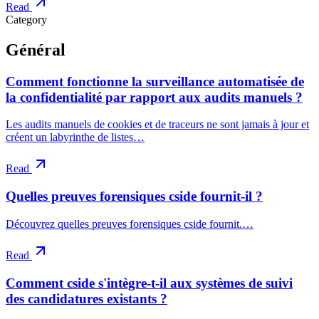
Read
Category
Général
Comment fonctionne la surveillance automatisée de
la confidentialité par rapport aux audits manuels ?
Les audits manuels de cookies et de traceurs ne sont jamais à jour et
créent un labyrinthe de listes…
Read
Quelles preuves forensiques cside fournit-il ?
Découvrez quelles preuves forensiques cside fournit.…
Read
Comment cside s'intègre-t-il aux systèmes de suivi
des candidatures existants ?