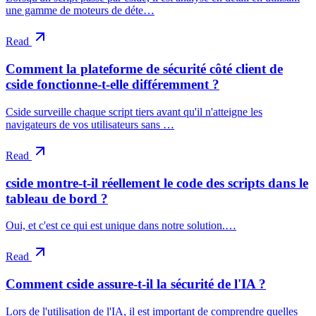
une gamme de moteurs de déte…
Read
Comment la plateforme de sécurité côté client de
cside fonctionne-t-elle différemment ?
Cside surveille chaque script tiers avant qu'il n'atteigne les
navigateurs de vos utilisateurs sans …
Read
cside montre-t-il réellement le code des scripts dans le
tableau de bord ?
Oui, et c'est ce qui est unique dans notre solution.…
Read
Comment cside assure-t-il la sécurité de l'IA ?
Lors de l'utilisation de l'IA, il est important de comprendre quelles