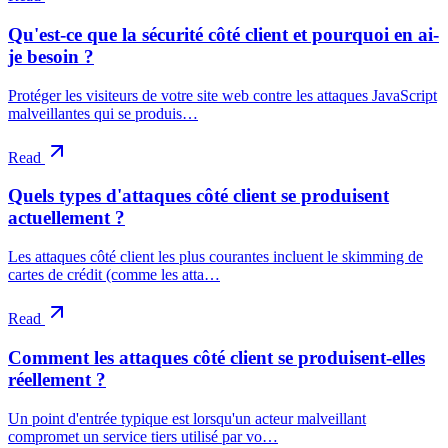
Qu'est-ce que la sécurité côté client et pourquoi en ai-
je besoin ?
Protéger les visiteurs de votre site web contre les attaques JavaScript
malveillantes qui se produis…
Read
Quels types d'attaques côté client se produisent
actuellement ?
Les attaques côté client les plus courantes incluent le skimming de
cartes de crédit (comme les atta…
Read
Comment les attaques côté client se produisent-elles
réellement ?
Un point d'entrée typique est lorsqu'un acteur malveillant
compromet un service tiers utilisé par vo…