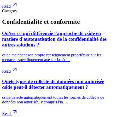
Read
Category
Confidentialité et conformité
Qu'est-ce qui différencie l'approche de cside en
matière d'automatisation de la confidentialité des
autres solutions ?
cside maintient son propre renseignement propriétaire sur les
menaces, spécifiquement axé sur la séc…
Read
Quels types de collecte de données non autorisée
cside peut-il détecter automatiquement ?
cside détecte automatiquement toutes les formes de collecte de
données non autorisée, y compris l'in…
Read