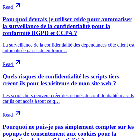
Read
Pourquoi devrais-je utiliser cside pour automatiser
la surveillance de la confidentialité pour la
conformité RGPD et CCPA ?
La surveillance de la confidentialité des dépendances côté client est
automatisée par cside en fourn…
Read
Quels risques de confidentialité les scripts tiers
créent-ils pour les visiteurs de mon site web ?
Les scripts tiers peuvent créer des risques de confidentialité massifs
car ils ont accès à tout ce q…
Read
Pourquoi ne puis-je pas simplement compter sur les
popups de consentement aux cookies pour la