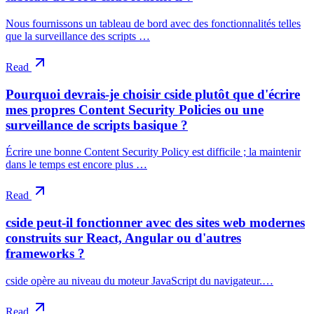
Nous fournissons un tableau de bord avec des fonctionnalités telles
que la surveillance des scripts …
Read
Pourquoi devrais-je choisir cside plutôt que d'écrire
mes propres Content Security Policies ou une
surveillance de scripts basique ?
Écrire une bonne Content Security Policy est difficile ; la maintenir
dans le temps est encore plus …
Read
cside peut-il fonctionner avec des sites web modernes
construits sur React, Angular ou d'autres
frameworks ?
cside opère au niveau du moteur JavaScript du navigateur.…
Read