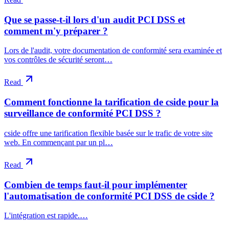
Que se passe-t-il lors d'un audit PCI DSS et
comment m'y préparer ?
Lors de l'audit, votre documentation de conformité sera examinée et
vos contrôles de sécurité seront…
Read
Comment fonctionne la tarification de cside pour la
surveillance de conformité PCI DSS ?
cside offre une tarification flexible basée sur le trafic de votre site
web. En commençant par un pl…
Read
Combien de temps faut-il pour implémenter
l'automatisation de conformité PCI DSS de cside ?
L'intégration est rapide.…