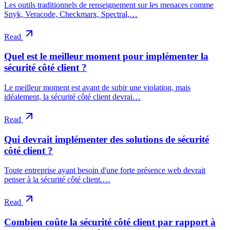
Les outils traditionnels de renseignement sur les menaces comme
Snyk, Veracode, Checkmarx, Spectral,…
Read
Quel est le meilleur moment pour implémenter la
sécurité côté client ?
Le meilleur moment est avant de subir une violation, mais
idéalement, la sécurité côté client devrai…
Read
Qui devrait implémenter des solutions de sécurité
côté client ?
Toute entreprise ayant besoin d'une forte présence web devrait
penser à la sécurité côté client.…
Read
Combien coûte la sécurité côté client par rapport à