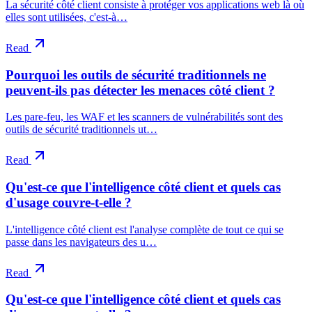
La sécurité côté client consiste à protéger vos applications web là où
elles sont utilisées, c'est-à…
Read
Pourquoi les outils de sécurité traditionnels ne
peuvent-ils pas détecter les menaces côté client ?
Les pare-feu, les WAF et les scanners de vulnérabilités sont des
outils de sécurité traditionnels ut…
Read
Qu'est-ce que l'intelligence côté client et quels cas
d'usage couvre-t-elle ?
L'intelligence côté client est l'analyse complète de tout ce qui se
passe dans les navigateurs des u…
Read
Qu'est-ce que l'intelligence côté client et quels cas