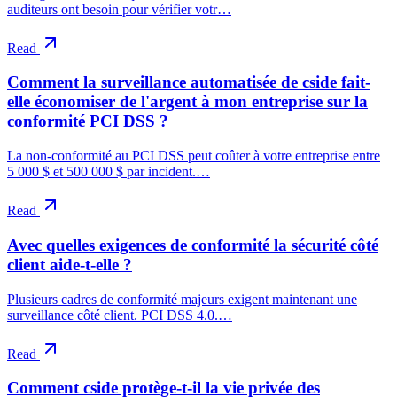
auditeurs ont besoin pour vérifier votr…
Read
Comment la surveillance automatisée de cside fait-
elle économiser de l'argent à mon entreprise sur la
conformité PCI DSS ?
La non-conformité au PCI DSS peut coûter à votre entreprise entre
5 000 $ et 500 000 $ par incident.…
Read
Avec quelles exigences de conformité la sécurité côté
client aide-t-elle ?
Plusieurs cadres de conformité majeurs exigent maintenant une
surveillance côté client. PCI DSS 4.0.…
Read
Comment cside protège-t-il la vie privée des