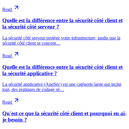
Read
Quelle est la différence entre la sécurité côté client et
la sécurité côté serveur ?
La sécurité côté serveur protège votre infrastructure, tandis que la
sécurité côté client se concent…
Read
Quelle est la différence entre la sécurité côté client et
la sécurité applicative ?
La sécurité applicative (AppSec) est une catégorie large qui inclut
tout, des pratiques de codage sé…
Read
Qu'est-ce que la sécurité côté client et pourquoi en ai-
je besoin ?