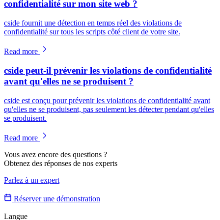
confidentialité sur mon site web ?
cside fournit une détection en temps réel des violations de
confidentialité sur tous les scripts côté client de votre site.
Read more
cside peut-il prévenir les violations de confidentialité
avant qu'elles ne se produisent ?
cside est conçu pour prévenir les violations de confidentialité avant
qu'elles ne se produisent, pas seulement les détecter pendant qu'elles
se produisent.
Read more
Vous avez encore des questions ?
Obtenez des réponses de nos experts
Parlez à un expert
Réserver une démonstration
Langue