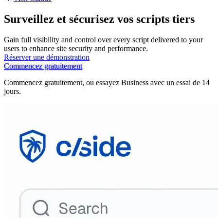
Surveillez et sécurisez vos scripts tiers
Gain full visibility and control over every script delivered to your
users to enhance site security and performance.
Réserver une démonstration
Commencez gratuitement
Commencez gratuitement, ou essayez Business avec un essai de 14
jours.