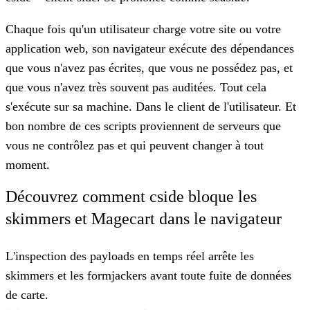
Chaque fois qu'un utilisateur charge votre site ou votre
application web, son navigateur exécute des dépendances
que vous n'avez pas écrites, que vous ne possédez pas, et
que vous n'avez très souvent pas auditées. Tout cela
s'exécute sur sa machine. Dans le client de l'utilisateur. Et
bon nombre de ces scripts proviennent de serveurs que
vous ne contrôlez pas et qui peuvent changer à tout
moment.
Découvrez comment cside bloque les
skimmers et Magecart dans le navigateur
L'inspection des payloads en temps réel arrête les
skimmers et les formjackers avant toute fuite de données
de carte.