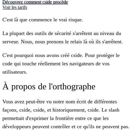
Découvrez comment cside procède
Voir les tarifs
C'est là que commence le vrai risque.
La plupart des outils de sécurité s'arrêtent au niveau du
serveur. Nous, nous prenons le relais là où ils s'arrêtent.
C'est pourquoi nous avons créé
cside
. Pour protéger le
code qui touche réellement les navigateurs de vos
utilisateurs.
À propos de l'orthographe
Vous avez peut-être vu notre nom écrit de différentes
façons,
cside
,
cside
, et historiquement,
cside
. Le slash
permettait d'exprimer la frontière entre ce que les
développeurs peuvent contrôler et ce qu'ils ne peuvent pas.