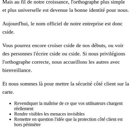
Mais au fil de notre croissance, l'orthographe plus simple
et plus universelle est devenue la bonne identité pour nous.
Aujourd'hui, le nom officiel de notre entreprise est donc
cside
.
Vous pourrez encore croiser
cside
de nos débuts, ou voir
des personnes l'écrire
cside
ou
cside
. Si nous privilégions
l'orthographe correcte, nous accueillons les autres avec
bienveillance.
Et nous sommes là pour mettre la sécurité côté client sur la
carte.
Revendiquer la maîtrise de ce que vos utilisateurs chargent
réellement
Rendre visibles les menaces invisibles
Remettre en question l'idée que la protection côté client est
hors périmètre