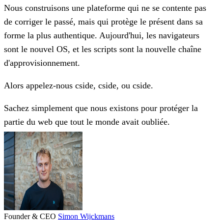
Nous construisons une plateforme qui ne se contente pas
de corriger le passé, mais qui protège le présent dans sa
forme la plus authentique. Aujourd'hui, les navigateurs
sont le nouvel OS, et les scripts sont la nouvelle chaîne
d'approvisionnement.
Alors appelez-nous
cside
,
cside, ou cside
.
Sachez simplement que nous existons pour protéger la
partie du web que tout le monde avait oubliée.
Founder & CEO
Simon Wijckmans