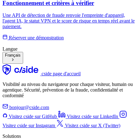
Fonctionnement et critères à vérifier
Une API de détection de fraude renvoie l'empreinte d'appareil,
l'agent IA, le statut VPN et le score de risque en temps réel avant le
paiement.
Réserver une démonstration
Langue
Français
cside page d'accueil
Visibilité au niveau du navigateur pour chaque visiteur, humain ou
agentique. Sécurité, prévention de la fraude, confidentialité et
conformité
bonjour@cside.com
Visitez cside sur GitHub
Visitez cside sur LinkedIn
Visitez cside sur Instagram
Visitez cside sur X (Twitter)
Solutions