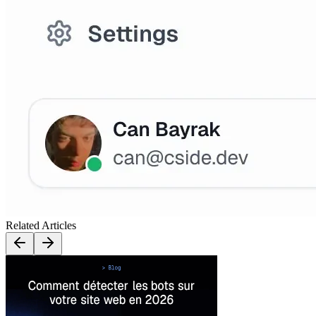
Related Articles