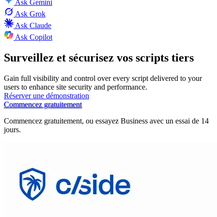
Ask
Gemini
Ask
Grok
Ask
Claude
Ask
Copilot
Surveillez et sécurisez vos scripts tiers
Gain full visibility and control over every script delivered to your
users to enhance site security and performance.
Réserver une démonstration
Commencez gratuitement
Commencez gratuitement, ou essayez Business avec un essai de 14
jours.