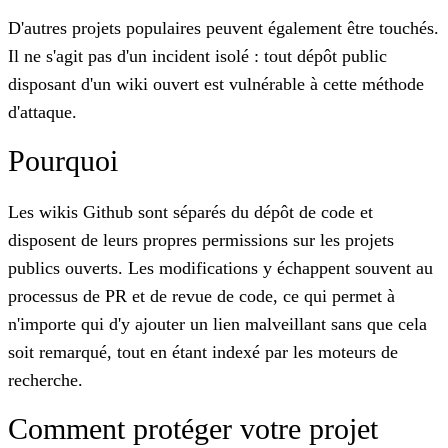
D'autres projets populaires peuvent également être touchés.
Il ne s'agit pas d'un incident isolé : tout dépôt public
disposant d'un wiki ouvert est vulnérable à cette méthode
d'attaque.
Pourquoi
Les wikis Github sont séparés du dépôt de code et
disposent de leurs propres permissions sur les projets
publics ouverts. Les modifications y échappent souvent au
processus de PR et de revue de code, ce qui permet à
n'importe qui d'y ajouter un lien malveillant sans que cela
soit remarqué, tout en étant indexé par les moteurs de
recherche.
Comment protéger votre projet