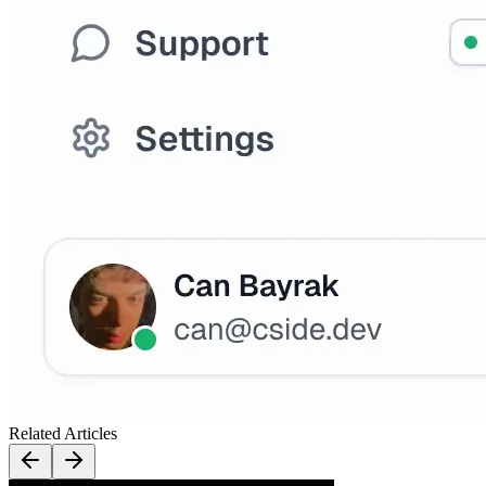
Related Articles