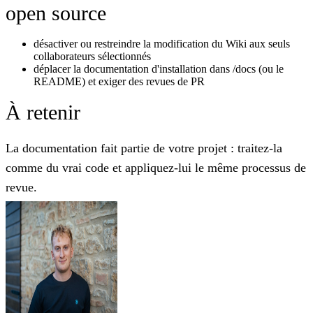
open source
désactiver ou restreindre la modification du Wiki aux seuls
collaborateurs sélectionnés
déplacer la documentation d'installation dans /docs (ou le
README) et exiger des revues de PR
À retenir
La documentation fait partie de votre projet : traitez-la
comme du vrai code et appliquez-lui le même processus de
revue.