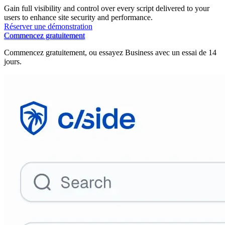
Gain full visibility and control over every script delivered to your
users to enhance site security and performance.
Réserver une démonstration
Commencez gratuitement
Commencez gratuitement, ou essayez Business avec un essai de 14
jours.