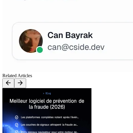
Related Articles