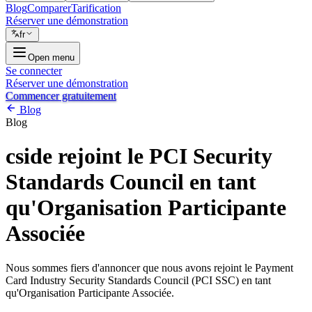
Blog
Comparer
Tarification
Réserver une démonstration
fr
Open menu
Se connecter
Réserver une démonstration
Commencer gratuitement
Blog
Blog
cside rejoint le PCI Security
Standards Council en tant
qu'Organisation Participante
Associée
Nous sommes fiers d'annoncer que nous avons rejoint le Payment
Card Industry Security Standards Council (PCI SSC) en tant
qu'Organisation Participante Associée.