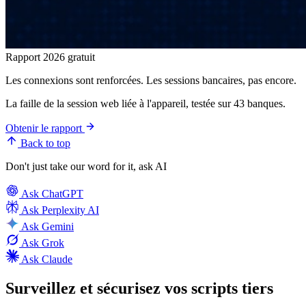
Rapport 2026 gratuit
Les connexions sont renforcées. Les sessions bancaires, pas encore.
La faille de la session web liée à l'appareil, testée sur 43 banques.
Obtenir le rapport
Back to top
Don't just take our word for it, ask AI
Ask
ChatGPT
Ask
Perplexity AI
Ask
Gemini
Ask
Grok
Ask
Claude
Surveillez et sécurisez vos scripts tiers