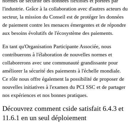
normes de sécurité des données flexibles et portées par
l'industrie. Grâce à la collaboration avec d'autres acteurs du
secteur, la mission du Conseil est de protéger les données
de paiement contre les menaces émergentes et de répondre
aux besoins évolutifs de l'écosystème des paiements.
En tant qu'Organisation Participante Associée, nous
contribuerons à l'élaboration de nouvelles normes et
collaborerons avec une communauté grandissante pour
améliorer la sécurité des paiements à l'échelle mondiale.
Ce rôle nous offre également la possibilité de proposer de
nouvelles initiatives à l'examen du PCI SSC et de partager
nos expériences et nos bonnes pratiques.
Découvrez comment cside satisfait 6.4.3 et
11.6.1 en un seul déploiement