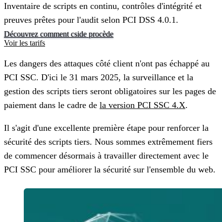
Inventaire de scripts en continu, contrôles d'intégrité et
preuves prêtes pour l'audit selon PCI DSS 4.0.1.
Découvrez comment cside procède
Voir les tarifs
Les dangers des attaques côté client n'ont pas échappé au
PCI SSC. D'ici le 31 mars 2025, la surveillance et la
gestion des scripts tiers seront obligatoires sur les pages de
paiement dans le cadre de
la version PCI SSC 4.X
.
Il s'agit d'une excellente première étape pour renforcer la
sécurité des scripts tiers. Nous sommes extrêmement fiers
de commencer désormais à travailler directement avec le
PCI SSC pour améliorer la sécurité sur l'ensemble du web.