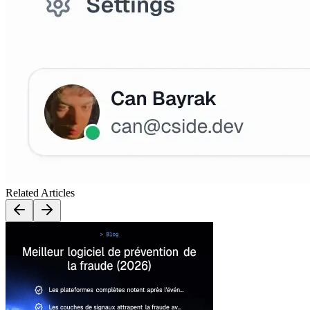
Related Articles