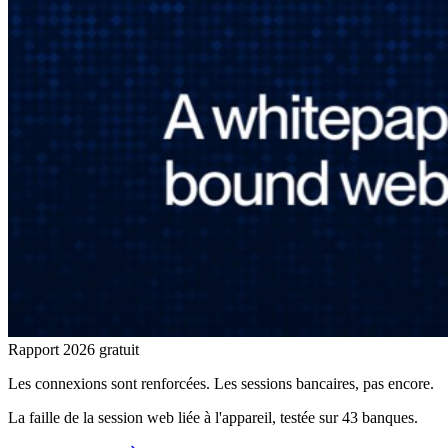
Rapport 2026 gratuit
Les connexions sont renforcées. Les sessions bancaires, pas encore.
La faille de la session web liée à l'appareil, testée sur 43 banques.