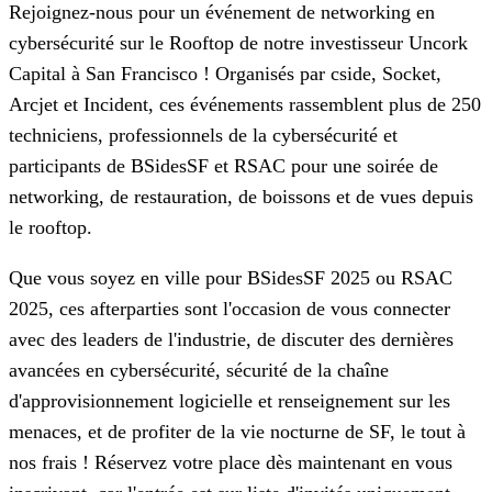
Rejoignez-nous pour un événement de networking en
cybersécurité sur le Rooftop de notre investisseur Uncork
Capital à San Francisco ! Organisés par cside, Socket,
Arcjet et Incident, ces événements rassemblent plus de 250
techniciens, professionnels de la cybersécurité et
participants de BSidesSF et RSAC pour une soirée de
networking, de restauration, de boissons et de vues depuis
le rooftop.
Que vous soyez en ville pour BSidesSF 2025 ou RSAC
2025, ces afterparties sont l'occasion de vous connecter
avec des leaders de l'industrie, de discuter des dernières
avancées en cybersécurité, sécurité de la chaîne
d'approvisionnement logicielle et renseignement sur les
menaces, et de profiter de la vie nocturne de SF, le tout à
nos frais ! Réservez votre place dès maintenant en vous