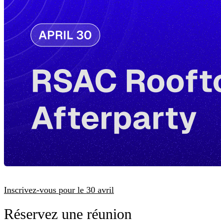
Inscrivez-vous pour le 30 avril
Réservez une réunion