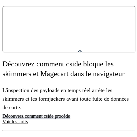
Découvrez comment cside bloque les
skimmers et Magecart dans le navigateur
L'inspection des payloads en temps réel arrête les
skimmers et les formjackers avant toute fuite de données
de carte.
Découvrez comment cside procède
Voir les tarifs