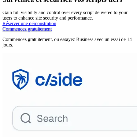
Gain full visibility and control over every script delivered to your
users to enhance site security and performance.
Réserver une démonstration
Commencez gratuitement
Commencez gratuitement, ou essayez Business avec un essai de 14
jours.