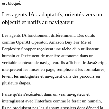
est bloqué.
Les agents IA : adaptatifs, orientés vers un
objectif et natifs au navigateur
Les agents IA fonctionnent différemment. Des outils
comme OpenAI Operator, Amazon Buy For Me et
Perplexity Shopper reçoivent une tâche d'un utilisateur
humain et l'exécutent de manière autonome dans un
véritable contexte de navigateur. Ils affichent le JavaScript,
interprètent les mises en page, remplissent les formulaires,
lèvent les ambiguïtés et naviguent dans des parcours en
plusieurs étapes.
Parce qu'ils s'exécutent dans un vrai navigateur et
interagissent avec l'interface comme le ferait un humain,
ils ne produisent pas les signaux grossiers dont dépend la