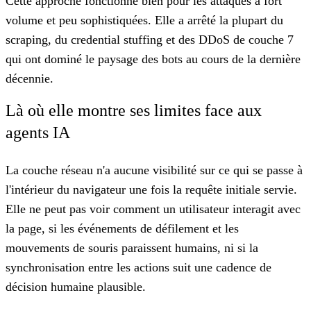
Cette approche fonctionne bien pour les attaques à fort
volume et peu sophistiquées. Elle a arrêté la plupart du
scraping, du credential stuffing et des DDoS de couche 7
qui ont dominé le paysage des bots au cours de la dernière
décennie.
Là où elle montre ses limites face aux
agents IA
La couche réseau n'a aucune visibilité sur ce qui se passe à
l'intérieur du navigateur une fois la requête initiale servie.
Elle ne peut pas voir comment un utilisateur interagit avec
la page, si les événements de défilement et les
mouvements de souris paraissent humains, ni si la
synchronisation entre les actions suit une cadence de
décision humaine plausible.