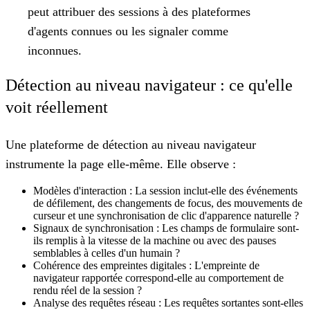
peut attribuer des sessions à des plateformes
d'agents connues ou les signaler comme
inconnues.
Détection au niveau navigateur : ce qu'elle
voit réellement
Une plateforme de détection au niveau navigateur
instrumente la page elle-même. Elle observe :
Modèles d'interaction :
La session inclut-elle des événements
de défilement, des changements de focus, des mouvements de
curseur et une synchronisation de clic d'apparence naturelle ?
Signaux de synchronisation :
Les champs de formulaire sont-
ils remplis à la vitesse de la machine ou avec des pauses
semblables à celles d'un humain ?
Cohérence des empreintes digitales :
L'empreinte de
navigateur rapportée correspond-elle au comportement de
rendu réel de la session ?
Analyse des requêtes réseau :
Les requêtes sortantes sont-elles