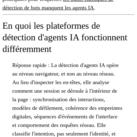
détection de bots manquent les agents IA
.
En quoi les plateformes de
détection d'agents IA fonctionnent
différemment
Réponse rapide :
La détection d'agents IA opère
au niveau navigateur, et non au niveau réseau.
Au lieu d'inspecter les en-têtes, elle analyse
comment une session se déroule à l'intérieur de
la page : synchronisation des interactions,
modèles de défilement, cohérence des empreintes
digitales, séquences d'événements de l'interface
et comportement des requêtes réseau. Elle
classifie l'intention, pas seulement l'identité, et