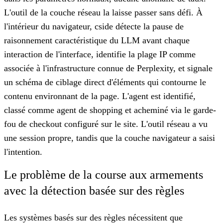
L'outil de la couche réseau la laisse passer sans défi. À
l'intérieur du navigateur, cside détecte la pause de
raisonnement caractéristique du LLM avant chaque
interaction de l'interface, identifie la plage IP comme
associée à l'infrastructure connue de Perplexity, et signale
un schéma de ciblage direct d'éléments qui contourne le
contenu environnant de la page. L'agent est identifié,
classé comme agent de shopping et acheminé via le garde-
fou de checkout configuré sur le site. L'outil réseau a vu
une session propre, tandis que la couche navigateur a saisi
l'intention.
Le problème de la course aux armements
avec la détection basée sur des règles
Les systèmes basés sur des règles nécessitent que