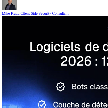
Mike Kutlu
Client-Side Security Consultant