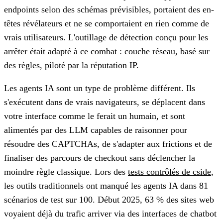
endpoints selon des schémas prévisibles, portaient des en-
têtes révélateurs et ne se comportaient en rien comme de
vrais utilisateurs. L'outillage de détection conçu pour les
arrêter était adapté à ce combat : couche réseau, basé sur
des règles, piloté par la réputation IP.
Les agents IA sont un type de problème différent. Ils
s'exécutent dans de vrais navigateurs, se déplacent dans
votre interface comme le ferait un humain, et sont
alimentés par des LLM capables de raisonner pour
résoudre des CAPTCHAs, de s'adapter aux frictions et de
finaliser des parcours de checkout sans déclencher la
moindre règle classique. Lors des
tests contrôlés de cside
,
les outils traditionnels ont manqué les agents IA dans 81
scénarios de test sur 100. Début 2025, 63 % des sites web
voyaient déjà du trafic arriver via des interfaces de chatbot