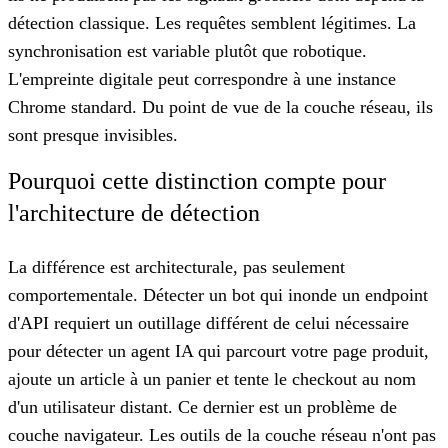
détection classique. Les requêtes semblent légitimes. La
synchronisation est variable plutôt que robotique.
L'empreinte digitale peut correspondre à une instance
Chrome standard. Du point de vue de la couche réseau, ils
sont presque invisibles.
Pourquoi cette distinction compte pour
l'architecture de détection
La différence est architecturale, pas seulement
comportementale. Détecter un bot qui inonde un endpoint
d'API requiert un outillage différent de celui nécessaire
pour détecter un agent IA qui parcourt votre page produit,
ajoute un article à un panier et tente le checkout au nom
d'un utilisateur distant. Ce dernier est un problème de
couche navigateur. Les outils de la couche réseau n'ont pas