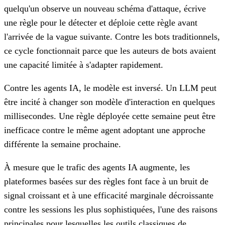
quelqu'un observe un nouveau schéma d'attaque, écrive
une règle pour le détecter et déploie cette règle avant
l'arrivée de la vague suivante. Contre les bots traditionnels,
ce cycle fonctionnait parce que les auteurs de bots avaient
une capacité limitée à s'adapter rapidement.
Contre les agents IA, le modèle est inversé. Un LLM peut
être incité à changer son modèle d'interaction en quelques
millisecondes. Une règle déployée cette semaine peut être
inefficace contre le même agent adoptant une approche
différente la semaine prochaine.
À mesure que le trafic des agents IA augmente, les
plateformes basées sur des règles font face à un bruit de
signal croissant et à une efficacité marginale décroissante
contre les sessions les plus sophistiquées, l'une des raisons
principales pour lesquelles
les outils classiques de