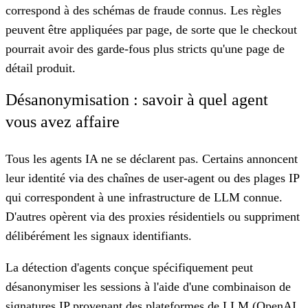
correspond à des schémas de fraude connus. Les règles
peuvent être appliquées par page, de sorte que le checkout
pourrait avoir des garde-fous plus stricts qu'une page de
détail produit.
Désanonymisation : savoir à quel agent
vous avez affaire
Tous les agents IA ne se déclarent pas. Certains annoncent
leur identité via des chaînes de user-agent ou des plages IP
qui correspondent à une infrastructure de LLM connue.
D'autres opèrent via des proxies résidentiels ou suppriment
délibérément les signaux identifiants.
La détection d'agents conçue spécifiquement peut
désanonymiser les sessions à l'aide d'une combinaison de
signatures IP provenant des plateformes de LLM (OpenAI,