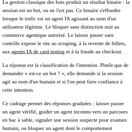
La gestion classique des bots produit un résultat binaire : la
session est un bot, ou ne l'est pas. Ce binaire s'effondre
lorsque le trafic est un agent IA agissant au nom d'un
utilisateur légitime. Le bloquer sans distinction nuit au
commerce agentique autorisé. Le laisser passer sans
contrôle expose le site au scraping, à la revente de billets,
aux
agents IA de card testing
et à la fraude au checkout.
La réponse est la classification de l'intention. Plutôt que de
demander « est-ce un bot ? », elle demande si la session
agit au nom d'un humain et si l'on peut faire confiance à
cette intention.
Ce cadrage permet des réponses graduées : laisser passer
un agent vérifié, guider un agent inconnu vers un parcours
en bac à sable, signaler une session suspecte pour examen
humain, ou bloquer un agent dont le comportement