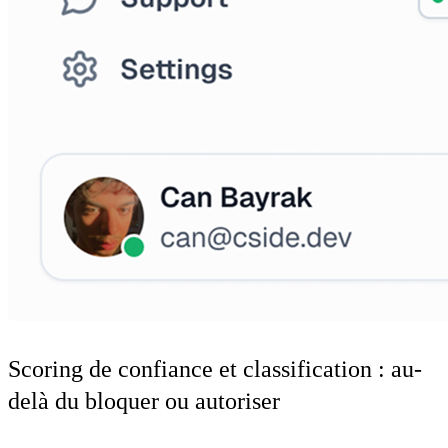
Scoring de confiance et classification : au-
delà du bloquer ou autoriser