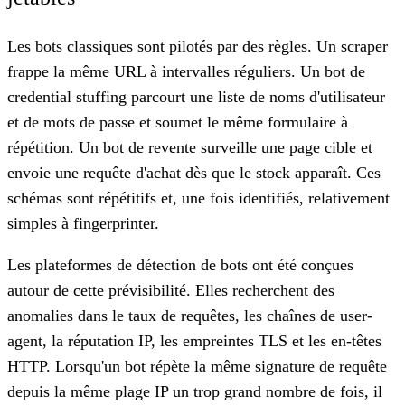
Les bots classiques sont pilotés par des règles. Un scraper
frappe la même URL à intervalles réguliers. Un bot de
credential stuffing parcourt une liste de noms d'utilisateur
et de mots de passe et soumet le même formulaire à
répétition. Un bot de revente surveille une page cible et
envoie une requête d'achat dès que le stock apparaît. Ces
schémas sont répétitifs et, une fois identifiés, relativement
simples à fingerprinter.
Les plateformes de détection de bots ont été conçues
autour de cette prévisibilité. Elles recherchent des
anomalies dans le taux de requêtes, les chaînes de user-
agent, la réputation IP, les empreintes TLS et les en-têtes
HTTP. Lorsqu'un bot répète la même signature de requête
depuis la même plage IP un trop grand nombre de fois, il