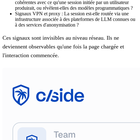
cohérentes avec ce qu'une session initiée par un utilisateur
produirait, ou révèlent-elles des modèles programmatiques ?
Signaux VPN et proxy :
La session est-elle routée via une
infrastructure associée à des plateformes de LLM connues ou
à des services d'anonymisation ?
Ces signaux sont invisibles au niveau réseau. Ils ne
deviennent observables qu'une fois la page chargée et
l'interaction commencée.