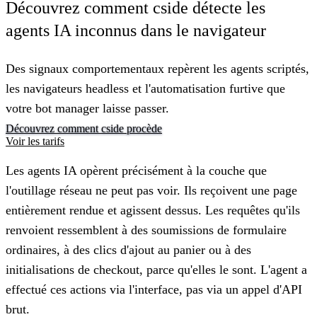
Découvrez comment cside détecte les
agents IA inconnus dans le navigateur
Des signaux comportementaux repèrent les agents scriptés,
les navigateurs headless et l'automatisation furtive que
votre bot manager laisse passer.
Découvrez comment cside procède
Voir les tarifs
Les agents IA opèrent précisément à la couche que
l'outillage réseau ne peut pas voir. Ils reçoivent une page
entièrement rendue et agissent dessus. Les requêtes qu'ils
renvoient ressemblent à des soumissions de formulaire
ordinaires, à des clics d'ajout au panier ou à des
initialisations de checkout, parce qu'elles le sont. L'agent a
effectué ces actions via l'interface, pas via un appel d'API
brut.