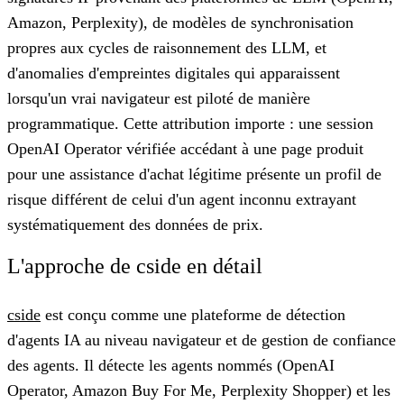
Amazon, Perplexity), de modèles de synchronisation
propres aux cycles de raisonnement des LLM, et
d'anomalies d'empreintes digitales qui apparaissent
lorsqu'un vrai navigateur est piloté de manière
programmatique. Cette attribution importe : une session
OpenAI Operator vérifiée accédant à une page produit
pour une assistance d'achat légitime présente un profil de
risque différent de celui d'un agent inconnu extrayant
systématiquement des données de prix.
L'approche de cside en détail
cside
est conçu comme une plateforme de détection
d'agents IA au niveau navigateur et de gestion de confiance
des agents. Il détecte les agents nommés (OpenAI
Operator, Amazon Buy For Me, Perplexity Shopper) et les