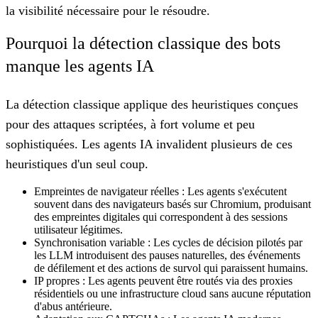
la visibilité nécessaire pour le résoudre.
Pourquoi la détection classique des bots
manque les agents IA
La détection classique applique des heuristiques conçues
pour des attaques scriptées, à fort volume et peu
sophistiquées. Les agents IA invalident plusieurs de ces
heuristiques d'un seul coup.
Empreintes de navigateur réelles :
Les agents s'exécutent
souvent dans des navigateurs basés sur Chromium, produisant
des empreintes digitales qui correspondent à des sessions
utilisateur légitimes.
Synchronisation variable :
Les cycles de décision pilotés par
les LLM introduisent des pauses naturelles, des événements
de défilement et des actions de survol qui paraissent humains.
IP propres :
Les agents peuvent être routés via des proxies
résidentiels ou une infrastructure cloud sans aucune réputation
d'abus antérieure.