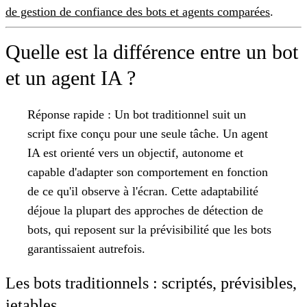
de gestion de confiance des bots et agents comparées
.
Quelle est la différence entre un bot
et un agent IA ?
Réponse rapide :
Un bot traditionnel suit un
script fixe conçu pour une seule tâche. Un agent
IA est orienté vers un objectif, autonome et
capable d'adapter son comportement en fonction
de ce qu'il observe à l'écran. Cette adaptabilité
déjoue la plupart des approches de détection de
bots, qui reposent sur la prévisibilité que les bots
garantissaient autrefois.
Les bots traditionnels : scriptés, prévisibles,
jetables