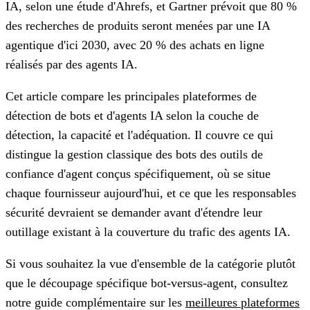
IA, selon une étude d'Ahrefs, et Gartner prévoit que 80 %
des recherches de produits seront menées par une IA
agentique d'ici 2030, avec 20 % des achats en ligne
réalisés par des agents IA.
Cet article compare les principales plateformes de
détection de bots et d'agents IA selon la couche de
détection, la capacité et l'adéquation. Il couvre ce qui
distingue la gestion classique des bots des outils de
confiance d'agent conçus spécifiquement, où se situe
chaque fournisseur aujourd'hui, et ce que les responsables
sécurité devraient se demander avant d'étendre leur
outillage existant à la couverture du trafic des agents IA.
Si vous souhaitez la vue d'ensemble de la catégorie plutôt
que le découpage spécifique bot-versus-agent, consultez
notre guide complémentaire sur les
meilleures plateformes