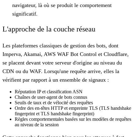
navigateur, là où se produit le comportement
significatif.
L'approche de la couche réseau
Les plateformes classiques de gestion des bots, dont
Imperva, Akamai, AWS WAF Bot Control et Cloudflare,
se placent devant votre serveur d'origine au niveau du
CDN ou du WAF. Lorsqu'une requête arrive, elles la
vérifient par rapport à un ensemble de signaux :
Réputation IP et classification ASN
Chaînes de user-agent de bots connus
Seuils de taux et de vélocité des requêtes
Ordre des en-têtes HTTP et empreinte TLS (TLS handshake
fingerprint et TLS handshake fingerprint)
Règles comportementales basées sur les modèles de requêtes
au niveau de la session