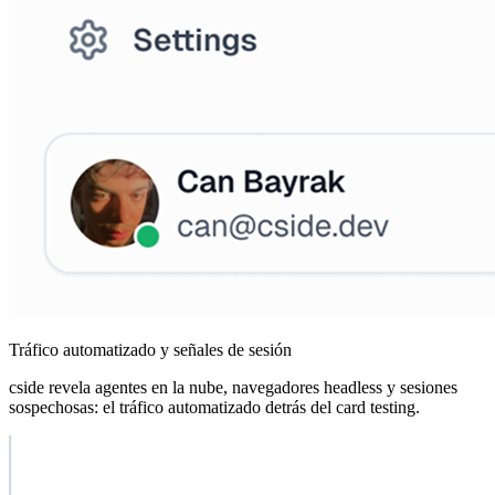
Tráfico automatizado y señales de sesión
cside revela agentes en la nube, navegadores headless y sesiones
sospechosas: el tráfico automatizado detrás del card testing.