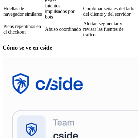
Intentos
Huellas de
Combinar señales del lado
impulsados por
navegador similares
del cliente y del servidor
bots
Alertar, segmentar y
Picos repentinos en
Abuso coordinado
revisar las fuentes de
el checkout
tráfico
Cómo se ve en cside