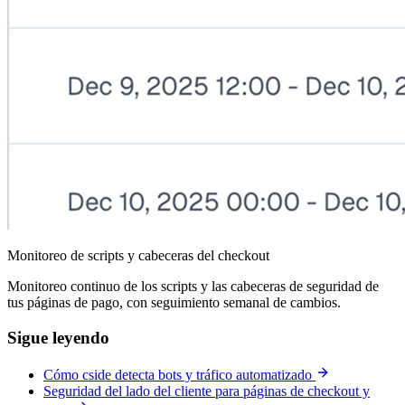
Monitoreo de scripts y cabeceras del checkout
Monitoreo continuo de los scripts y las cabeceras de seguridad de
tus páginas de pago, con seguimiento semanal de cambios.
Sigue leyendo
Cómo cside detecta bots y tráfico automatizado
Seguridad del lado del cliente para páginas de checkout y