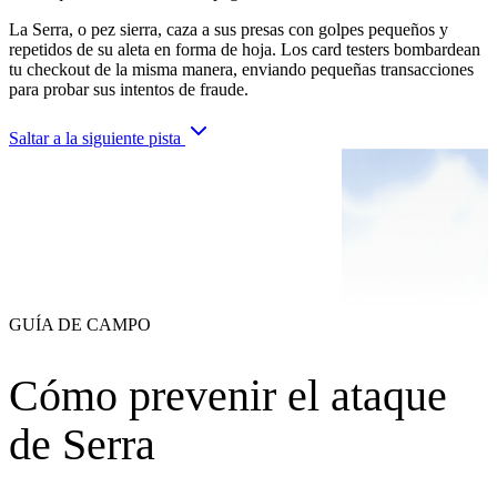
La Serra, o pez sierra, caza a sus presas con golpes pequeños y
repetidos de su aleta en forma de hoja. Los card testers bombardean
tu checkout de la misma manera, enviando pequeñas transacciones
para probar sus intentos de fraude.
Saltar a la siguiente pista
GUÍA DE CAMPO
Cómo prevenir el ataque
de Serra