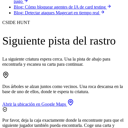
pago
Blog: Cómo bloquear agentes de IA de card testing
Blog: Detectar ataques Magecart en tiempo real
CSIDE HUNT
Siguiente pista del rastro
La siguiente criatura espera cerca. Usa la pista de abajo para
encontrarla y escanea su carta para continuar.
Dos árboles se alzan juntos como vecinos. Una roca descansa en la
base de uno de ellos, donde te espera tu criatura.
Abrir la ubicación en Google Maps
Por favor, deja la caja exactamente donde la encontraste para que el
siguiente jugador también pueda encontrarla. Coge una carta y