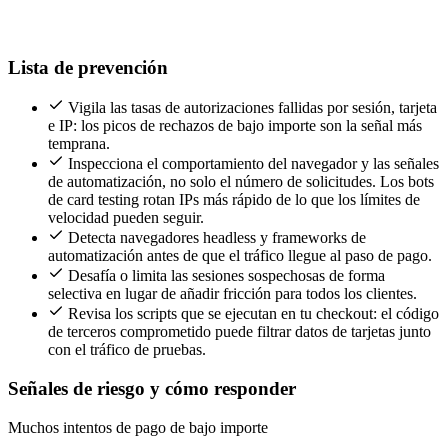
Lista de prevención
Vigila las tasas de autorizaciones fallidas por sesión, tarjeta
e IP: los picos de rechazos de bajo importe son la señal más
temprana.
Inspecciona el comportamiento del navegador y las señales
de automatización, no solo el número de solicitudes. Los bots
de card testing rotan IPs más rápido de lo que los límites de
velocidad pueden seguir.
Detecta navegadores headless y frameworks de
automatización antes de que el tráfico llegue al paso de pago.
Desafía o limita las sesiones sospechosas de forma
selectiva en lugar de añadir fricción para todos los clientes.
Revisa los scripts que se ejecutan en tu checkout: el código
de terceros comprometido puede filtrar datos de tarjetas junto
con el tráfico de pruebas.
Señales de riesgo y cómo responder
Muchos intentos de pago de bajo importe