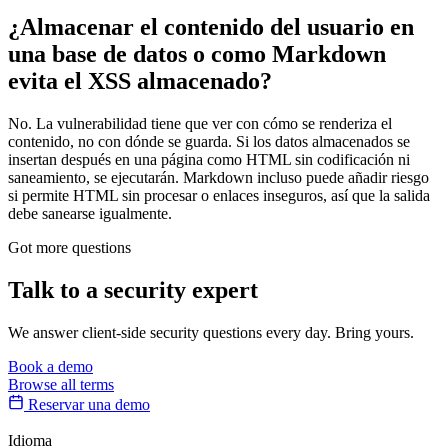
¿Almacenar el contenido del usuario en
una base de datos o como Markdown
evita el XSS almacenado?
No. La vulnerabilidad tiene que ver con cómo se renderiza el
contenido, no con dónde se guarda. Si los datos almacenados se
insertan después en una página como HTML sin codificación ni
saneamiento, se ejecutarán. Markdown incluso puede añadir riesgo
si permite HTML sin procesar o enlaces inseguros, así que la salida
debe sanearse igualmente.
Got more questions
Talk to
a security expert
We answer client-side security questions every day. Bring yours.
Book a demo
Browse all terms
Reservar una demo
Idioma