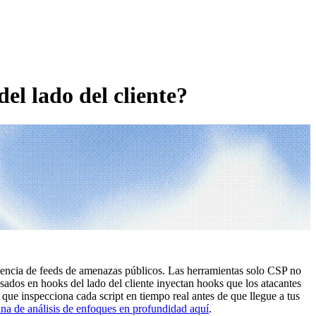
del lado del cliente?
ncia de feeds de amenazas públicos. Las herramientas solo CSP no
basados en hooks del lado del cliente inyectan hooks que los atacantes
 que inspecciona cada script en tiempo real antes de que llegue a tus
na de análisis de enfoques en profundidad aquí
.