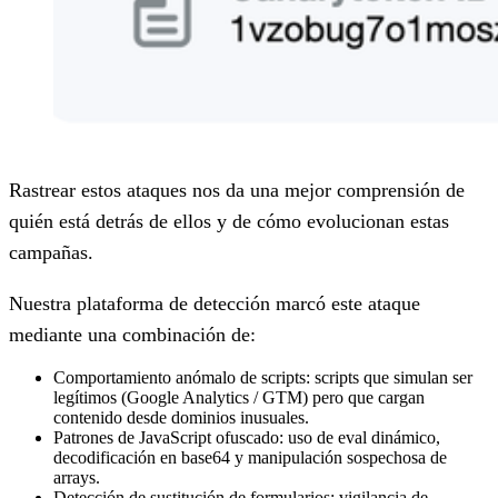
Rastrear estos ataques nos da una mejor comprensión de
quién está detrás de ellos y de cómo evolucionan estas
campañas.
Nuestra plataforma de detección marcó este ataque
mediante una combinación de:
Comportamiento anómalo de scripts:
scripts que simulan ser
legítimos (Google Analytics / GTM) pero que cargan
contenido desde dominios inusuales.
Patrones de JavaScript ofuscado:
uso de eval dinámico,
decodificación en base64 y manipulación sospechosa de
arrays.
Detección de sustitución de formularios:
vigilancia de