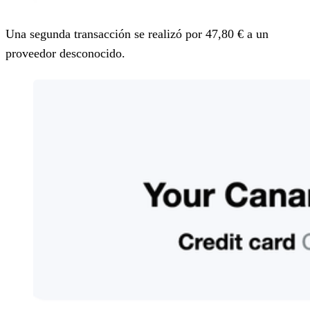
Una segunda transacción se realizó por 47,80 € a un
proveedor desconocido.