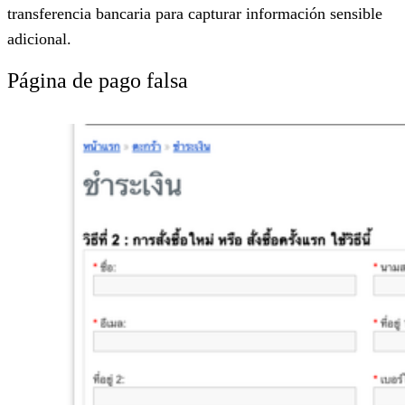
transferencia bancaria para capturar información sensible
adicional.
Página de pago falsa