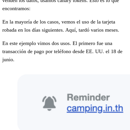
venden los datos, usamos canary tokens. Esto es lo que
encontramos:
En la mayoría de los casos, vemos el uso de la tarjeta
robada en los días siguientes. Aquí, tardó varios meses.
En este ejemplo vimos dos usos. El primero fue una
transacción de pago por teléfono desde EE. UU. el 18 de
junio.