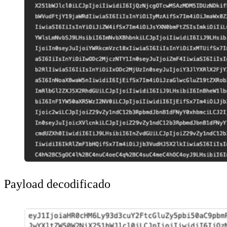
Payload decodificado