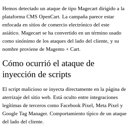
Hemos detectado un ataque de tipo Magecart dirigido a la
plataforma CMS OpenCart. La campaña parece estar
enfocada en sitios de comercio electrónico del este
asiático. Magecart se ha convertido en un término usado
como sinónimo de los ataques del lado del cliente, y su
nombre proviene de
Magento
+
Cart
.
Cómo ocurrió el ataque de
inyección de scripts
El script malicioso se inyecta directamente en la página de
aterrizaje del sitio web. Está oculto entre integraciones
legítimas de terceros como Facebook Pixel, Meta Pixel y
Google Tag Manager. Comportamiento típico de un ataque
del lado del cliente.