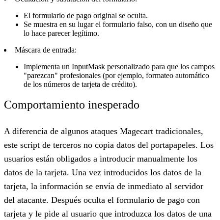
El
formulario de pago original
se oculta.
Se muestra en su lugar el
formulario falso
, con un diseño que
lo hace parecer legítimo.
Máscara de entrada:
Implementa un InputMask personalizado para que los campos
"parezcan" profesionales (por ejemplo, formateo automático
de los números de tarjeta de crédito).
Comportamiento inesperado
A diferencia de algunos ataques Magecart tradicionales,
este script de terceros no copia datos del portapapeles. Los
usuarios están obligados a introducir manualmente los
datos de la tarjeta. Una vez introducidos los datos de la
tarjeta, la información se envía de inmediato al servidor
del atacante. Después oculta el formulario de pago con
tarjeta y le pide al usuario que introduzca los datos de una