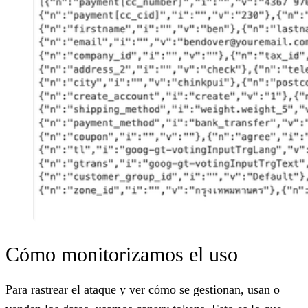
Cómo monitorizamos el uso
Para rastrear el ataque y ver cómo se gestionan, usan o