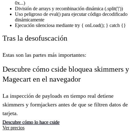
0x...)
División de arrays y recombinación dinámica (.split('|'))
Uso peligroso de eval() para ejecutar código decodificado
dinámicamente
Ejecución silenciosa mediante try { onLoad(); } catch {}
Tras la desofuscación
Estas son las partes más importantes:
Descubre cómo cside bloquea skimmers y
Magecart en el navegador
La inspección de payloads en tiempo real detiene
skimmers y formjackers antes de que se filtren datos de
tarjeta.
Descubre cómo lo hace cside
Ver precios