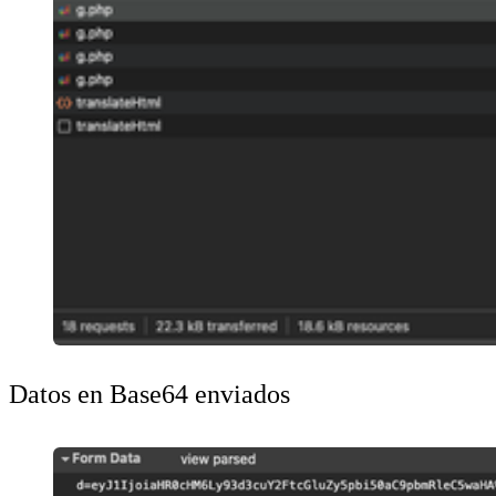
Datos en Base64 enviados