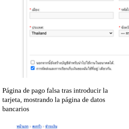
Página de pago falsa tras introducir la
tarjeta, mostrando la página de datos
bancarios