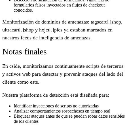
formularios falsos inyectados en flujos de checkout
conocidos.
Monitorización de dominios de amenazas:
tagscart[.]shop,
ultracart[.]shop y hxjet[.]pics ya estaban marcados en
nuestros feeds de inteligencia de amenazas.
Notas finales
En cside, monitorizamos continuamente scripts de terceros
y activos web para detectar y prevenir ataques del lado del
cliente como este.
Nuestra plataforma de detección está diseñada para:
Identificar inyecciones de scripts no autorizadas
Analizar comportamientos sospechosos en tiempo real
Bloquear ataques antes de que se puedan robar datos sensibles
de los clientes