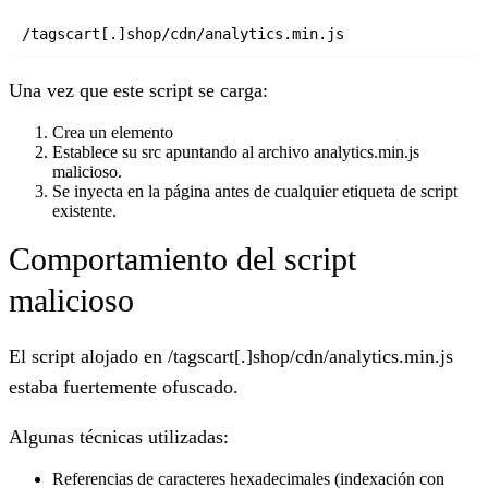
Una vez que este script se carga:
Crea un elemento
Establece su src apuntando al archivo analytics.min.js
malicioso.
Se inyecta en la página antes de cualquier etiqueta de script
existente.
Comportamiento del script
malicioso
El script alojado en /tagscart[.]shop/cdn/analytics.min.js
estaba fuertemente ofuscado.
Algunas técnicas utilizadas:
Referencias de caracteres hexadecimales (indexación con