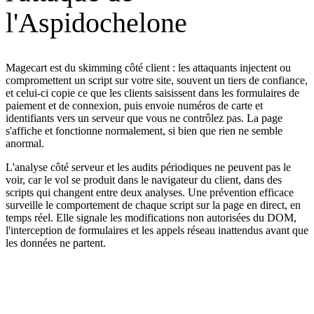
l'Aspidochelone
Magecart est du skimming côté client : les attaquants injectent ou
compromettent un script sur votre site, souvent un tiers de confiance,
et celui-ci copie ce que les clients saisissent dans les formulaires de
paiement et de connexion, puis envoie numéros de carte et
identifiants vers un serveur que vous ne contrôlez pas. La page
s'affiche et fonctionne normalement, si bien que rien ne semble
anormal.
L'analyse côté serveur et les audits périodiques ne peuvent pas le
voir, car le vol se produit dans le navigateur du client, dans des
scripts qui changent entre deux analyses. Une prévention efficace
surveille le comportement de chaque script sur la page en direct, en
temps réel. Elle signale les modifications non autorisées du DOM,
l'interception de formulaires et les appels réseau inattendus avant que
les données ne partent.