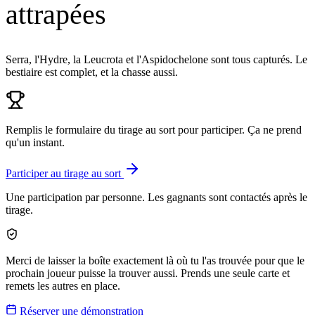
attrapées
Serra, l'Hydre, la Leucrota et l'Aspidochelone sont tous capturés. Le
bestiaire est complet, et la chasse aussi.
Remplis le formulaire du tirage au sort pour participer. Ça ne prend
qu'un instant.
Participer au tirage au sort
Une participation par personne. Les gagnants sont contactés après le
tirage.
Merci de laisser la boîte exactement là où tu l'as trouvée pour que le
prochain joueur puisse la trouver aussi. Prends une seule carte et
remets les autres en place.
Réserver une démonstration