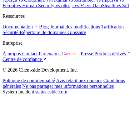
Feroot
vs Human Security
vs otto-js
vs F5
vs DataStealth
vs Sift
Ressources
Documentation
Blog
Journal des modifications
Tarification
Sécurité
Répertoire de domaines
Glossaire
Entreprise
À propos
Contact
Partenaires
Carrières
Presse
Produits dérivés
Centre de confiance
© 2026 Client-side Development, Inc.
Politique de confidentialité
Avis relatif aux cookies
Conditions
générales
Ne pas partager mes informations personnelles
System Incident
status.cside.com