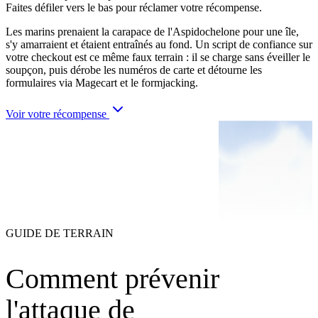
Faites défiler vers le bas pour réclamer votre récompense.
Les marins prenaient la carapace de l'Aspidochelone pour une île,
s'y amarraient et étaient entraînés au fond. Un script de confiance sur
votre checkout est ce même faux terrain : il se charge sans éveiller le
soupçon, puis dérobe les numéros de carte et détourne les
formulaires via Magecart et le formjacking.
Voir votre récompense
GUIDE DE TERRAIN
Comment prévenir
l'attaque de