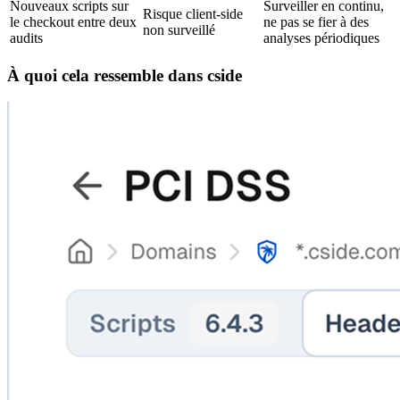
Nouveaux scripts sur
Surveiller en continu,
Risque client-side
le checkout entre deux
ne pas se fier à des
non surveillé
audits
analyses périodiques
À quoi cela ressemble dans cside