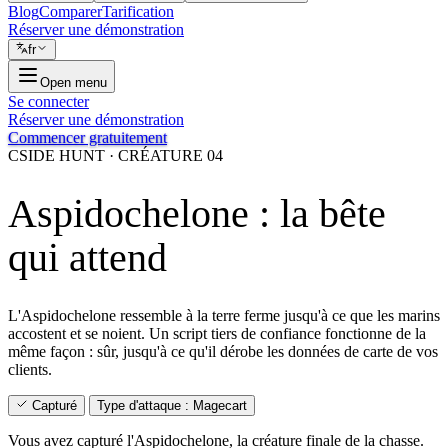
Blog
Comparer
Tarification
Réserver une démonstration
fr
Open menu
Se connecter
Réserver une démonstration
Commencer gratuitement
CSIDE HUNT · CRÉATURE 04
Aspidochelone : la bête
qui attend
L'Aspidochelone ressemble à la terre ferme jusqu'à ce que les marins
accostent et se noient. Un script tiers de confiance fonctionne de la
même façon : sûr, jusqu'à ce qu'il dérobe les données de carte de vos
clients.
Capturé
Type d'attaque : Magecart
Vous avez capturé l'Aspidochelone, la créature finale de la chasse.