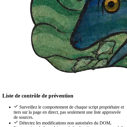
Liste de contrôle de prévention
Surveillez le comportement de chaque script propriétaire et
tiers sur la page en direct, pas seulement une liste approuvée
de sources.
Détectez les modifications non autorisées du DOM,