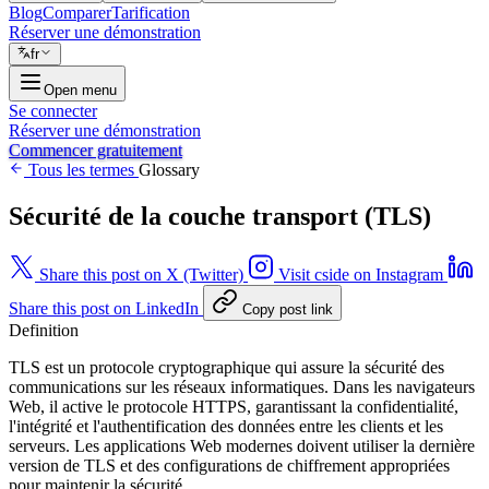
Blog
Comparer
Tarification
Réserver une démonstration
fr
Open menu
Se connecter
Réserver une démonstration
Commencer gratuitement
Tous les termes
Glossary
Sécurité de la couche transport (TLS)
Share this post on X (Twitter)
Visit cside on Instagram
Share this post on LinkedIn
Copy post link
Definition
TLS est un protocole cryptographique qui assure la sécurité des
communications sur les réseaux informatiques. Dans les navigateurs
Web, il active le protocole HTTPS, garantissant la confidentialité,
l'intégrité et l'authentification des données entre les clients et les
serveurs. Les applications Web modernes doivent utiliser la dernière
version de TLS et des configurations de chiffrement appropriées
pour maintenir la sécurité.