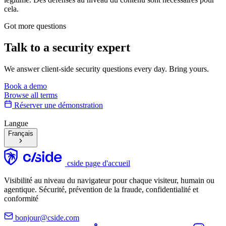
cela.
Got more questions
Talk to
a security expert
We answer client-side security questions every day. Bring yours.
Book a demo
Browse all terms
Réserver une démonstration
Langue
Français
cside page d'accueil
Visibilité au niveau du navigateur pour chaque visiteur, humain ou
agentique. Sécurité, prévention de la fraude, confidentialité et
conformité
bonjour@cside.com