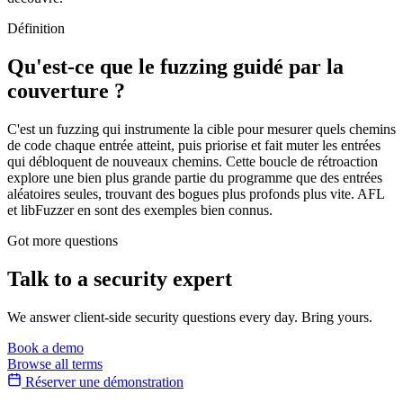
Définition
Qu'est-ce que le fuzzing guidé par la
couverture ?
C'est un fuzzing qui instrumente la cible pour mesurer quels chemins
de code chaque entrée atteint, puis priorise et fait muter les entrées
qui débloquent de nouveaux chemins. Cette boucle de rétroaction
explore une bien plus grande partie du programme que des entrées
aléatoires seules, trouvant des bogues plus profonds plus vite. AFL
et libFuzzer en sont des exemples bien connus.
Got more questions
Talk to
a security expert
We answer client-side security questions every day. Bring yours.
Book a demo
Browse all terms
Réserver une démonstration