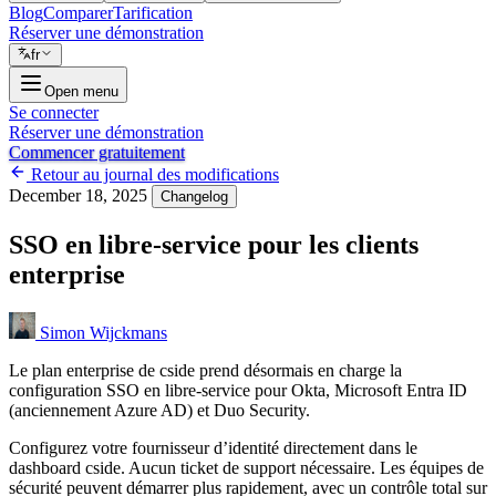
Blog
Comparer
Tarification
Réserver une démonstration
fr
Open menu
Se connecter
Réserver une démonstration
Commencer gratuitement
Retour au journal des modifications
December 18, 2025
Changelog
SSO en libre-service pour les clients
enterprise
Simon Wijckmans
Le plan enterprise de cside prend désormais en charge la
configuration SSO en libre-service pour Okta, Microsoft Entra ID
(anciennement Azure AD) et Duo Security.
Configurez votre fournisseur d’identité directement dans le
dashboard cside. Aucun ticket de support nécessaire. Les équipes de
sécurité peuvent démarrer plus rapidement, avec un contrôle total sur