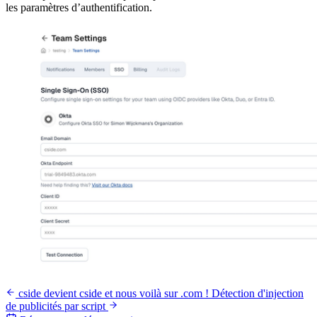
les paramètres d’authentification.
cside devient cside et nous voilà sur .com !
Détection d'injection
de publicités par script