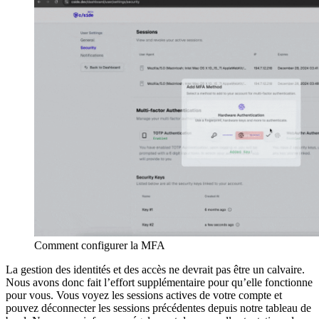
Comment configurer la MFA
La gestion des identités et des accès ne devrait pas être un calvaire.
Nous avons donc fait l’effort supplémentaire pour qu’elle fonctionne
pour vous. Vous voyez les sessions actives de votre compte et
pouvez déconnecter les sessions précédentes depuis notre tableau de