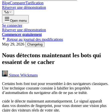
Blog
Comparer
Tarification
Réserver une démonstration
fr
Open menu
Se connecter
Réserver une démonstration
Commencer gratuitement
Retour au journal des modifications
May 29, 2026
Changelog
Nous détectons maintenant les bots qui
essaient de se cacher
Simon Wijckmans
Certains bots font tout pour ressembler à des navigateurs classiques.
Une technique courante consiste à falsifier les propriétés
d’automatisation du navigateur afin de ne pas se trahir.
cside le détecte maintenant automatiquement. Le signal apparaît
dans vos données de fingerprint, pour vous donner une vision plus
claire des visiteurs réels de votre site.