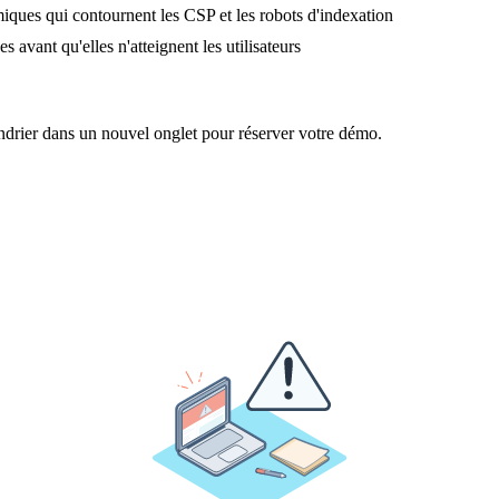
miques qui contournent les CSP et les robots d'indexation
avant qu'elles n'atteignent les utilisateurs
endrier dans un nouvel onglet pour réserver votre démo.