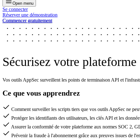
Open menu
Se connecter
Réserver une démonstration
Commencer gratuitement
Sécurisez votre plateforme 
Vos outils AppSec surveillent les points de terminaison API et l'infras
Ce que vous apprendrez
Comment surveiller les scripts tiers que vos outils AppSec ne peu
Protéger les identifiants des utilisateurs, les clés API et les donnée
Assurer la conformité de votre plateforme aux normes SOC 2,
Prévenir la fraude à l'abonnement grâce aux preuves issues de l'e