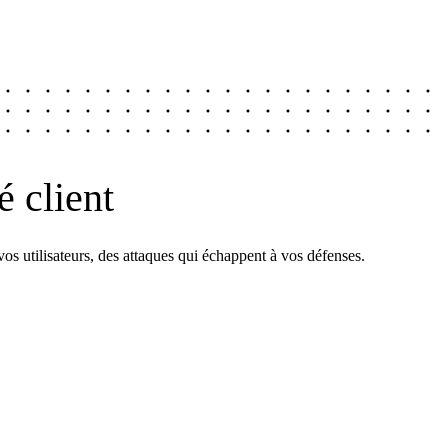
é client
vos utilisateurs, des attaques qui échappent à vos défenses.