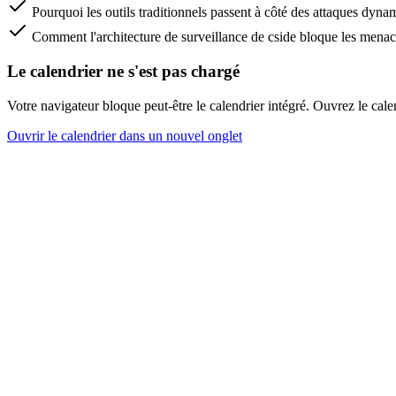
Pourquoi les outils traditionnels passent à côté des attaques dyna
Comment l'architecture de surveillance de cside bloque les menaces 
Le calendrier ne s'est pas chargé
Votre navigateur bloque peut-être le calendrier intégré. Ouvrez le cal
Ouvrir le calendrier dans un nouvel onglet