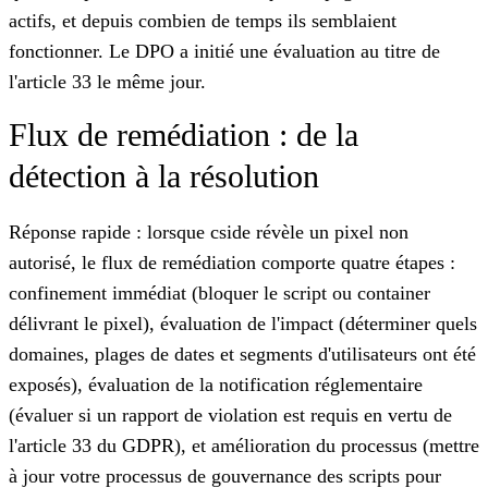
actifs, et depuis combien de temps ils semblaient
fonctionner. Le DPO a initié une évaluation au titre de
l'article 33 le même jour.
Flux de remédiation : de la
détection à la résolution
Réponse rapide : lorsque cside révèle un pixel non
autorisé, le flux de remédiation comporte quatre étapes :
confinement immédiat (bloquer le script ou container
délivrant le pixel), évaluation de l'impact (déterminer quels
domaines, plages de dates et segments d'utilisateurs ont été
exposés), évaluation de la notification réglementaire
(évaluer si un rapport de violation est requis en vertu de
l'article 33 du GDPR), et amélioration du processus (mettre
à jour votre processus de gouvernance des scripts pour