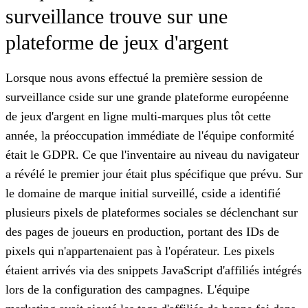
surveillance trouve sur une
plateforme de jeux d'argent
Lorsque nous avons effectué la première session de
surveillance cside sur une grande plateforme européenne
de jeux d'argent en ligne multi-marques plus tôt cette
année, la préoccupation immédiate de l'équipe conformité
était le GDPR. Ce que l'inventaire au niveau du navigateur
a révélé le premier jour était plus spécifique que prévu. Sur
le domaine de marque initial surveillé, cside a identifié
plusieurs pixels de plateformes sociales se déclenchant sur
des pages de joueurs en production, portant des IDs de
pixels qui n'appartenaient pas à l'opérateur. Les pixels
étaient arrivés via des snippets JavaScript d'affiliés intégrés
lors de la configuration des campagnes. L'équipe