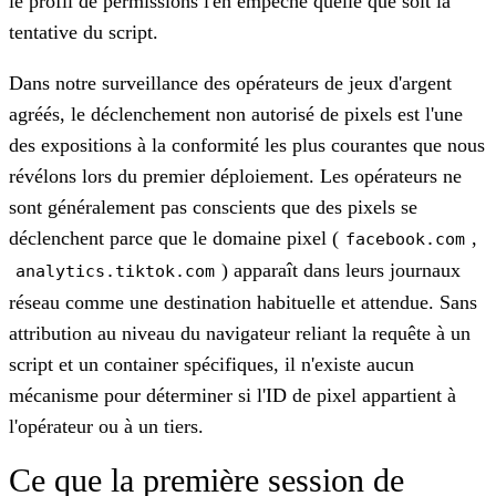
le profil de permissions l'en empêche quelle que soit la
tentative du script.
Dans notre surveillance des opérateurs de jeux d'argent
agréés, le déclenchement non autorisé de pixels est l'une
des expositions à la conformité les plus courantes que nous
révélons lors du premier déploiement. Les opérateurs ne
sont généralement pas conscients que des pixels se
déclenchent parce que le domaine pixel (
,
facebook.com
) apparaît dans leurs journaux
analytics.tiktok.com
réseau comme une destination habituelle et attendue. Sans
attribution au niveau du navigateur reliant la requête à un
script et un container spécifiques, il n'existe aucun
mécanisme pour déterminer si l'ID de pixel appartient à
l'opérateur ou à un tiers.
Ce que la première session de