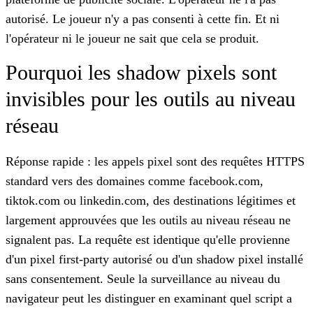
autorisé. Le joueur n'y a pas consenti à cette fin. Et ni
l'opérateur ni le joueur ne sait que cela se produit.
Pourquoi les shadow pixels sont
invisibles pour les outils au niveau
réseau
Réponse rapide : les appels pixel sont des requêtes HTTPS
standard vers des domaines comme facebook.com,
tiktok.com ou linkedin.com, des destinations légitimes et
largement approuvées que les outils au niveau réseau ne
signalent pas. La requête est identique qu'elle provienne
d'un pixel first-party autorisé ou d'un shadow pixel installé
sans consentement. Seule la surveillance au niveau du
navigateur peut les distinguer en examinant quel script a