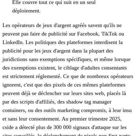
Elle couvre tout ce qui suit en un seul
déploiement.
Les opérateurs de jeux d'argent agréés savent qu'ils ne
peuvent pas faire de publicité sur Facebook, TikTok ou
LinkedIn. Les politiques des plateformes interdisent la
publicité pour les jeux d'argent dans la plupart des
juridictions sans exemptions spécifiques, et même lorsque
des exemptions existent, le ciblage d'adultes consentants
est strictement réglementé. Ce que de nombreux opérateurs
ignorent, c'est que des pixels de ces mêmes plateformes
peuvent déjà se déclencher sur leurs sites web, placés là
par des scripts d'affiliés, des shadow tag manager
containers, ou des outils marketing compromis, à leur insu
et sans leur consentement. Au premier trimestre 2025,
cside a détecté plus de 300 000 signaux d'attaque sur les
sites surveillés, le déclenchement de pixels non first-party