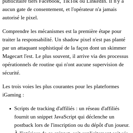
publicitaire tiers Facebook, TikTok ou LinkedIn. Il n'y a
aucun gate de consentement, et l'opérateur n'a jamais
autorisé le pixel.
Comprendre les mécanismes est la première étape pour
traiter la responsabilité. Un shadow pixel n'est pas planté
par un attaquant sophistiqué de la façon dont un skimmer
Magecart l'est. Le plus souvent, il arrive via des processus
opérationnels de routine qui n'ont aucune supervision de
sécurité.
Les trois voies les plus courantes pour les plateformes
iGaming :
Scripts de tracking d'affiliés : un réseau d'affiliés
fournit un snippet JavaScript qui déclenche un
postback lors de l'inscription ou du dépôt d'un joueur.