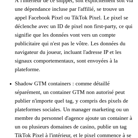
À l'intérieur de ce snippet, soit explicitement soit via
une dépendance incluse par l'affilié, se trouve un
appel Facebook Pixel ou TikTok Pixel. Le pixel se
déclenche avec un ID de pixel non first-party, ce qui
signifie que les données vont vers un compte
publicitaire qui n'est pas le vôtre. Les données du
navigateur du joueur, incluant l'adresse IP et les
signaux comportementaux, sont envoyées à la
plateforme.
Shadow GTM containers : comme détaillé
séparément, un container GTM non autorisé peut
publier n'importe quel tag, y compris des pixels de
plateformes sociales. Un manager marketing ou un
membre du personnel d'agence ajoute un container à
un ou plusieurs domaines de casino, publie un tag
TikTok Pixel à l'intérieur, et le pixel commence à se