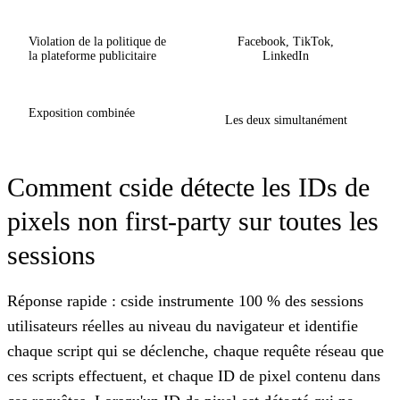
Violation de la politique de
Facebook, TikTok,
la plateforme publicitaire
LinkedIn
Exposition combinée
Les deux simultanément
Comment cside détecte les IDs de
pixels non first-party sur toutes les
sessions
Réponse rapide : cside instrumente 100 % des sessions
utilisateurs réelles au niveau du navigateur et identifie
chaque script qui se déclenche, chaque requête réseau que
ces scripts effectuent, et chaque ID de pixel contenu dans