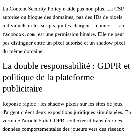
La Content Security Policy n'aide pas non plus. La CSP
autorise ou bloque des domaines, pas des IDs de pixels
individuels ni les scripts qui les chargent.
connect-src
est une permission binaire. Elle ne peut
facebook.com
pas distinguer entre un pixel autorisé et un shadow pixel
du même domaine.
La double responsabilité : GDPR et
politique de la plateforme
publicitaire
Réponse rapide : les shadow pixels sur les sites de jeux
d'argent créent deux expositions juridiques simultanées. En
vertu de l'article 5 du GDPR, collecter et transférer des
données comportementales des joueurs vers des réseaux