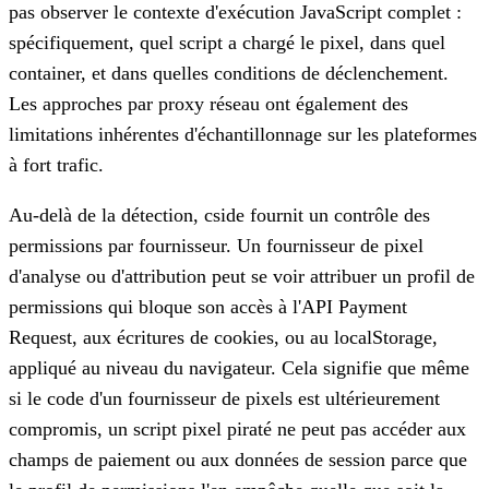
pas observer le contexte d'exécution JavaScript complet :
spécifiquement, quel script a chargé le pixel, dans quel
container, et dans quelles conditions de déclenchement.
Les approches par proxy réseau ont également des
limitations inhérentes d'échantillonnage sur les plateformes
à fort trafic.
Au-delà de la détection, cside fournit un contrôle des
permissions par fournisseur. Un fournisseur de pixel
d'analyse ou d'attribution peut se voir attribuer un profil de
permissions qui bloque son accès à l'API Payment
Request, aux écritures de cookies, ou au localStorage,
appliqué au niveau du navigateur. Cela signifie que même
si le code d'un fournisseur de pixels est ultérieurement
compromis, un script pixel piraté ne peut pas accéder aux
champs de paiement ou aux données de session parce que