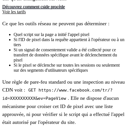
Découvrez comment cside procède
Voir les tarifs
Ce que les outils réseau ne peuvent pas déterminer :
Quel script sur la page a initié l'appel pixel
Si l'ID de pixel dans la requête appartient à l'opérateur ou à un
tiers
Si un signal de consentement valide a été collecté pour ce
transfert de données spécifique avant le déclenchement du
pixel
Si le pixel se déclenche sur toutes les sessions ou seulement
sur des segments d'utilisateurs spécifiques
Une règle de pare-feu standard ou une inspection au niveau
CDN voit :
GET https://www.facebook.com/tr/?
. Elle ne dispose d'aucun
id=XXXXXXXXXX&ev=PageView
mécanisme pour croiser cet ID de pixel avec une liste
approuvée, ni pour vérifier si le script qui a effectué l'appel
était autorisé par l'opérateur du site.