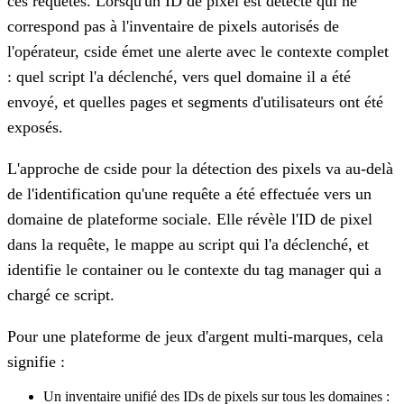
ces requêtes. Lorsqu'un ID de pixel est détecté qui ne
correspond pas à l'inventaire de pixels autorisés de
l'opérateur, cside émet une alerte avec le contexte complet
: quel script l'a déclenché, vers quel domaine il a été
envoyé, et quelles pages et segments d'utilisateurs ont été
exposés.
L'approche de cside pour la détection des pixels va au-delà
de l'identification qu'une requête a été effectuée vers un
domaine de plateforme sociale. Elle révèle l'ID de pixel
dans la requête, le mappe au script qui l'a déclenché, et
identifie le container ou le contexte du tag manager qui a
chargé ce script.
Pour une plateforme de jeux d'argent multi-marques, cela
signifie :
Un inventaire unifié des IDs de pixels sur tous les domaines :