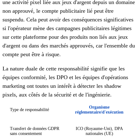
une activité pixel liée aux jeux d'argent depuis un domaine
non approuvé, le compte publicitaire lié peut être
suspendu. Cela peut avoir des conséquences significatives
si l'opérateur mène des campagnes publicitaires légitimes
sur cette plateforme pour des produits non liés aux jeux
d'argent ou dans des marchés approuvés, car l'ensemble du
compte peut être à risque.
La nature duale de cette responsabilité signifie que les
équipes conformité, les DPO et les équipes d'opérations
marketing ont toutes un intérêt à détecter les shadow
pixels, aux côtés de la sécurité et de l'ingénierie.
Organisme
Type de responsabilité
réglementaire/d'exécution
Transfert de données GDPR
ICO (Royaume-Uni), DPA
sans consentement
nationales (UE)