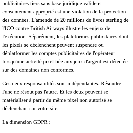
publicitaires tiers sans base juridique valide et
consentement approprié est une violation de la protection
des données. L'amende de 20 millions de livres sterling de
l'ICO contre British Airways illustre les enjeux de
l'exécution. Séparément, les plateformes publicitaires dont
les pixels se déclenchent peuvent suspendre ou
déplatformer les comptes publicitaires de l'opérateur
lorsqu'une activité pixel liée aux jeux d'argent est détectée
sur des domaines non conformes.
Ces deux responsabilités sont indépendantes. Résoudre
l'une ne résout pas l'autre. Et les deux peuvent se
matérialiser à partir du même pixel non autorisé se
déclenchant sur votre site.
La dimension GDPR :