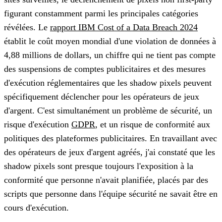
figurant constamment parmi les principales catégories
révélées. Le
rapport IBM Cost of a Data Breach 2024
établit le coût moyen mondial d'une violation de données à
4,88 millions de dollars, un chiffre qui ne tient pas compte
des suspensions de comptes publicitaires et des mesures
d'exécution réglementaires que les shadow pixels peuvent
spécifiquement déclencher pour les opérateurs de jeux
d'argent. C'est simultanément un problème de sécurité, un
risque d'exécution
GDPR
, et un risque de conformité aux
politiques des plateformes publicitaires. En travaillant avec
des opérateurs de jeux d'argent agréés, j'ai constaté que les
shadow pixels sont presque toujours l'exposition à la
conformité que personne n'avait planifiée, placés par des
scripts que personne dans l'équipe sécurité ne savait être en
cours d'exécution.