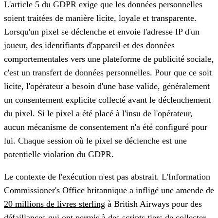
L'
article 5 du GDPR
exige que les données personnelles
soient traitées de manière licite, loyale et transparente.
Lorsqu'un pixel se déclenche et envoie l'adresse IP d'un
joueur, des identifiants d'appareil et des données
comportementales vers une plateforme de publicité sociale,
c'est un transfert de données personnelles. Pour que ce soit
licite, l'opérateur a besoin d'une base valide, généralement
un consentement explicite collecté avant le déclenchement
du pixel. Si le pixel a été placé à l'insu de l'opérateur,
aucun mécanisme de consentement n'a été configuré pour
lui. Chaque session où le pixel se déclenche est une
potentielle violation du GDPR.
Le contexte de l'exécution n'est pas abstrait. L'Information
Commissioner's Office britannique a infligé une amende de
20 millions de livres sterling
à British Airways pour des
défaillances qui ont permis à des scripts tiers de collecter