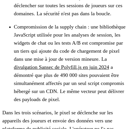
déclencher sur toutes les sessions de joueurs sur ces
domaines. La sécurité n'est pas dans la boucle.
Compromission de la supply chain : une bibliothèque
JavaScript utilisée pour les analyses de session, les
widgets de chat ou les tests A/B est compromise par
un tiers qui ajoute du code de chargement de pixel
dans une mise à jour de version mineure. La
divulgation Sansec de Polyfill.js en juin 2024
a
démontré que plus de 490 000 sites pouvaient être
simultanément affectés par un seul script compromis
hébergé sur un CDN. Le même vecteur peut délivrer
des payloads de pixel.
Dans les trois scénarios, le pixel se déclenche sur les
appareils des joueurs et envoie des données vers une
plateforme de publicité sociale. L'opérateur ne l'a pas