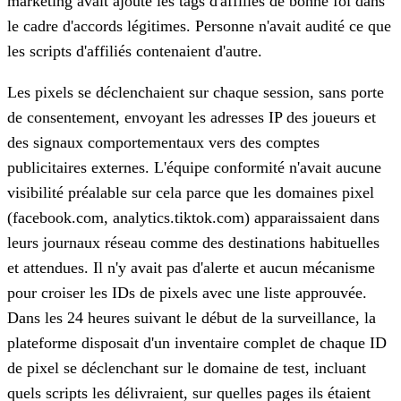
marketing avait ajouté les tags d'affiliés de bonne foi dans
le cadre d'accords légitimes. Personne n'avait audité ce que
les scripts d'affiliés contenaient d'autre.
Les pixels se déclenchaient sur chaque session, sans porte
de consentement, envoyant les adresses IP des joueurs et
des signaux comportementaux vers des comptes
publicitaires externes. L'équipe conformité n'avait aucune
visibilité préalable sur cela parce que les domaines pixel
(facebook.com, analytics.tiktok.com) apparaissaient dans
leurs journaux réseau comme des destinations habituelles
et attendues. Il n'y avait pas d'alerte et aucun mécanisme
pour croiser les IDs de pixels avec une liste approuvée.
Dans les 24 heures suivant le début de la surveillance, la
plateforme disposait d'un inventaire complet de chaque ID
de pixel se déclenchant sur le domaine de test, incluant
quels scripts les délivraient, sur quelles pages ils étaient