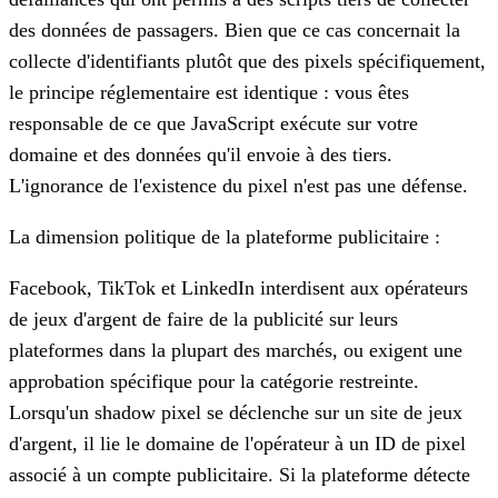
des données de passagers. Bien que ce cas concernait la
collecte d'identifiants plutôt que des pixels spécifiquement,
le principe réglementaire est identique : vous êtes
responsable de ce que JavaScript exécute sur votre
domaine et des données qu'il envoie à des tiers.
L'ignorance de l'existence du pixel n'est pas une défense.
La dimension politique de la plateforme publicitaire :
Facebook, TikTok et LinkedIn interdisent aux opérateurs
de jeux d'argent de faire de la publicité sur leurs
plateformes dans la plupart des marchés, ou exigent une
approbation spécifique pour la catégorie restreinte.
Lorsqu'un shadow pixel se déclenche sur un site de jeux
d'argent, il lie le domaine de l'opérateur à un ID de pixel
associé à un compte publicitaire. Si la plateforme détecte