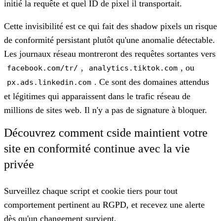
initié la requête et quel ID de pixel il transportait.
Cette invisibilité est ce qui fait des shadow pixels un risque
de conformité persistant plutôt qu'une anomalie détectable.
Les journaux réseau montreront des requêtes sortantes vers
,
, ou
facebook.com/tr/
analytics.tiktok.com
. Ce sont des domaines attendus
px.ads.linkedin.com
et légitimes qui apparaissent dans le trafic réseau de
millions de sites web. Il n'y a pas de signature à bloquer.
Découvrez comment cside maintient votre
site en conformité continue avec la vie
privée
Surveillez chaque script et cookie tiers pour tout
comportement pertinent au RGPD, et recevez une alerte
dès qu'un changement survient.