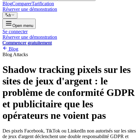
Blog
Comparer
Tarification
Réserver une démonstration
fr
Open menu
Se connecter
Réserver une démonstration
Commencer gratuitement
Blog
Blog
Attacks
Shadow tracking pixels sur les
sites de jeux d'argent : le
problème de conformité GDPR
et publicitaire que les
opérateurs ne voient pas
Des pixels Facebook, TikTok ou LinkedIn non autorisés sur les sites
de jeux d'argent déclenchent une double responsabilité GDPR et