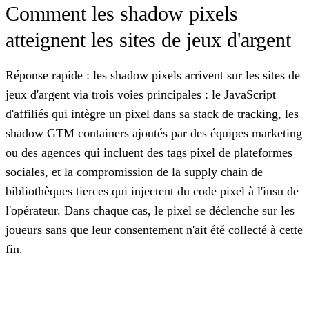
Comment les shadow pixels
atteignent les sites de jeux d'argent
Réponse rapide : les shadow pixels arrivent sur les sites de
jeux d'argent via trois voies principales : le JavaScript
d'affiliés qui intègre un pixel dans sa stack de tracking, les
shadow GTM containers ajoutés par des équipes marketing
ou des agences qui incluent des tags pixel de plateformes
sociales, et la compromission de la supply chain de
bibliothèques tierces qui injectent du code pixel à l'insu de
l'opérateur. Dans chaque cas, le pixel se déclenche sur les
joueurs sans que leur consentement n'ait été collecté à cette
fin.