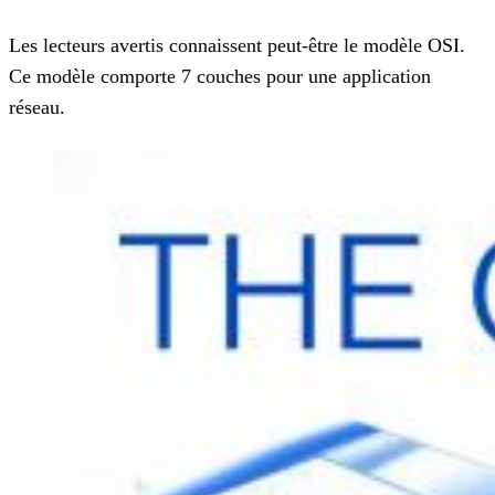
Les lecteurs avertis connaissent peut-être le modèle OSI.
Ce modèle comporte 7 couches pour une application
réseau.