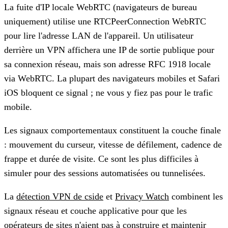
La fuite d'IP locale WebRTC
(navigateurs de bureau
uniquement) utilise une RTCPeerConnection WebRTC
pour lire l'adresse LAN de l'appareil. Un utilisateur
derrière un VPN affichera une IP de sortie publique pour
sa connexion réseau, mais son adresse RFC 1918 locale
via WebRTC. La plupart des navigateurs mobiles et Safari
iOS bloquent ce signal ; ne vous y fiez pas pour le trafic
mobile.
Les signaux comportementaux
constituent la couche finale
: mouvement du curseur, vitesse de défilement, cadence de
frappe et durée de visite. Ce sont les plus difficiles à
simuler pour des sessions automatisées ou tunnelisées.
La
détection VPN de cside
et
Privacy Watch
combinent les
signaux réseau et couche applicative pour que les
opérateurs de sites n'aient pas à construire et maintenir