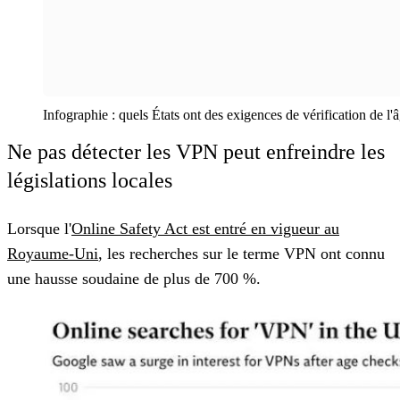
Infographie : quels États ont des exigences de vérification de l'
Ne pas détecter les VPN peut enfreindre les
législations locales
Lorsque l'
Online Safety Act est entré en vigueur au
Royaume-Uni
, les recherches sur le terme VPN ont connu
une hausse soudaine de plus de 700 %.