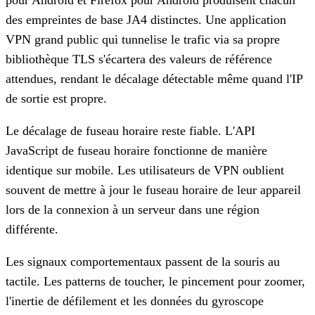
pour Android et Firefox pour Android produisent chacun
des empreintes de base JA4 distinctes. Une application
VPN grand public qui tunnelise le trafic via sa propre
bibliothèque TLS s'écartera des valeurs de référence
attendues, rendant le décalage détectable même quand l'IP
de sortie est propre.
Le décalage de fuseau horaire reste fiable.
L'API
JavaScript de fuseau horaire fonctionne de manière
identique sur mobile. Les utilisateurs de VPN oublient
souvent de mettre à jour le fuseau horaire de leur appareil
lors de la connexion à un serveur dans une région
différente.
Les signaux comportementaux passent de la souris au
tactile.
Les patterns de toucher, le pincement pour zoomer,
l'inertie de défilement et les données du gyroscope