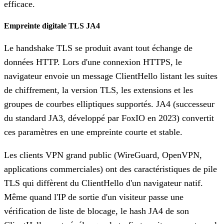
efficace.
Empreinte digitale TLS JA4
Le handshake TLS se produit avant tout échange de
données HTTP. Lors d'une connexion HTTPS, le
navigateur envoie un message ClientHello listant les suites
de chiffrement, la version TLS, les extensions et les
groupes de courbes elliptiques supportés. JA4 (successeur
du standard JA3, développé par FoxIO en 2023) convertit
ces paramètres en une empreinte courte et stable.
Les clients VPN grand public (WireGuard, OpenVPN,
applications commerciales) ont des caractéristiques de pile
TLS qui diffèrent du ClientHello d'un navigateur natif.
Même quand l'IP de sortie d'un visiteur passe une
vérification de liste de blocage, le hash JA4 de son