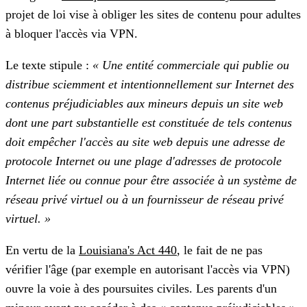
projet de loi vise à obliger les sites de contenu pour adultes
à bloquer l'accès via VPN.
Le texte stipule :
« Une entité commerciale qui publie ou
distribue sciemment et intentionnellement sur Internet des
contenus préjudiciables aux mineurs depuis un site web
dont une part substantielle est constituée de tels contenus
doit empêcher l'accès au site web depuis une adresse de
protocole Internet ou une plage d'adresses de protocole
Internet liée ou connue pour être associée à un système de
réseau privé virtuel ou à un fournisseur de réseau privé
virtuel. »
En vertu de la
Louisiana's Act 440
, le fait de ne pas
vérifier l'âge (par exemple en autorisant l'accès via VPN)
ouvre la voie à des poursuites civiles. Les parents d'un