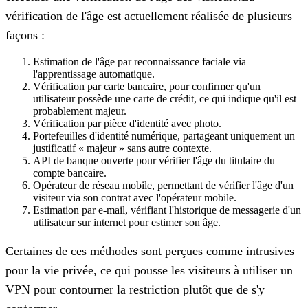
vérification de l'âge est actuellement réalisée de plusieurs
façons :
Estimation de l'âge par reconnaissance faciale via
l'apprentissage automatique.
Vérification par carte bancaire, pour confirmer qu'un
utilisateur possède une carte de crédit, ce qui indique qu'il est
probablement majeur.
Vérification par pièce d'identité avec photo.
Portefeuilles d'identité numérique, partageant uniquement un
justificatif « majeur » sans autre contexte.
API de banque ouverte pour vérifier l'âge du titulaire du
compte bancaire.
Opérateur de réseau mobile, permettant de vérifier l'âge d'un
visiteur via son contrat avec l'opérateur mobile.
Estimation par e-mail, vérifiant l'historique de messagerie d'un
utilisateur sur internet pour estimer son âge.
Certaines de ces méthodes sont perçues comme intrusives
pour la vie privée, ce qui pousse les visiteurs à utiliser un
VPN pour contourner la restriction plutôt que de s'y