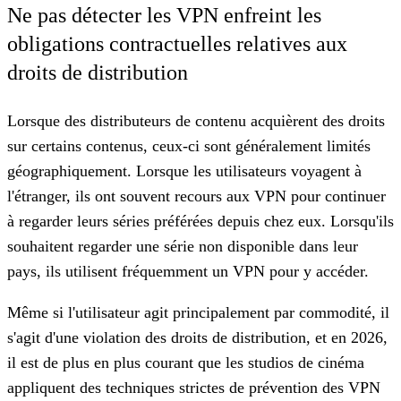
Ne pas détecter les VPN enfreint les
obligations contractuelles relatives aux
droits de distribution
Lorsque des distributeurs de contenu acquièrent des droits
sur certains contenus, ceux-ci sont généralement limités
géographiquement. Lorsque les utilisateurs voyagent à
l'étranger, ils ont souvent recours aux VPN pour continuer
à regarder leurs séries préférées depuis chez eux. Lorsqu'ils
souhaitent regarder une série non disponible dans leur
pays, ils utilisent fréquemment un VPN pour y accéder.
Même si l'utilisateur agit principalement par commodité, il
s'agit d'une violation des droits de distribution, et en 2026,
il est de plus en plus courant que les studios de cinéma
appliquent des techniques strictes de prévention des VPN