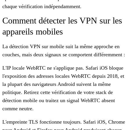
chaque vérification indépendamment.
Comment détecter les VPN sur les
appareils mobiles
La détection VPN sur mobile suit la même approche en
couches, mais deux signaux se comportent différemment :
L'IP locale WebRTC ne s'applique pas.
Safari iOS bloque
l'exposition des adresses locales WebRTC depuis 2018, et
la plupart des navigateurs Android suivent la même
politique. Retirez cette vérification de votre stack de
détection mobile ou traitez un signal WebRTC absent
comme neutre.
L'empreinte TLS fonctionne toujours.
Safari iOS, Chrome