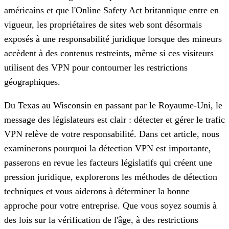
américains et que l'Online Safety Act britannique entre en
vigueur, les propriétaires de sites web sont désormais
exposés à une responsabilité juridique lorsque des mineurs
accèdent à des contenus restreints, même si ces visiteurs
utilisent des VPN pour contourner les restrictions
géographiques.
Du Texas au Wisconsin en passant par le Royaume-Uni, le
message des législateurs est clair : détecter et gérer le trafic
VPN relève de votre responsabilité. Dans cet article, nous
examinerons pourquoi la détection VPN est importante,
passerons en revue les facteurs législatifs qui créent une
pression juridique, explorerons les méthodes de détection
techniques et vous aiderons à déterminer la bonne
approche pour votre entreprise. Que vous soyez soumis à
des lois sur la vérification de l'âge, à des restrictions