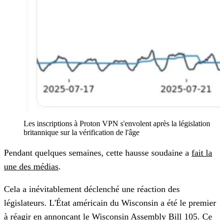
Les inscriptions à Proton VPN s'envolent après la législation 
britannique sur la vérification de l'âge
Pendant quelques semaines, cette hausse soudaine a
fait la
une des médias
.
Cela a inévitablement déclenché une réaction des
législateurs. L'État américain du Wisconsin a été le premier
à réagir en
annonçant le Wisconsin Assembly Bill 105
. Ce