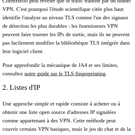
ClientHello peut révéler que le trafic transite par un tunnel
VPN. C'est pourquoi l'étude scientifique citée plus haut
identifie l'analyse au niveau TLS comme l'un des signaux
de détection les plus durables : les fournisseurs VPN
peuvent faire tourner les IPs de sortie, mais ils ne peuvent
pas facilement modifier la bibliothèque TLS intégrée dans
leur logiciel client.
Pour approfondir la mécanique de JA4 et ses limites,
consultez
notre guide sur le TLS fingerprinting
.
2. Listes d'IP
Une approche simple et rapide consiste à acheter ou à
obtenir une liste open source d'adresses IP signalées
comme appartenant à des VPN. Cette méthode peut
couvrir certains VPN basiques, mais le jeu du chat et de la