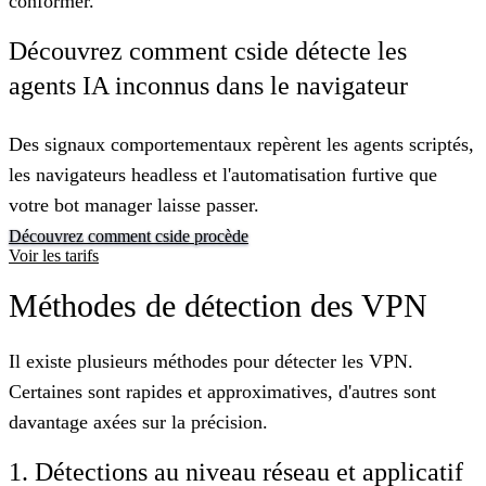
conformer.
Découvrez comment cside détecte les
agents IA inconnus dans le navigateur
Des signaux comportementaux repèrent les agents scriptés,
les navigateurs headless et l'automatisation furtive que
votre bot manager laisse passer.
Découvrez comment cside procède
Voir les tarifs
Méthodes de détection des VPN
Il existe plusieurs méthodes pour détecter les VPN.
Certaines sont rapides et approximatives, d'autres sont
davantage axées sur la précision.
1. Détections au niveau réseau et applicatif