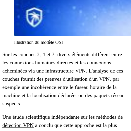
Illustration du modèle OSI
Sur les couches 3, 4 et 7, divers éléments diffèrent entre
les connexions humaines directes et les connexions
acheminées via une infrastructure VPN. L'analyse de ces
couches fournit des preuves d'utilisation d'un VPN, par
exemple une incohérence entre le fuseau horaire de la
machine et la localisation déclarée, ou des paquets réseau
suspects.
Une
étude scientifique indépendante sur les méthodes de
détection VPN
a conclu que cette approche est la plus