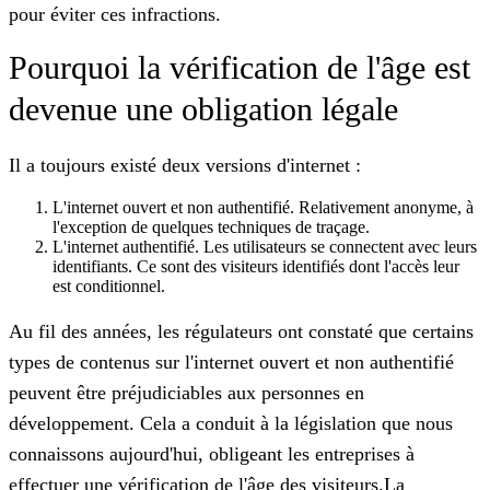
pour éviter ces infractions.
Pourquoi la vérification de l'âge est
devenue une obligation légale
Il a toujours existé deux versions d'internet :
L'internet ouvert et non authentifié. Relativement anonyme, à
l'exception de quelques techniques de traçage.
L'internet authentifié. Les utilisateurs se connectent avec leurs
identifiants. Ce sont des visiteurs identifiés dont l'accès leur
est conditionnel.
Au fil des années, les régulateurs ont constaté que certains
types de contenus sur l'internet ouvert et non authentifié
peuvent être préjudiciables aux personnes en
développement. Cela a conduit à la législation que nous
connaissons aujourd'hui, obligeant les entreprises à
effectuer une vérification de l'âge des visiteurs.
La