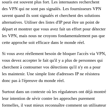
souris est souvent plus fort. Les internautes recherchent
des VPN qui ne sont pas signalés. Les fournisseurs VPN
savent quand ils sont signalés et cherchent des solutions
alternatives. Utiliser des listes d'IP peut être un point de
départ et montrer que vous avez fait un effort pour détecter
les VPN, mais nous ne croyons fondamentalement pas que
cette approche soit efficace dans le monde réel.
Si vous avez réellement besoin de bloquer l'accès via VPN,
vous devez accepter le fait qu'il y a plus de personnes qui
cherchent à contourner vos détections qu'il n'y en a pour
les maintenir. Une simple liste d'adresses IP ne résistera
donc pas à l'épreuve du monde réel.
Surtout dans un contexte où les régulateurs ont déjà montré
leur intention de sévir contre les approches purement
formelles, il vaut mieux reconnaître comment un utilisateur