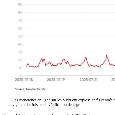
Les recherches en ligne sur les VPN ont explosé après l'entrée e
vigueur des lois sur la vérification de l'âge