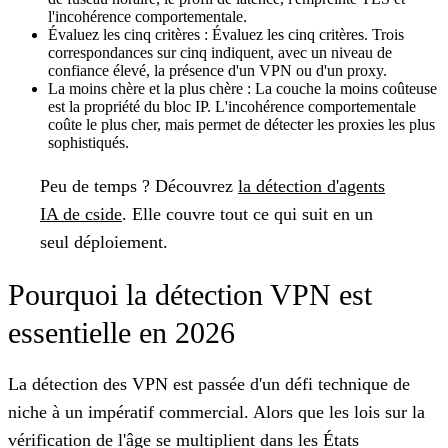
l'incohérence comportementale.
Évaluez les cinq critères :
Évaluez les cinq critères. Trois
correspondances sur cinq indiquent, avec un niveau de
confiance élevé, la présence d'un VPN ou d'un proxy.
La moins chère et la plus chère :
La couche la moins coûteuse
est la propriété du bloc IP. L'incohérence comportementale
coûte le plus cher, mais permet de détecter les proxies les plus
sophistiqués.
Peu de temps ?
Découvrez
la détection d'agents
IA de cside
. Elle couvre tout ce qui suit en un
seul déploiement.
Pourquoi la détection VPN est
essentielle en 2026
La détection des VPN est passée d'un défi technique de
niche à un impératif commercial. Alors que les lois sur la
vérification de l'âge se multiplient dans les États