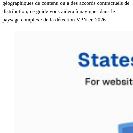
géographiques de contenu ou à des accords contractuels de
distribution, ce guide vous aidera à naviguer dans le
paysage complexe de la détection VPN en 2026.