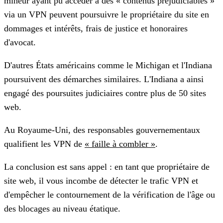
mineur ayant pu accéder à des « contenus préjudiciables »
via un VPN peuvent poursuivre le propriétaire du site en
dommages et intérêts, frais de justice et honoraires
d'avocat.
D'autres États américains comme le Michigan et l'Indiana
poursuivent des démarches similaires. L'Indiana a ainsi
engagé des poursuites judiciaires contre plus de 50 sites
web.
Au Royaume-Uni, des responsables gouvernementaux
qualifient les VPN de
« faille à combler »
.
La conclusion est sans appel : en tant que propriétaire de
site web, il vous incombe de détecter le trafic VPN et
d'empêcher le contournement de la vérification de l'âge ou
des blocages au niveau étatique.