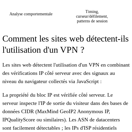
Timing,
Analyse comportementale
curseur/défilement,
patterns de session
Comment les sites web détectent-ils
l'utilisation d'un VPN ?
Les sites web détectent l'utilisation d'un VPN en combinant
des vérifications IP côté serveur avec des signaux au
niveau du navigateur collectés via JavaScript :
La propriété du bloc IP
est vérifiée côté serveur. Le
serveur inspecte l'IP de sortie du visiteur dans des bases de
données CIDR (MaxMind GeoIP2 Anonymous IP,
IPQualityScore ou similaires). Les ASN de datacenters
sont facilement détectables ; les IPs d'ISP résidentiels