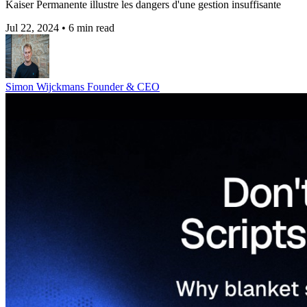
Kaiser Permanente illustre les dangers d'une gestion insuffisante
Jul 22, 2024
•
6 min read
Simon Wijckmans
Founder & CEO