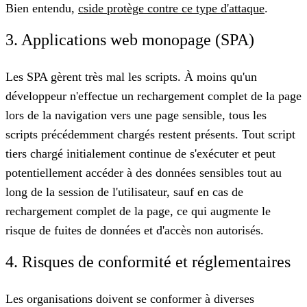
Bien entendu,
cside protège contre ce type d'attaque
.
3. Applications web monopage (SPA)
Les SPA gèrent très mal les scripts. À moins qu'un
développeur n'effectue un rechargement complet de la page
lors de la navigation vers une page sensible, tous les
scripts précédemment chargés restent présents. Tout script
tiers chargé initialement continue de s'exécuter et peut
potentiellement accéder à des données sensibles tout au
long de la session de l'utilisateur, sauf en cas de
rechargement complet de la page, ce qui augmente le
risque de fuites de données et d'accès non autorisés.
4. Risques de conformité et réglementaires
Les organisations doivent se conformer à diverses