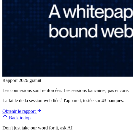
Rapport 2026 gratuit
Les connexions sont renforcées. Les sessions bancaires, pas encore.
La faille de la session web liée à l'appareil, testée sur 43 banques.
Obtenir le rapport
Back to top
Don't just take our word for it, ask AI