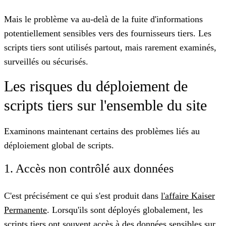
Mais le problème va au-delà de la fuite d'informations
potentiellement sensibles vers des fournisseurs tiers. Les
scripts tiers sont utilisés partout, mais rarement examinés,
surveillés ou sécurisés.
Les risques du déploiement de
scripts tiers sur l'ensemble du site
Examinons maintenant certains des problèmes liés au
déploiement global de scripts.
1. Accès non contrôlé aux données
C'est précisément ce qui s'est produit dans
l'affaire Kaiser
Permanente
. Lorsqu'ils sont déployés globalement, les
scripts tiers ont souvent accès à des données sensibles sur