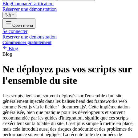
Blog
Comparer
Tarification
Réserver une démonstration
fr
Open menu
Se connecter
Réserver une démonstration
Commencer gratuitement
Blog
Blog
Ne déployez pas vos scripts sur
l'ensemble du site
Les scripts tiers sont souvent déployés sur l'ensemble d'un site,
généralement injectés dans les balises head des frameworks web
comme Next.js via le fichier '_document.js'. Cette implémentation
généralisée, bien que pratique pour les développeurs et souvent
recommandée par les guides d'intégration, signifie que ces scripts
s'exécutent sur la totalité du site. C'est plus simple à mettre en place,
mais cela introduit aussi des risques de sécurité et des problèmes de
performance souvent négligés. La récente fuite de données de