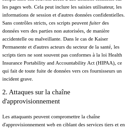
les pages web. Cela peut inclure les saisies utilisateur, les
informations de session et d'autres données confidentielles.
Sans contrôles stricts, ces scripts peuvent
fuiter
des
données vers des parties non autorisées, de manière
accidentelle ou malveillante. Dans le cas de Kaiser
Permanente et d'autres acteurs du secteur de la santé, les
scripts tiers ne sont souvent pas conformes à la loi Health
Insurance Portability and Accountability Act (HIPAA), ce
qui fait de toute fuite de données vers ces fournisseurs un
incident grave.
2. Attaques sur la chaîne
d'approvisionnement
Les attaquants peuvent compromettre la chaîne
d'approvisionnement web en ciblant des services tiers et en