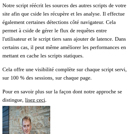
Notre script réécrit les sources des autres scripts de votre
site afin que cside les récupère et les analyse. Il effectue
également certaines détections côté navigateur. Cela
permet à cside de gérer le flux de requêtes entre
l'utilisateur et le script tiers sans ajouter de latence. Dans
certains cas, il peut même améliorer les performances en
mettant en cache les scripts statiques.
Cela offre une visibilité complète sur chaque script servi,
sur 100 % des sessions, sur chaque page.
Pour en savoir plus sur la façon dont notre approche se
distingue,
lisez ceci
.