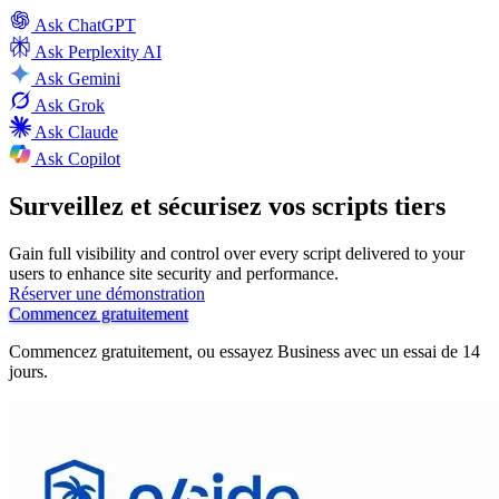
Ask
ChatGPT
Ask
Perplexity AI
Ask
Gemini
Ask
Grok
Ask
Claude
Ask
Copilot
Surveillez et sécurisez vos scripts tiers
Gain full visibility and control over every script delivered to your
users to enhance site security and performance.
Réserver une démonstration
Commencez gratuitement
Commencez gratuitement, ou essayez Business avec un essai de 14
jours.