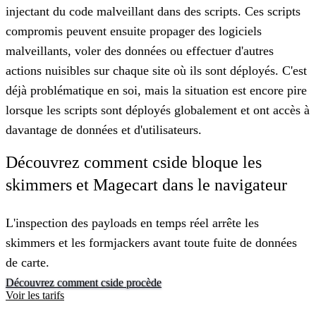
injectant du code malveillant dans des scripts. Ces scripts
compromis peuvent ensuite propager des logiciels
malveillants, voler des données ou effectuer d'autres
actions nuisibles sur chaque site où ils sont déployés. C'est
déjà problématique en soi, mais la situation est encore pire
lorsque les scripts sont déployés globalement et ont accès à
davantage de données et d'utilisateurs.
Découvrez comment cside bloque les
skimmers et Magecart dans le navigateur
L'inspection des payloads en temps réel arrête les
skimmers et les formjackers avant toute fuite de données
de carte.
Découvrez comment cside procède
Voir les tarifs