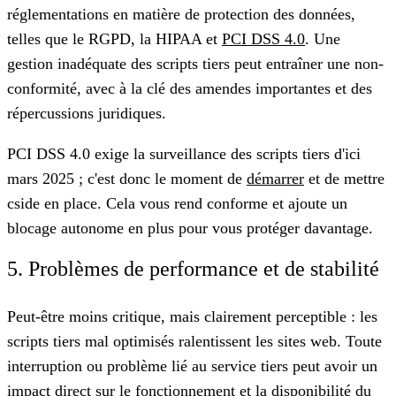
réglementations en matière de protection des données,
telles que le RGPD, la HIPAA et
PCI DSS 4.0
. Une
gestion inadéquate des scripts tiers peut entraîner une non-
conformité, avec à la clé des amendes importantes et des
répercussions juridiques.
PCI DSS 4.0 exige la surveillance des scripts tiers d'ici
mars 2025 ; c'est donc le moment de
démarrer
et de mettre
cside en place. Cela vous rend conforme et ajoute un
blocage autonome en plus pour vous protéger davantage.
5. Problèmes de performance et de stabilité
Peut-être moins critique, mais clairement perceptible : les
scripts tiers mal optimisés ralentissent les sites web. Toute
interruption ou problème lié au service tiers peut avoir un
impact direct sur le fonctionnement et la disponibilité du