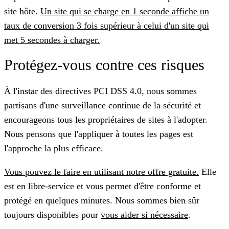
site hôte.
Un site qui se charge en 1 seconde affiche un
taux de conversion 3 fois supérieur à celui d'un site qui
met 5 secondes à charger.
Protégez-vous contre ces risques
À l'instar des directives PCI DSS 4.0, nous sommes
partisans d'une surveillance continue de la sécurité et
encourageons tous les propriétaires de sites à l'adopter.
Nous pensons que l'appliquer à toutes les pages est
l'approche la plus efficace.
Vous pouvez le faire en utilisant notre offre gratuite.
Elle
est en libre-service et vous permet d'être conforme et
protégé en quelques minutes. Nous sommes bien sûr
toujours disponibles pour
vous aider si nécessaire
.