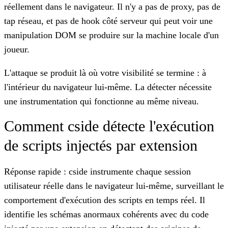
réellement dans le navigateur. Il n'y a pas de proxy, pas de
tap réseau, et pas de hook côté serveur qui peut voir une
manipulation DOM se produire sur la machine locale d'un
joueur.
L'attaque se produit là où votre visibilité se termine : à
l'intérieur du navigateur lui-même. La détecter nécessite
une instrumentation qui fonctionne au même niveau.
Comment cside détecte l'exécution
de scripts injectés par extension
Réponse rapide : cside instrumente chaque session
utilisateur réelle dans le navigateur lui-même, surveillant le
comportement d'exécution des scripts en temps réel. Il
identifie les schémas anormaux cohérents avec du code