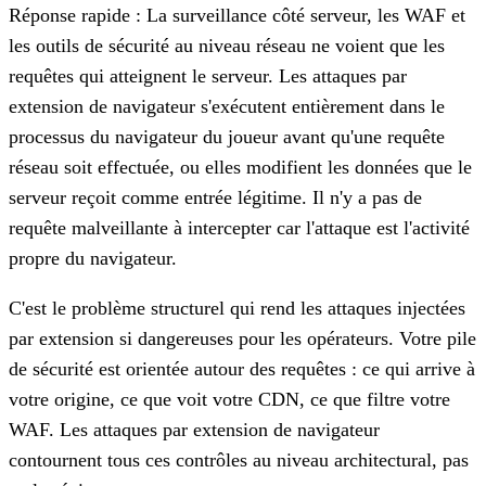
Réponse rapide : La surveillance côté serveur, les WAF et
les outils de sécurité au niveau réseau ne voient que les
requêtes qui atteignent le serveur. Les attaques par
extension de navigateur s'exécutent entièrement dans le
processus du navigateur du joueur avant qu'une requête
réseau soit effectuée, ou elles modifient les données que le
serveur reçoit comme entrée légitime. Il n'y a pas de
requête malveillante à intercepter car l'attaque est l'activité
propre du navigateur.
C'est le problème structurel qui rend les attaques injectées
par extension si dangereuses pour les opérateurs. Votre pile
de sécurité est orientée autour des requêtes : ce qui arrive à
votre origine, ce que voit votre CDN, ce que filtre votre
WAF. Les attaques par extension de navigateur
contournent tous ces contrôles au niveau architectural, pas