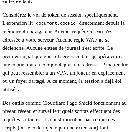
en les évitant.
Considérez le vol de token de session spécifiquement.
L'extension lit
directement depuis la
document.cookie
mémoire du navigateur. Aucune requête réseau n'est
adressée à votre serveur. Aucune règle WAF ne se
déclenche. Aucune entrée de journal n'est écrite. Le
premier signal que vous observez en tant qu'opérateur est
une connexion au compte depuis une adresse IP inattendue,
qui peut ressembler à un VPN, un joueur en déplacement
ou un foyer partagé. À ce moment, la session a déjà été
utilisée.
Des outils comme Cloudflare Page Shield fonctionnent au
niveau réseau et surveillent quels scripts effectuent des
requêtes sortantes. Ils n'instrumentent pas ce que ces
scripts (ou le code injecté par une extension) font