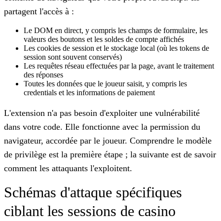
partagent l'accès à :
Le DOM en direct, y compris les champs de formulaire, les
valeurs des boutons et les soldes de compte affichés
Les cookies de session et le stockage local (où les tokens de
session sont souvent conservés)
Les requêtes réseau effectuées par la page, avant le traitement
des réponses
Toutes les données que le joueur saisit, y compris les
credentials et les informations de paiement
L'extension n'a pas besoin d'exploiter une vulnérabilité
dans votre code. Elle fonctionne avec la permission du
navigateur, accordée par le joueur. Comprendre le modèle
de privilège est la première étape ; la suivante est de savoir
comment les attaquants l'exploitent.
Schémas d'attaque spécifiques
ciblant les sessions de casino