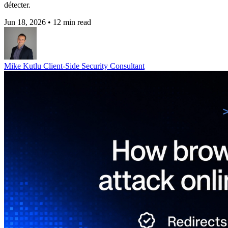
détecter.
Jun 18, 2026
•
12 min read
Mike Kutlu
Client-Side Security Consultant