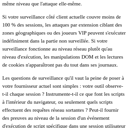
même niveau que l'attaque elle-même.
Si votre surveillance côté client actuelle couvre moins de
100 % des sessions, les attaques par extension ciblant des
zones géographiques ou des joueurs VIP peuvent s'exécuter
indéfiniment dans la partie non surveillée. Si votre
surveillance fonctionne au niveau réseau plutôt qu'au
niveau d'exécution, les manipulations DOM et les lectures
de cookies n'apparaîtront pas du tout dans ses journaux.
Les questions de surveillance qu'il vaut la peine de poser à
votre fournisseur actuel sont simples : votre outil observe-
t-il chaque session ? Instrumente-t-il ce que font les scripts
à l'intérieur du navigateur, ou seulement quels scripts
effectuent des requêtes réseau sortantes ? Peut-il fournir
des preuves au niveau de la session d'un événement
d'exécution de script spécifique dans une session utilisateur