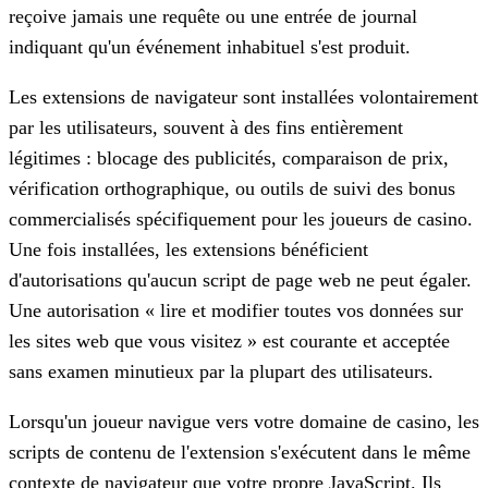
reçoive jamais une requête ou une entrée de journal
indiquant qu'un événement inhabituel s'est produit.
Les extensions de navigateur sont installées volontairement
par les utilisateurs, souvent à des fins entièrement
légitimes : blocage des publicités, comparaison de prix,
vérification orthographique, ou outils de suivi des bonus
commercialisés spécifiquement pour les joueurs de casino.
Une fois installées, les extensions bénéficient
d'autorisations qu'aucun script de page web ne peut égaler.
Une autorisation « lire et modifier toutes vos données sur
les sites web que vous visitez » est courante et acceptée
sans examen minutieux par la plupart des utilisateurs.
Lorsqu'un joueur navigue vers votre domaine de casino, les
scripts de contenu de l'extension s'exécutent dans le même
contexte de navigateur que votre propre JavaScript. Ils