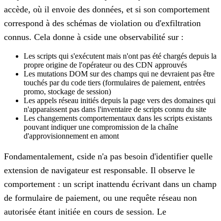
accède, où il envoie des données, et si son comportement
correspond à des schémas de violation ou d'exfiltration
connus. Cela donne à cside une observabilité sur :
Les scripts qui s'exécutent mais n'ont pas été chargés depuis la
propre origine de l'opérateur ou des CDN approuvés
Les mutations DOM sur des champs qui ne devraient pas être
touchés par du code tiers (formulaires de paiement, entrées
promo, stockage de session)
Les appels réseau initiés depuis la page vers des domaines qui
n'apparaissent pas dans l'inventaire de scripts connu du site
Les changements comportementaux dans les scripts existants
pouvant indiquer une compromission de la chaîne
d'approvisionnement en amont
Fondamentalement, cside n'a pas besoin d'identifier quelle
extension de navigateur est responsable. Il observe le
comportement : un script inattendu écrivant dans un champ
de formulaire de paiement, ou une requête réseau non
autorisée étant initiée en cours de session. Le