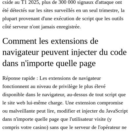
cside au T1 2025, plus de 300 000 signaux d'attaque ont
été détectés sur les sites surveillés en un seul trimestre, la
plupart provenant d'une exécution de script que les outils
côté serveur n'ont jamais enregistrée.
Comment les extensions de
navigateur peuvent injecter du code
dans n'importe quelle page
Réponse rapide : Les extensions de navigateur
fonctionnent au niveau de privilège le plus élevé
disponible dans le navigateur, au-dessus de tout script que
le site web lui-même charge. Une extension compromise
ou malveillante peut lire, modifier et injecter du JavaScript
dans n'importe quelle page que l'utilisateur visite (y
compris votre casino) sans que le serveur de l'opérateur ne