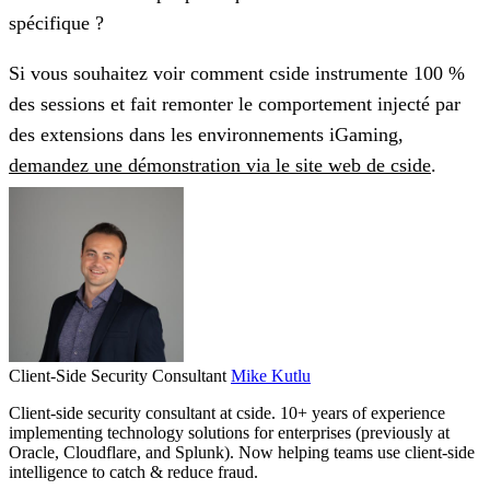
spécifique ?
Si vous souhaitez voir comment cside instrumente 100 %
des sessions et fait remonter le comportement injecté par
des extensions dans les environnements iGaming,
demandez une démonstration via le site web de cside
.
Client-Side Security Consultant
Mike Kutlu
Client-side security consultant at cside. 10+ years of experience
implementing technology solutions for enterprises (previously at
Oracle, Cloudflare, and Splunk). Now helping teams use client-side
intelligence to catch & reduce fraud.