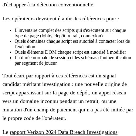
d'échapper à la détection conventionnelle.
Les opérateurs devraient établir des références pour :
L'inventaire complet des scripts qui s'exécutent sur chaque
type de page (lobby, dépôt, retrait, connexion)
Quels domaines chaque script est autorisé à contacter lors de
l'exécution
Quels éléments DOM chaque script est autorisé à modifier
La durée normale de session et les schémas d'authentification
par segment de joueur
Tout écart par rapport à ces références est un signal
candidat méritant investigation : une nouvelle origine de
script apparaissant sur la page de dépôt, un appel réseau
vers un domaine inconnu pendant un retrait, ou une
mutation d'un champ de paiement qui n'a pas été initiée par
le propre code de l'opérateur.
Le
rapport Verizon 2024 Data Breach Investigations