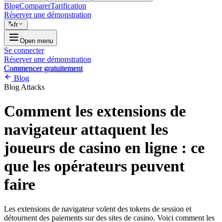
Blog
Comparer
Tarification
Réserver une démonstration
fr
Open menu
Se connecter
Réserver une démonstration
Commencer gratuitement
Blog
Blog
Attacks
Comment les extensions de
navigateur attaquent les
joueurs de casino en ligne : ce
que les opérateurs peuvent
faire
Les extensions de navigateur volent des tokens de session et
détournent des paiements sur des sites de casino. Voici comment les