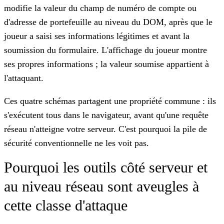
modifie la valeur du champ de numéro de compte ou
d'adresse de portefeuille au niveau du DOM, après que le
joueur a saisi ses informations légitimes et avant la
soumission du formulaire. L'affichage du joueur montre
ses propres informations ; la valeur soumise appartient à
l'attaquant.
Ces quatre schémas partagent une propriété commune : ils
s'exécutent tous dans le navigateur, avant qu'une requête
réseau n'atteigne votre serveur. C'est pourquoi la pile de
sécurité conventionnelle ne les voit pas.
Pourquoi les outils côté serveur et
au niveau réseau sont aveugles à
cette classe d'attaque