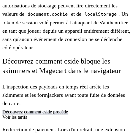
autorisations de stockage peuvent lire directement les
valeurs de
et de
. Un
document.cookie
localStorage
token de session volé permet à l'attaquant de s'authentifier
en tant que joueur depuis un appareil entièrement différent,
sans qu'aucun événement de connexion ne se déclenche
côté opérateur.
Découvrez comment cside bloque les
skimmers et Magecart dans le navigateur
L'inspection des payloads en temps réel arrête les
skimmers et les formjackers avant toute fuite de données
de carte.
Découvrez comment cside procède
Voir les tarifs
Redirection de paiement.
Lors d'un retrait, une extension