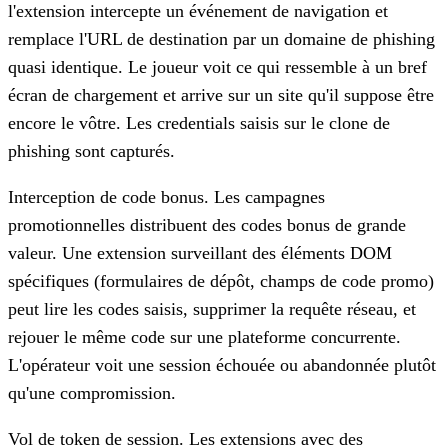
l'extension intercepte un événement de navigation et
remplace l'URL de destination par un domaine de phishing
quasi identique. Le joueur voit ce qui ressemble à un bref
écran de chargement et arrive sur un site qu'il suppose être
encore le vôtre. Les credentials saisis sur le clone de
phishing sont capturés.
Interception de code bonus.
Les campagnes
promotionnelles distribuent des codes bonus de grande
valeur. Une extension surveillant des éléments DOM
spécifiques (formulaires de dépôt, champs de code promo)
peut lire les codes saisis, supprimer la requête réseau, et
rejouer le même code sur une plateforme concurrente.
L'opérateur voit une session échouée ou abandonnée plutôt
qu'une compromission.
Vol de token de session.
Les extensions avec des