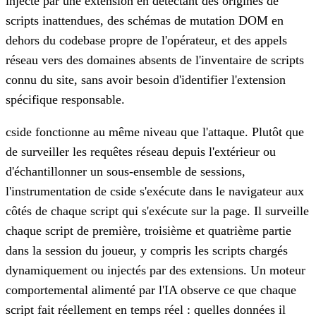
injecté par une extension en détectant des origines de
scripts inattendues, des schémas de mutation DOM en
dehors du codebase propre de l'opérateur, et des appels
réseau vers des domaines absents de l'inventaire de scripts
connu du site, sans avoir besoin d'identifier l'extension
spécifique responsable.
cside fonctionne au même niveau que l'attaque. Plutôt que
de surveiller les requêtes réseau depuis l'extérieur ou
d'échantillonner un sous-ensemble de sessions,
l'instrumentation de cside s'exécute dans le navigateur aux
côtés de chaque script qui s'exécute sur la page. Il surveille
chaque script de première, troisième et quatrième partie
dans la session du joueur, y compris les scripts chargés
dynamiquement ou injectés par des extensions. Un moteur
comportemental alimenté par l'IA observe ce que chaque
script fait réellement en temps réel : quelles données il