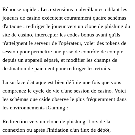
Réponse rapide : Les extensions malveillantes ciblant les
joueurs de casino exécutent couramment quatre schémas
d'attaque : rediriger le joueur vers un clone de phishing du
site de casino, intercepter les codes bonus avant qu'ils
n'atteignent le serveur de l'opérateur, voler des tokens de
session pour permettre une prise de contrôle de compte
depuis un appareil séparé, et modifier les champs de
destination de paiement pour rediriger les retraits.
La surface d'attaque est bien définie une fois que vous
comprenez le cycle de vie d'une session de casino. Voici
les schémas que cside observe le plus fréquemment dans
les environnements iGaming :
Redirection vers un clone de phishing.
Lors de la
connexion ou après l'initiation d'un flux de dépôt,