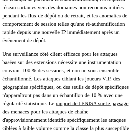
réseau sortantes vers des domaines non reconnus initiées
pendant les flux de dépôt ou de retrait, et les anomalies de
comportement de session telles qu'une ré-authentification
rapide depuis une nouvelle IP immédiatement après un
événement de dépôt.
Une surveillance côté client efficace pour les attaques
basées sur des extensions nécessite une instrumentation
couvrant 100 % des sessions, et non un sous-ensemble
échantillonné. Les attaques ciblant les joueurs VIP, des
géographies spécifiques, ou des seuils de dépôt spécifiques
n'apparaîtront pas dans un échantillon de 10 % avec une
régularité statistique. Le
rapport de l'ENISA sur le paysage
des menaces pour les attaques de chaîne
d'approvisionnement
identifie spécifiquement les attaques
ciblées à faible volume comme la classe la plus susceptible