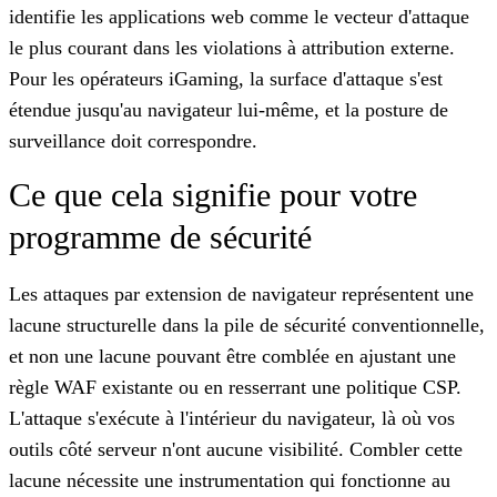
identifie les applications web comme le vecteur d'attaque
le plus courant dans les violations à attribution externe.
Pour les opérateurs iGaming, la surface d'attaque s'est
étendue jusqu'au navigateur lui-même, et la posture de
surveillance doit correspondre.
Ce que cela signifie pour votre
programme de sécurité
Les attaques par extension de navigateur représentent une
lacune structurelle dans la pile de sécurité conventionnelle,
et non une lacune pouvant être comblée en ajustant une
règle WAF existante ou en resserrant une politique CSP.
L'attaque s'exécute à l'intérieur du navigateur, là où vos
outils côté serveur n'ont aucune visibilité. Combler cette
lacune nécessite une instrumentation qui fonctionne au