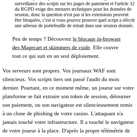
surveillance des scripts sur les pages de paiement et l'article 32
du RGPD exige des mesures techniques pour les données de
session, donc la question n'est pas si les extensions peuvent
être bloquées, c'est si vous pouvez prouver quel script a réécrit
une adresse de portefeuille de retrait dans une session donnée.
Peu de temps ?
Découvrez
le blocage in-browser
des Magecart et skimmers de cside
. Elle couvre
tout ce qui suit en un seul déploiement.
Vos serveurs sont propres. Vos journaux WAF sont
silencieux. Vos scripts tiers ont passé l'audit du mois
dernier. Pourtant, en ce moment même, un joueur sur votre
plateforme se fait extraire son token de session, détourner
son paiement, ou son navigateur est silencieusement remis
à un clone de phishing de votre casino. L'attaquant n'a
jamais touché votre infrastructure. Il a touché le navigateur
de votre joueur à la place. D'après la propre télémétrie de