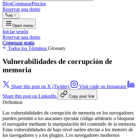
Blog
Comparar
Precios
Reservar una demo
es
Open menu
Iniciar sesión
Reservar una demo
Comenzar gratis
Todos los Términos
Glossary
Vulnerabilidades de corrupción de
memoria
Share this post on X (Twitter)
Visit cside on Instagram
Share this post on LinkedIn
Copy post link
Definition
Las vulnerabilidades de corrupción de memoria en los navegadores
pueden permitir a los atacantes ejecutar código arbitrario o bloquear
el navegador mediante la manipulación del contenido de la memoria.
Estas vulnerabilidades de bajo nivel suelen afectar a los motores de
los navegadores y a los plugins. Los navegadores modernos