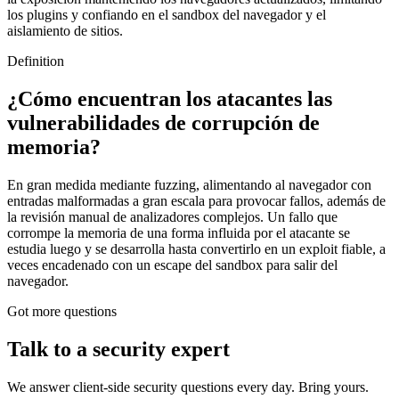
los plugins y confiando en el sandbox del navegador y el
aislamiento de sitios.
Definition
¿Cómo encuentran los atacantes las
vulnerabilidades de corrupción de
memoria?
En gran medida mediante fuzzing, alimentando al navegador con
entradas malformadas a gran escala para provocar fallos, además de
la revisión manual de analizadores complejos. Un fallo que
corrompe la memoria de una forma influida por el atacante se
estudia luego y se desarrolla hasta convertirlo en un exploit fiable, a
veces encadenado con un escape del sandbox para salir del
navegador.
Got more questions
Talk to
a security expert
We answer client-side security questions every day. Bring yours.