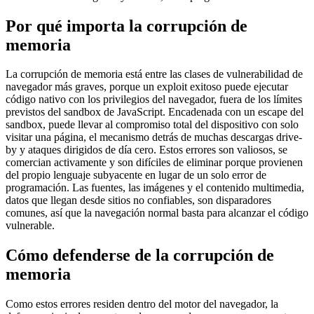
Por qué importa la corrupción de
memoria
La corrupción de memoria está entre las clases de vulnerabilidad de
navegador más graves, porque un exploit exitoso puede ejecutar
código nativo con los privilegios del navegador, fuera de los límites
previstos del sandbox de JavaScript. Encadenada con un escape del
sandbox, puede llevar al compromiso total del dispositivo con solo
visitar una página, el mecanismo detrás de muchas descargas drive-
by y ataques dirigidos de día cero. Estos errores son valiosos, se
comercian activamente y son difíciles de eliminar porque provienen
del propio lenguaje subyacente en lugar de un solo error de
programación. Las fuentes, las imágenes y el contenido multimedia,
datos que llegan desde sitios no confiables, son disparadores
comunes, así que la navegación normal basta para alcanzar el código
vulnerable.
Cómo defenderse de la corrupción de
memoria
Como estos errores residen dentro del motor del navegador, la