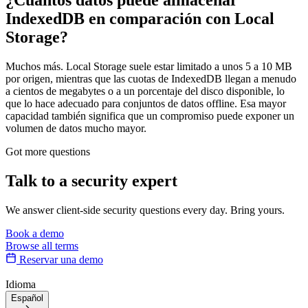
IndexedDB en comparación con Local
Storage?
Muchos más. Local Storage suele estar limitado a unos 5 a 10 MB
por origen, mientras que las cuotas de IndexedDB llegan a menudo
a cientos de megabytes o a un porcentaje del disco disponible, lo
que lo hace adecuado para conjuntos de datos offline. Esa mayor
capacidad también significa que un compromiso puede exponer un
volumen de datos mucho mayor.
Got more questions
Talk to
a security expert
We answer client-side security questions every day. Bring yours.
Book a demo
Browse all terms
Reservar una demo
Idioma
Español