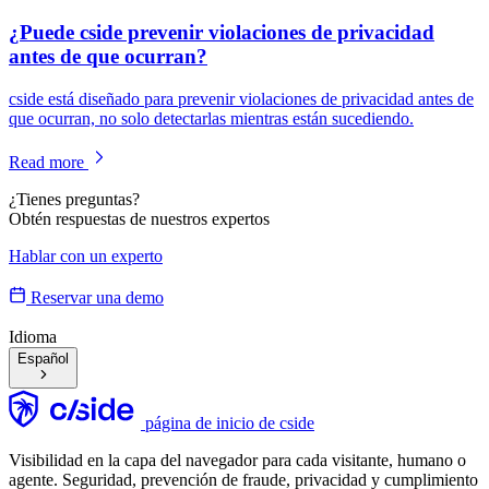
¿Puede cside prevenir violaciones de privacidad
antes de que ocurran?
cside está diseñado para prevenir violaciones de privacidad antes de
que ocurran, no solo detectarlas mientras están sucediendo.
Read more
¿Tienes preguntas?
Obtén respuestas de nuestros expertos
Hablar con un experto
Reservar una demo
Idioma
Español
página de inicio de cside
Visibilidad en la capa del navegador para cada visitante, humano o
agente. Seguridad, prevención de fraude, privacidad y cumplimiento