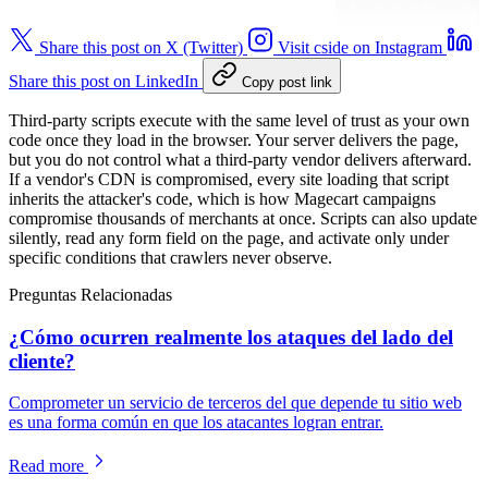
Share this post on X (Twitter)
Visit cside on Instagram
Share this post on LinkedIn
Copy post link
Third-party scripts execute with the same level of trust as your own
code once they load in the browser. Your server delivers the page,
but you do not control what a third-party vendor delivers afterward.
If a vendor's CDN is compromised, every site loading that script
inherits the attacker's code, which is how Magecart campaigns
compromise thousands of merchants at once. Scripts can also update
silently, read any form field on the page, and activate only under
specific conditions that crawlers never observe.
Preguntas Relacionadas
¿Cómo ocurren realmente los ataques del lado del
cliente?
Comprometer un servicio de terceros del que depende tu sitio web
es una forma común en que los atacantes logran entrar.
Read more