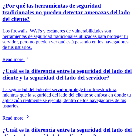
¿Por qué las herramientas de seguridad
tradicionales no pueden detectar amenazas del lado
del cliente?
Los firewalls, WAFs y escáneres de vulnerabilidades son
herramientas de seguridad tradicionales utilizadas para proteger tu
servidor, pero no pueden ver qué está pasando en los navegadores
de tus usuarios.
Read more
¿Cuál es la diferencia entre la seguridad del lado del
cliente y la seguridad del lado del servidor?
La seguridad del lado del servidor protege tu infraestructura,
mientras que la seguridad del lado del cliente se enfoca en donde tu
aplicación realmente se ejecuta, dentro de los navegadores de tus
usuarios.
Read more
¿Cuál es la diferencia entre la seguridad del lado del