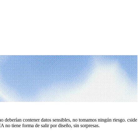
o deberían contener datos sensibles, no tomamos ningún riesgo. cside
 no tiene forma de salir por diseño, sin sorpresas.